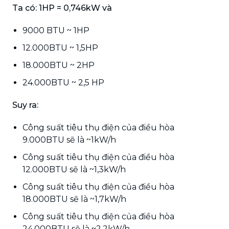
Ta có: 1HP = 0,746kW và
9000 BTU ~ 1HP
12.000BTU ~ 1,5HP
18.000BTU ~ 2HP
24.000BTU ~ 2,5 HP
Suy ra:
Công suất tiêu thụ điện của điều hòa
9.000BTU sẽ là ~1kW/h
Công suất tiêu thụ điện của điều hòa
12.000BTU sẽ là ~1,3kW/h
Công suất tiêu thụ điện của điều hòa
18.000BTU sẽ là ~1,7kW/h
Công suất tiêu thụ điện của điều hòa
24.000BTU sẽ là ~2,2kW/h