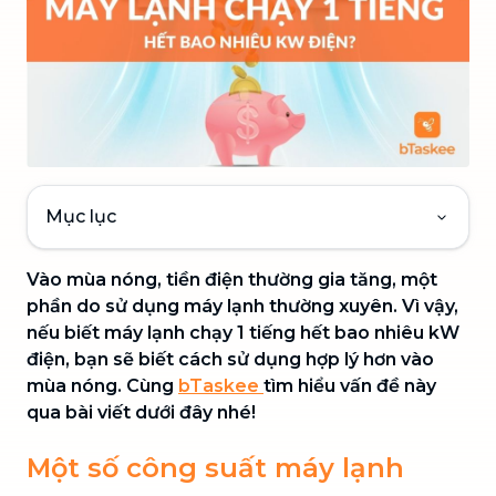
Mục lục
Vào mùa nóng, tiền điện thường gia tăng, một
phần do sử dụng máy lạnh thường xuyên. Vì vậy,
nếu biết máy lạnh chạy 1 tiếng hết bao nhiêu kW
điện, bạn sẽ biết cách sử dụng hợp lý hơn vào
mùa nóng. Cùng
bTaskee
tìm hiểu vấn đề này
qua bài viết dưới đây nhé!
Một số công suất máy lạnh