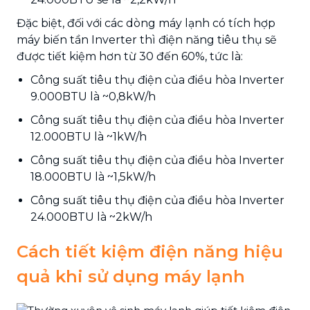
Đặc biệt, đối với các dòng máy lạnh có tích hợp
máy biến tần Inverter thì điện năng tiêu thụ sẽ
được tiết kiệm hơn từ 30 đến 60%, tức là:
Công suất tiêu thụ điện của điều hòa Inverter
9.000BTU là ~0,8kW/h
Công suất tiêu thụ điện của điều hòa Inverter
12.000BTU là ~1kW/h
Công suất tiêu thụ điện của điều hòa Inverter
18.000BTU là ~1,5kW/h
Công suất tiêu thụ điện của điều hòa Inverter
24.000BTU là ~2kW/h
Cách tiết kiệm điện năng hiệu
quả khi sử dụng máy lạnh