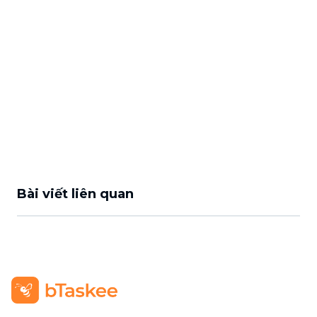
Bài viết liên quan