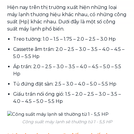
Hiện nay trên thị trường xuất hiện những loại
máy lạnh thương hiệu khác nhau, có những công
suất (Hp) khác nhau. Dưới đây là một số công
suất máy lạnh phổ biến.
Treo tường: 1.0 – 1.5 – 1.75 – 2.0 – 2.5 – 3.0 Hp
Cassette âm trần: 2.0 – 2.5 – 3.0 – 3.5 – 4.0 – 4.5 –
5.0 – 5.5 Hp
Áp trần: 2.0 – 2.5 – 3.0 – 3.5 – 4.0 – 4.5 – 5.0 – 5.5
Hp
Tủ đứng đặt sàn: 2.5 – 3.0 – 4.0 – 5.0 – 5.5 Hp
Giấu trần nối ống gió: 1.5 – 2.0 – 2.5 – 3.0 – 3.5 –
4.0 – 4.5 – 5.0 – 5.5 Hp
Công suất máy lạnh sẽ thường từ 1 - 5,5 HP