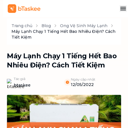
Trang chủ
Blog
Ong Vệ Sinh Máy Lạnh
Máy Lạnh Chạy 1 Tiếng Hết Bao Nhiêu Điện? Cách
Tiết Kiệm
Máy Lạnh Chạy 1 Tiếng Hết Bao
Nhiêu Điện? Cách Tiết Kiệm
Tác giả
Ngày cập nhật
12/05/2022
btaskee