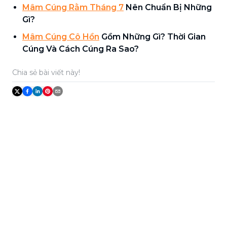
Mâm Cúng Rằm Tháng 7
Nên Chuẩn Bị Những
Gì?
Mâm Cúng Cô Hồn
Gồm Những Gì? Thời Gian
Cúng Và Cách Cúng Ra Sao?
Chia sẻ bài viết này!