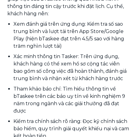
thông tin đáng tin cậy trước khi đặt lịch. Cụ thể,
khách hàng nên:
Xem đánh giá trên ứng dụng: Kiểm tra số sao
trung bình và lượt tải trên App Store/Google
Play (hiện bTaskee đạt trên 4.5/5 sao với hàng
trăm nghìn lượt tải)
Xác minh thông tin Tasker: Trên ứng dụng,
khách hàng có thể xem hồ sơ cộng tác viên
bao gồm số công việc đã hoàn thành, đánh giá
trung bình và nhận xét từ khách hàng trước
Tham khảo báo chí: Tìm hiểu thông tin về
bTaskee trên các báo uy tín về kinh nghiệm 9
năm trong ngành và các giải thưởng đã đạt
được
Kiểm tra chính sách rõ ràng: Đọc kỹ chính sách
bảo hiểm, quy trình giải quyết khiếu nại và cam
kết hoàn tiền