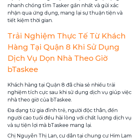
nhanh chóng tìm Tasker gần nhất và gửi xác
nhận qua ứng dụng, mang lại sự thuận tiện và
tiết kiệm thời gian.
Trải Nghiệm Thực Tế Từ Khách
Hàng Tại Quận 8 Khi Sử Dụng
Dịch Vụ Dọn Nhà Theo Giờ
bTaskee
Khách hàng tại Quận 8 đã chia sẻ nhiều trải
nghiệm tích cực sau khi sử dụng dịch vụ giúp việc
nhà theo giờ của bTaskee.
Đa dạng từ gia đình trẻ, người độc thân, đến
người cao tuổi đều hài lòng với chất lượng dịch vụ
và sự tiện lợi mà bTaskee mang lại.
Chị Nguyễn Thị Lan, cư dân tại chung cư Him Lam