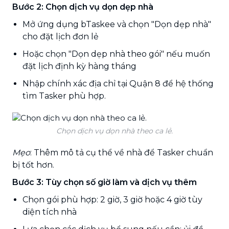
Bước 2: Chọn dịch vụ dọn dẹp nhà
Mở ứng dụng bTaskee và chọn "Dọn dẹp nhà"
cho đặt lịch đơn lẻ
Hoặc chọn "Dọn dẹp nhà theo gói" nếu muốn
đặt lịch định kỳ hàng tháng
Nhập chính xác địa chỉ tại Quận 8 để hệ thống
tìm Tasker phù hợp.
Chọn dịch vụ dọn nhà theo ca lẻ.
Mẹo
: Thêm mô tả cụ thể về nhà để Tasker chuẩn
bị tốt hơn.
Bước 3: Tùy chọn số giờ làm và dịch vụ thêm
Chọn gói phù hợp: 2 giờ, 3 giờ hoặc 4 giờ tùy
diện tích nhà