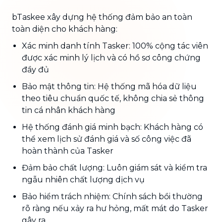
bTaskee xây dựng hệ thống đảm bảo an toàn
toàn diện cho khách hàng:
Xác minh danh tính Tasker: 100% cộng tác viên
được xác minh lý lịch và có hồ sơ công chứng
đầy đủ
Bảo mật thông tin: Hệ thống mã hóa dữ liệu
theo tiêu chuẩn quốc tế, không chia sẻ thông
tin cá nhân khách hàng
Hệ thống đánh giá minh bạch: Khách hàng có
thể xem lịch sử đánh giá và số công việc đã
hoàn thành của Tasker
Đảm bảo chất lượng: Luôn giám sát và kiểm tra
ngẫu nhiên chất lượng dịch vụ
Bảo hiểm trách nhiệm: Chính sách bồi thường
rõ ràng nếu xảy ra hư hỏng, mất mát do Tasker
gây ra