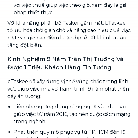
với việc thuê giúp việc theo giờ, xem đây là giải
pháp thiết thực.
Với khả năng phân bổ Tasker gần nhất, bTaskee
tối ưu hóa thời gian chờ và nâng cao hiệu quả, đặc
biệt vào giờ cao điểm hoặc dịp lễ tết khi nhu cầu
tăng đột biến.
Kinh Nghiệm 9 Năm Trên Thị Trường Và
Được 1 Triệu Khách Hàng Tin Tưởng
bTaskee đã xây dựng vị thế vững chắc trong lĩnh
vực giúp việc nhà với hành trình 9 năm phát triển
đầy ấn tượng:
Tiên phong ứng dụng công nghệ vào dịch vụ
giúp việc từ năm 2016, tạo nên cuộc cách mạng
trong ngành
Phát triển quy mô phục vụ từ TP.HCM đến 19