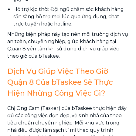
Hỗ trợ kịp thời: Đội ngũ chăm sóc khách hàng
sẵn sàng hỗ trợ mọi lúc qua ứng dụng, chat
trực tuyến hoặc hotline.
Những biện pháp này tạo nên môi trường dịch vụ
an toàn, chuyên nghiệp, giúp khách hàng tại
Quận 8 yên tâm khi sử dụng dịch vụ giúp việc
theo giờ của bTaskee.
Dịch Vụ Giúp Việc Theo Giờ
Quận 8 Của bTaskee Sẽ Thực
Hiện Những Công Việc Gì?
Chị Ong Cam (Tasker) của bTaskee thực hiện đầy
đủ các công việc dọn dẹp, vệ sinh nhà cửa theo
tiêu chuẩn chuyên nghiệp. Mỗi khu vực trong
nhà đều được làm sạch tỉ mỉ theo quy trình