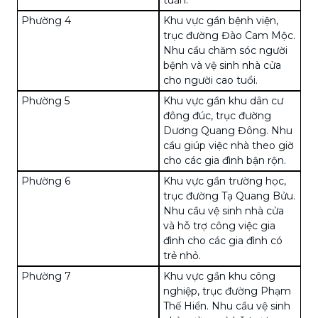
Phường 4
Khu vực gần bệnh viện,
trục đường Đào Cam Mộc.
Nhu cầu chăm sóc người
bệnh và vệ sinh nhà cửa
cho người cao tuổi.
Phường 5
Khu vực gần khu dân cư
đông đúc, trục đường
Dương Quang Đông. Nhu
cầu giúp việc nhà theo giờ
cho các gia đình bận rộn.
Phường 6
Khu vực gần trường học,
trục đường Tạ Quang Bửu.
Nhu cầu vệ sinh nhà cửa
và hỗ trợ công việc gia
đình cho các gia đình có
trẻ nhỏ.
Phường 7
Khu vực gần khu công
nghiệp, trục đường Phạm
Thế Hiển. Nhu cầu vệ sinh