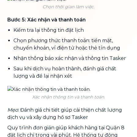
Chọn thời gian làm việc.
Bước 5: Xác nhận và thanh toán
Kiểm tra lại thông tin đặt lịch
Chọn phương thức thanh toán: tiền mặt,
chuyển khoản, ví điện tử hoặc thẻ tín dụng
Nhận thông báo xác nhận và thông tin Tasker
Sau khi dịch vụ hoàn thành, đánh giá chất
lượng và để lại nhận xét
Xác nhận thông tin và thanh toán.
Mẹo
: Đánh giá chi tiết giúp cải thiện chất lượng
dịch vụ và xây dựng hồ sơ Tasker
Quy trình đơn giản giúp khách hàng tại Quận 8
đặt lịch chỉ trong vài phút. Hệ thống tự động