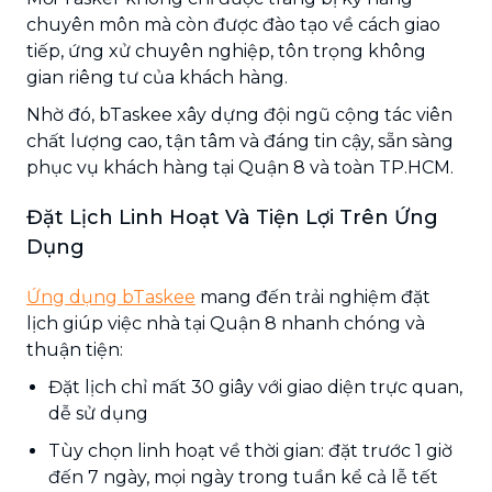
chuyên môn mà còn được đào tạo về cách giao
tiếp, ứng xử chuyên nghiệp, tôn trọng không
gian riêng tư của khách hàng.
Nhờ đó, bTaskee xây dựng đội ngũ cộng tác viên
chất lượng cao, tận tâm và đáng tin cậy, sẵn sàng
phục vụ khách hàng tại Quận 8 và toàn TP.HCM.
Đặt Lịch Linh Hoạt Và Tiện Lợi Trên Ứng
Dụng
Ứng dụng bTaskee
mang đến trải nghiệm đặt
lịch giúp việc nhà tại Quận 8 nhanh chóng và
thuận tiện:
Đặt lịch chỉ mất 30 giây với giao diện trực quan,
dễ sử dụng
Tùy chọn linh hoạt về thời gian: đặt trước 1 giờ
đến 7 ngày, mọi ngày trong tuần kể cả lễ tết