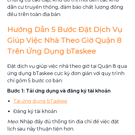
dân cư truyền thống, đảm bảo chất lượng đồng
đều trên toàn địa bàn.
Hướng Dẫn 5 Bước Đặt Dịch Vụ
Giúp Việc Nhà Theo Giờ Quận 8
Trên Ứng Dụng bTaskee
Đặt dịch vụ giúp việc nhà theo giờ tại Quận 8 qua
ứng dụng bTaskee cực kỳ đơn giản với quy trình
chỉ gồm 5 bước cơ bản:
Bước 1: Tải ứng dụng và đăng ký tài khoản
Tải ứng dụng bTaskee
Đăng ký tài khoản
Mẹo
: Nhập đầy đủ thông tin địa chỉ để việc đặt
lịch sau này thuận tiện hơn.