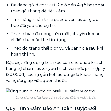
Đa dạng gói dịch vụ: từ 2 giờ đến 4 giờ hoặc đặt
theo gói tháng để tiết kiệm
Tính năng nhắn tin trực tiếp với Tasker giúp
trao đổi yêu cầu cụ thể
Thanh toán đa dạng: tiền mặt, chuyển khoản,
ví điện tử hoặc thẻ tín dụng
Theo dõi trạng thái dịch vụ và đánh giá sau khi
hoàn thành.
Đặc biệt, ứng dụng bTaskee còn cho phép khách
hàng tự chọn Tasker yêu thích với mức phí hợp lý
(20.000đ), tạo sự gắn kết lâu dài giữa khách hàng
và người giúp việc quen thuộc.
Ứng dụng bTaskee có nhiều ưu điểm vượt trội.
Quy Trình Đảm Bảo An Toàn Tuyệt Đối