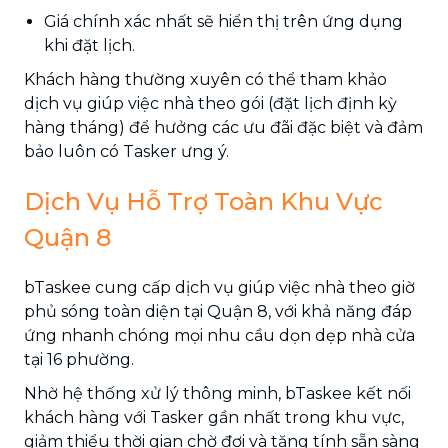
Giá chính xác nhất sẽ hiển thị trên ứng dụng
khi đặt lịch.
Khách hàng thường xuyên có thể tham khảo
dịch vụ giúp việc nhà theo gói (đặt lịch định kỳ
hàng tháng) để hưởng các ưu đãi đặc biệt và đảm
bảo luôn có Tasker ưng ý.
Dịch Vụ Hỗ Trợ Toàn Khu Vực
Quận 8
bTaskee cung cấp dịch vụ giúp việc nhà theo giờ
phủ sóng toàn diện tại Quận 8, với khả năng đáp
ứng nhanh chóng mọi nhu cầu dọn dẹp nhà cửa
tại 16 phường.
Nhờ hệ thống xử lý thông minh, bTaskee kết nối
khách hàng với Tasker gần nhất trong khu vực,
giảm thiểu thời gian chờ đợi và tăng tính sẵn sàng