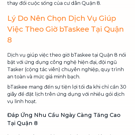
thay đổi cuộc sống của cư dân Quận 8.
Lý Do Nên Chọn Dịch Vụ Giúp
Việc Theo Giờ bTaskee Tại Quận
8
Dịch vụ giúp việc theo giờ bTaskee tại Quận 8 nổi
bật với ứng dụng công nghệ hiện đại, đội ngũ
Tasker (cộng tác viên) chuyên nghiệp, quy trình
an toàn và mức giá minh bạch.
bTaskee mang đến sự tiện lợi tối đa khi chỉ cần 30
giây để đặt lịch trên ứng dụng với nhiều gói dịch
vụ linh hoạt.
Đáp Ứng Nhu Cầu Ngày Càng Tăng Cao
Tại Quận 8