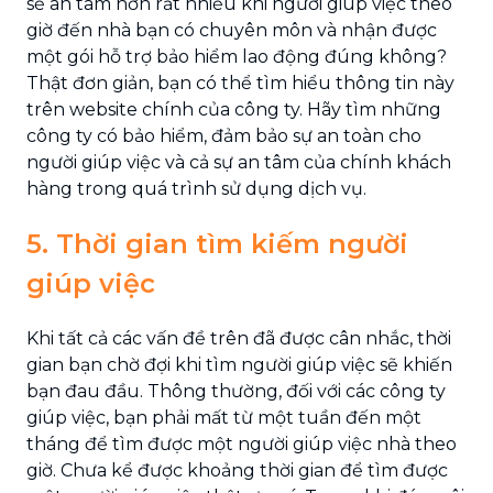
sẽ an tâm hơn rất nhiều khi người giúp việc theo
giờ đến nhà bạn có chuyên môn và nhận được
một gói hỗ trợ bảo hiểm lao động đúng không?
Thật đơn giản, bạn có thể tìm hiểu thông tin này
trên website chính của công ty. Hãy tìm những
công ty có bảo hiểm, đảm bảo sự an toàn cho
người giúp việc và cả sự an tâm của chính khách
hàng trong quá trình sử dụng dịch vụ.
5. Thời gian tìm kiếm người
giúp việc
Khi tất cả các vấn đề trên đã được cân nhắc, thời
gian bạn chờ đợi khi tìm người giúp việc sẽ khiến
bạn đau đầu. Thông thường, đối với các công ty
giúp việc, bạn phải mất từ một tuần đến một
tháng để tìm được một người giúp việc nhà theo
giờ. Chưa kể được khoảng thời gian để tìm được