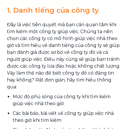
1. Danh tiếng của công ty
Đây là việc tiên quyết mà bạn cần quan tâm khi
tìm kiếm một công ty giúp việc. Chúng ta nên
chọn các công ty có mô hình giúp việc nhà theo
giờ và tìm hiểu về danh tiếng của công ty sẽ giúp
bạn đánh giá được sơ bộ về công ty đó và cả
người giúp việc. Điều này cũng sẽ giúp bạn tránh
được các công ty lừa đảo hoặc không chất lượng.
Vậy làm thế nào để biết công ty đó có đáng tin
hay không? Rất đơn giản, hãy tìm hiểu thông
qua:
Mức độ phủ sóng của công ty khi tìm kiếm
giúp việc nhà theo giờ
Các bài báo, bài viết về công ty giúp việc nhà
theo giờ khi tìm kiếm