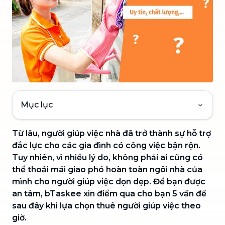
Mục lục
Từ lâu, người giúp việc nhà đã trở thành sự hỗ trợ
đắc lực cho các gia đình có công việc bận rộn.
Tuy nhiên, vì nhiều lý do, không phải ai cũng có
thể thoải mái giao phó hoàn toàn ngôi nhà của
mình cho người giúp việc dọn dẹp. Để bạn được
an tâm, bTaskee xin điểm qua cho bạn 5 vấn đề
sau đây khi lựa chọn thuê người giúp việc theo
giờ.