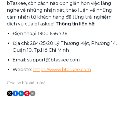
bTaskee, còn cách nào đơn giản hơn việc lắng
nghe về những nhận xét, thảo luận về những
cảm nhận từ khách hàng đã từng trải nghiệm
dịch vụ của bTaskee!
Thông tin liên hệ:
Điện thoại: 1900 636 736
Địa chỉ: 284/25/20 Lý Thường Kiệt, Phường 14,
Quận 10, Tp.Hồ Chí Minh
Email: support@btaskee.com
Website:
https://www.btaskee.com
Chia sẻ bài viết này!