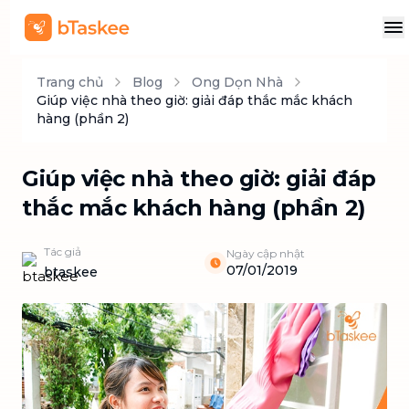
Trang chủ
Blog
Ong Dọn Nhà
Giúp việc nhà theo giờ: giải đáp thắc mắc khách
hàng (phần 2)
Giúp việc nhà theo giờ: giải đáp
thắc mắc khách hàng (phần 2)
Tác giả
Ngày cập nhật
07/01/2019
btaskee