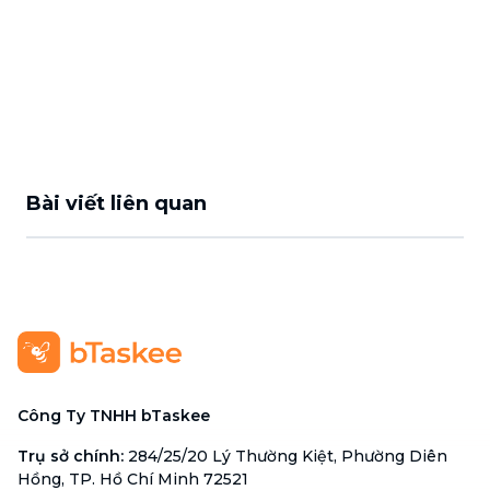
Bài viết liên quan
Công Ty TNHH bTaskee
Trụ sở chính
:
284/25/20 Lý Thường Kiệt, Phường Diên
Hồng, TP. Hồ Chí Minh 72521