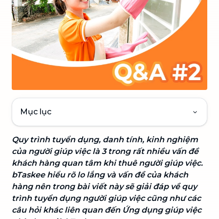
Mục lục
Quy trình tuyển dụng, danh tính, kinh nghiệm
của người giúp việc là 3 trong rất nhiều vấn đề
khách hàng quan tâm khi thuê người giúp việc.
bTaskee hiểu rõ lo lắng và vấn đề của khách
hàng nên trong bài viết này sẽ giải đáp về quy
trình tuyển dụng người giúp việc cũng như các
câu hỏi khác liên quan đến Ứng dụng giúp việc