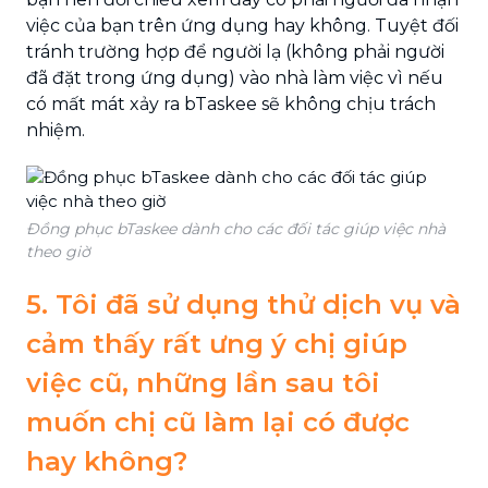
việc của bạn trên ứng dụng hay không. Tuyệt đối
tránh trường hợp để người lạ (không phải người
đã đặt trong ứng dụng) vào nhà làm việc vì nếu
có mất mát xảy ra bTaskee sẽ không chịu trách
nhiệm.
Đồng phục bTaskee dành cho các đối tác giúp việc nhà
theo giờ
5. Tôi đã sử dụng thử dịch vụ và
cảm thấy rất ưng ý chị giúp
việc cũ, những lần sau tôi
muốn chị cũ làm lại có được
hay không?