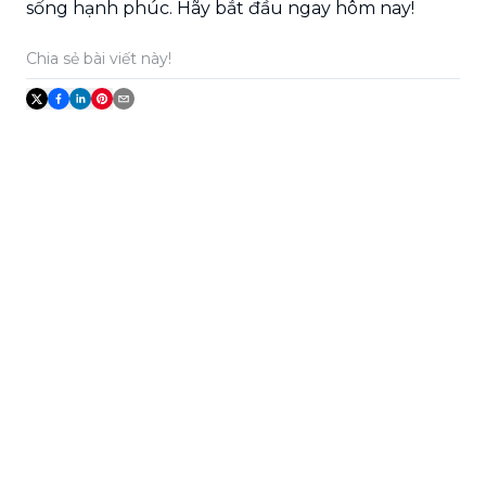
sống hạnh phúc. Hãy bắt đầu ngay hôm nay!
Chia sẻ bài viết này!