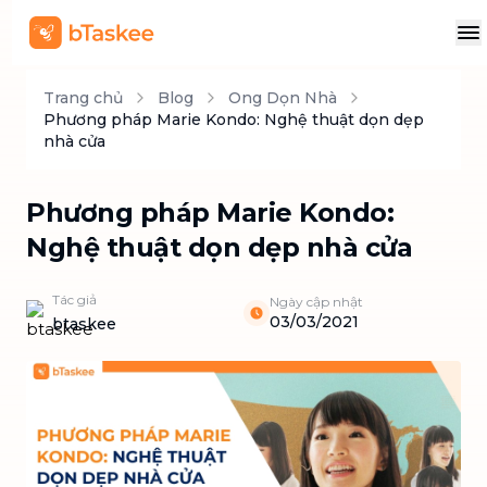
Trang chủ
Blog
Ong Dọn Nhà
Phương pháp Marie Kondo: Nghệ thuật dọn dẹp
nhà cửa
Phương pháp Marie Kondo:
Nghệ thuật dọn dẹp nhà cửa
Tác giả
Ngày cập nhật
03/03/2021
btaskee