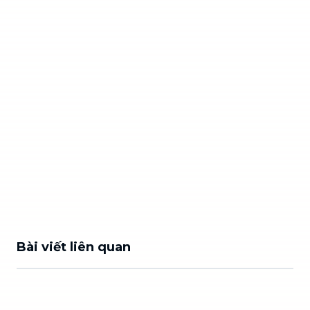
Bài viết liên quan