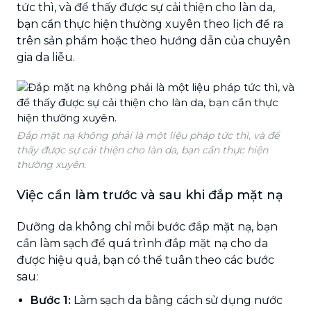
tức thì, và để thấy được sự cải thiện cho làn da,
bạn cần thực hiện thường xuyên theo lịch đề ra
trên sản phẩm hoặc theo hướng dẫn của chuyên
gia da liễu.
Đắp mặt nạ không phải là một liệu pháp tức thì, và để
thấy được sự cải thiện cho làn da, bạn cần thực hiện
thường xuyên.
Việc cần làm trước và sau khi đắp mặt nạ
Dưỡng da không chỉ mỗi bước đắp mặt nạ, bạn
cần làm sạch để quá trình đắp mặt nạ cho da
được hiệu quả, bạn có thể tuân theo các bước
sau:
Bước 1:
Làm sạch da bằng cách sử dụng nước