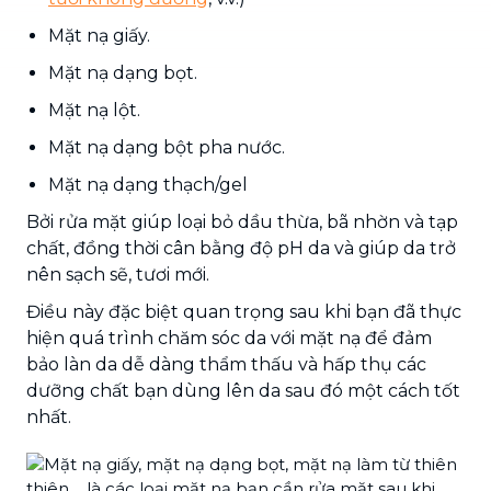
Mặt nạ giấy.
Mặt nạ dạng bọt.
Mặt nạ lột.
Mặt nạ dạng bột pha nước.
Mặt nạ dạng thạch/gel
Bởi rửa mặt giúp loại bỏ dầu thừa, bã nhờn và tạp
chất, đồng thời cân bằng độ pH da và giúp da trở
nên sạch sẽ, tươi mới.
Điều này đặc biệt quan trọng sau khi bạn đã thực
hiện quá trình chăm sóc da với mặt nạ để đảm
bảo làn da dễ dàng thẩm thấu và hấp thụ các
dưỡng chất bạn dùng lên da sau đó một cách tốt
nhất.