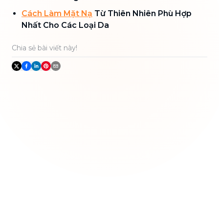
Cách Làm Mặt Nạ
Từ Thiên Nhiên Phù Hợp
Nhất Cho Các Loại Da
Chia sẻ bài viết này!