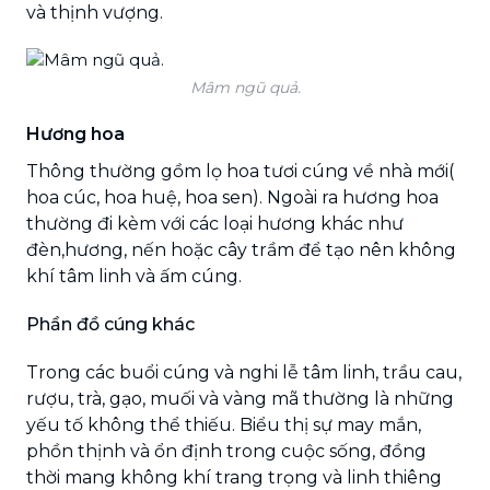
và thịnh vượng.
Mâm ngũ quả.
Hương hoa
Thông thường gồm lọ hoa tươi cúng về nhà mới(
hoa cúc, hoa huệ, hoa sen). Ngoài ra hương hoa
thường đi kèm với các loại hương khác như
đèn,hương, nến hoặc cây trầm để tạo nên không
khí tâm linh và ấm cúng.
Phần đồ cúng khác
Trong các buổi cúng và nghi lễ tâm linh, trầu cau,
rượu, trà, gạo, muối và vàng mã thường là những
yếu tố không thể thiếu. Biểu thị sự may mắn,
phồn thịnh và ổn định trong cuộc sống, đồng
thời mang không khí trang trọng và linh thiêng