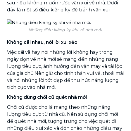
sau nếu không muốn rước vận xui về nhà. Dưới
đây là một số điều kiêng kỵ để tránh vận xui
Những điều kiêng kỵ khi về nhà mới.
Không cãi nhau, nói lời xui xẻo
Việc cãi vã hay nói những lời không hay trong
ngày dọn về nhà mới sẽ mang đến những năng
lượng tiêu cực, ảnh hưởng đến vận may và tài lộc
của gia chủ.Nên giữ cho tinh thần vui vẻ, thoải mái
và nói những lời tốt đẹp để thu hút năng lượng
tích cực vào nhà mới.
Không dùng chổi cũ quét nhà mới
Chổi cũ được cho là mang theo những năng
lượng tiêu cực từ nhà cũ. Nên sử dụng chổi mới
để quét nhà mới, tượng trưng cho việc quét đi
những điều xui xẻo và đón chào những điều may