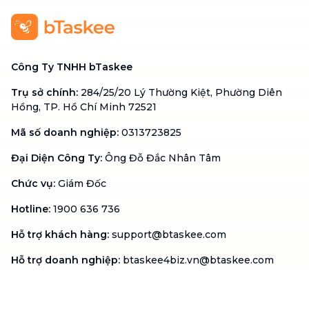
Công Ty TNHH bTaskee
Trụ sở chính
:
284/25/20 Lý Thường Kiệt, Phường Diên
Hồng, TP. Hồ Chí Minh 72521
Mã số doanh nghiệp
:
0313723825
Đại Diện Công Ty
:
Ông Đỗ Đắc Nhân Tâm
Chức vụ
:
Giám Đốc
Hotline
:
1900 636 736
Hỗ trợ khách hàng
:
support@btaskee.com
Hỗ trợ doanh nghiệp
:
btaskee4biz.vn@btaskee.com
Việt Nam
Hỗ trợ