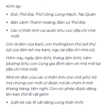
Kính lạy:
Đức Thổ Địa, Thổ Công, Long Mạch, Táo Quân
Bản cảnh Thành Hoàng, Bản xứ Thổ Địa
Các vị thần linh cai quản khu vực (địa chỉ nhà
mới)
Con là (tên của bạn), con trưởng/con thứ (số thứ
tự) của (tên bố mẹ bạn), ngụ tại (địa chỉ nhà cũ).
Hôm nay, ngày (âm lịch), tháng (âm lịch), năm
(dương lịch), con cùng gia đình dọn về nhà mới tại
(địa chỉ nhà mới).
Nhờ ơn đức của các vị thần linh che chở, phù hộ
mà chúng con mới có được nơi ăn chốn ở mới
khang trang, tiện nghi. Con xin phép được dâng
lên ban thờ lễ vật gồm:
(Liệt kê các lễ vật dâng cúng thần linh)