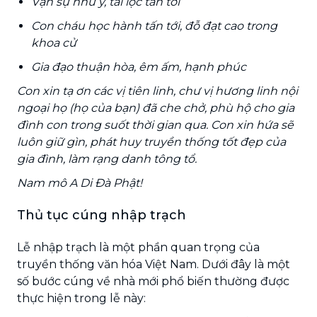
Vạn sự như ý, tài lộc tấn tới
Con cháu học hành tấn tới, đỗ đạt cao trong
khoa cử
Gia đạo thuận hòa, êm ấm, hạnh phúc
Con xin tạ ơn các vị tiên linh, chư vị hương linh nội
ngoại họ (họ của bạn) đã che chở, phù hộ cho gia
đình con trong suốt thời gian qua. Con xin hứa sẽ
luôn giữ gìn, phát huy truyền thống tốt đẹp của
gia đình, làm rạng danh tông tổ.
Nam mô A Di Đà Phật!
Thủ tục cúng nhập trạch
Lễ nhập trạch là một phần quan trọng của
truyền thống văn hóa Việt Nam. Dưới đây là một
số bước cúng về nhà mới phổ biến thường được
thực hiện trong lễ này: