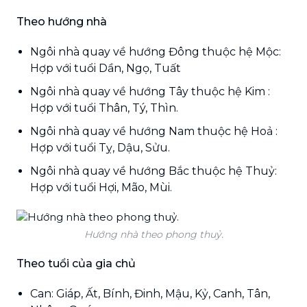
Theo hướng nhà
Ngôi nhà quay về hướng Đông thuộc hệ Mộc:
Hợp với tuổi Dần, Ngọ, Tuất
Ngôi nhà quay về hướng Tây thuộc hệ Kim :
Hợp với tuổi Thân, Tý, Thìn.
Ngôi nhà quay về hướng Nam thuộc hệ Hoả :
Hợp với tuổi Tỵ, Dậu, Sửu.
Ngôi nhà quay về hướng Bắc thuộc hệ Thuỷ:
Hợp với tuổi Hợi, Mão, Mùi.
Hướng nhà theo phong thuỷ.
Theo tuổi của gia chủ
Can: Giáp, Ất, Bính, Đinh, Mậu, Kỷ, Canh, Tân,