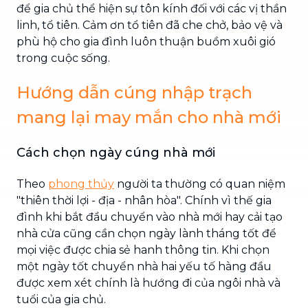
để gia chủ thể hiện sự tôn kính đối với các vị thần
linh, tổ tiên. Cảm ơn tổ tiên đã che chở, bảo vệ và
phù hộ cho gia đình luôn thuận buồm xuôi gió
trong cuộc sống.
Hướng dẫn cúng nhập trạch
mang lại may mắn cho nhà mới
Cách chọn ngày cúng nhà mới
Theo
phong thủy
người ta thường có quan niệm
"thiên thời lợi - địa - nhân hòa". Chính vì thế gia
đình khi bắt đầu chuyển vào nhà mới hay cải tạo
nhà cửa cũng cần chọn ngày lành tháng tốt để
mọi việc được chia sẻ hanh thông tin. Khi chọn
một ngày tốt chuyển nhà hai yếu tố hàng đầu
được xem xét chính là hướng đi của ngôi nhà và
tuổi của gia chủ.