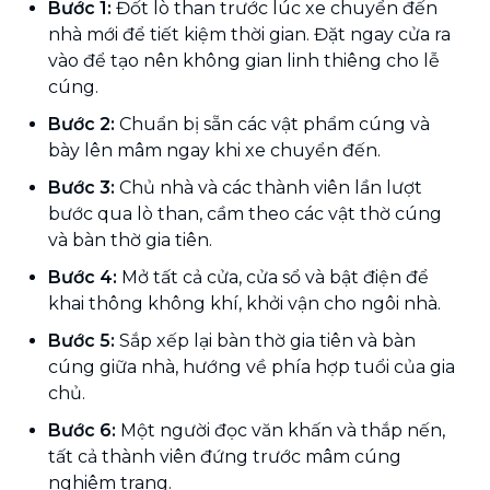
Bước 1:
Đốt lò than trước lúc xe chuyển đến
nhà mới để tiết kiệm thời gian. Đặt ngay cửa ra
vào để tạo nên không gian linh thiêng cho lễ
cúng.
Bước 2:
Chuẩn bị sẵn các vật phẩm cúng và
bày lên mâm ngay khi xe chuyển đến.
Bước 3:
Chủ nhà và các thành viên lần lượt
bước qua lò than, cầm theo các vật thờ cúng
và bàn thờ gia tiên.
Bước 4:
Mở tất cả cửa, cửa sổ và bật điện để
khai thông không khí, khởi vận cho ngôi nhà.
Bước 5:
Sắp xếp lại bàn thờ gia tiên và bàn
cúng giữa nhà, hướng về phía hợp tuổi của gia
chủ.
Bước 6:
Một người đọc văn khấn và thắp nến,
tất cả thành viên đứng trước mâm cúng
nghiêm trang.