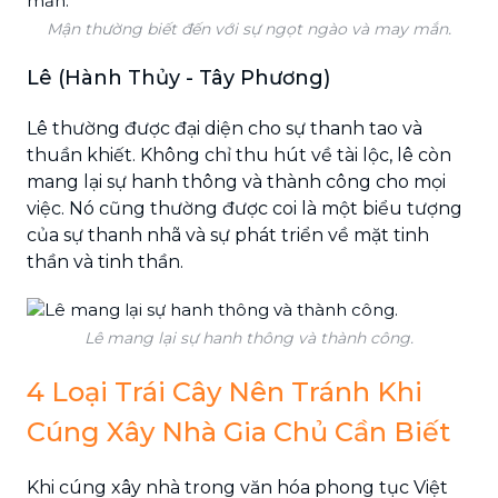
Mận thường biết đến với sự ngọt ngào và may mắn.
Lê (Hành Thủy - Tây Phương)
Lê thường được đại diện cho sự thanh tao và
thuần khiết. Không chỉ thu hút về tài lộc, lê còn
mang lại sự hanh thông và thành công cho mọi
việc. Nó cũng thường được coi là một biểu tượng
của sự thanh nhã và sự phát triển về mặt tinh
thần và tinh thần.
Lê mang lại sự hanh thông và thành công.
4 Loại Trái Cây Nên Tránh Khi
Cúng Xây Nhà Gia Chủ Cần Biết
Khi cúng xây nhà trong văn hóa phong tục Việt