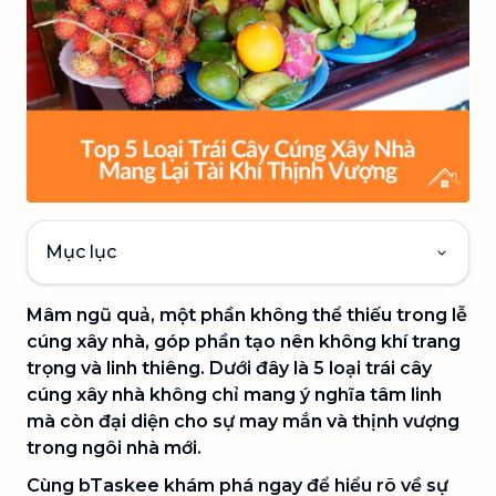
Mục lục
Mâm ngũ quả, một phần không thể thiếu trong lễ
cúng xây nhà, góp phần tạo nên không khí trang
trọng và linh thiêng. Dưới đây là 5 loại trái cây
cúng xây nhà không chỉ mang ý nghĩa tâm linh
mà còn đại diện cho sự may mắn và thịnh vượng
trong ngôi nhà mới.
Cùng bTaskee khám phá ngay để hiểu rõ về sự