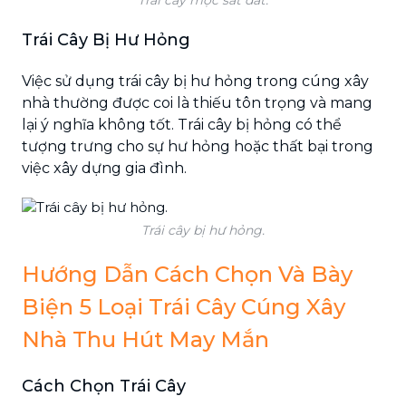
Trái Cây Bị Hư Hỏng
Việc sử dụng trái cây bị hư hỏng trong cúng xây
nhà thường được coi là thiếu tôn trọng và mang
lại ý nghĩa không tốt. Trái cây bị hỏng có thể
tượng trưng cho sự hư hỏng hoặc thất bại trong
việc xây dựng gia đình.
Trái cây bị hư hỏng.
Hướng Dẫn Cách Chọn Và Bày
Biện 5 Loại Trái Cây Cúng Xây
Nhà Thu Hút May Mắn
Cách Chọn Trái Cây