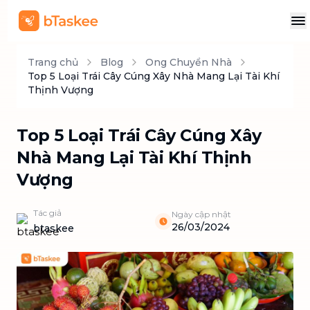
Trang chủ
Blog
Ong Chuyển Nhà
Top 5 Loại Trái Cây Cúng Xây Nhà Mang Lại Tài Khí
Thịnh Vượng
Top 5 Loại Trái Cây Cúng Xây
Nhà Mang Lại Tài Khí Thịnh
Vượng
Tác giả
Ngày cập nhật
26/03/2024
btaskee