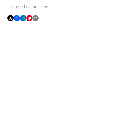
Chia sẻ bài viết này!