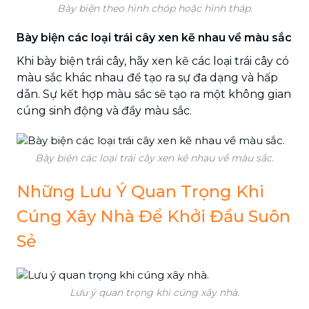
Bày biện theo hình chóp hoặc hình tháp.
Bày biện các loại trái cây xen kẽ nhau về màu sắc
Khi bày biện trái cây, hãy xen kẽ các loại trái cây có
màu sắc khác nhau để tạo ra sự đa dạng và hấp
dẫn. Sự kết hợp màu sắc sẽ tạo ra một không gian
cúng sinh động và đầy màu sắc.
Bày biện các loại trái cây xen kẽ nhau về màu sắc.
Những Lưu Ý Quan Trọng Khi
Cúng Xây Nhà Để Khởi Đầu Suôn
Sẻ
Lưu ý quan trọng khi cúng xây nhà.