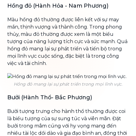
Hồng đỏ (Hành Hỏa - Nam Phương)
Màu hồng đỏ thường được liên kết với sự may
mắn, thịnh vượng và thành công. Trong phong
thủy, màu đỏ thường được xem là một biểu
tượng của năng lượng tích cực và sức mạnh. Quả
hồng đỏ mang lại sự phát triển và tiến bộ trong
mọi lĩnh vực cuộc sống, đặc biệt là trong công
việc và tài chính.
Hồng đỏ mang lại sự phát triển trong mọi lĩnh vực.
Bưởi (Hành Thổ- Bắc Phương)
Bưởi tượng trưng cho hành thổ thường được coi
là biểu tượng của sự sung túc và viên mãn. Đặt
bưởi trong mâm cúng với hy vọng mang đến
nhiều tài lộc dồi dào và gia đạo bình an, đồng thời