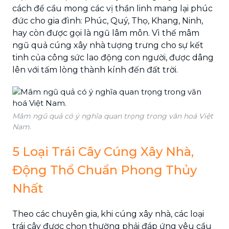
cách để cầu mong các vị thần linh mang lại phúc
đức cho gia đình: Phúc, Quý, Thọ, Khang, Ninh,
hay còn được gọi là ngũ lâm môn. Vì thế mâm
ngũ quả cúng xây nhà tượng trưng cho sự kết
tinh của công sức lao động con người, được dâng
lên với tấm lòng thành kính đến đất trời.
Mâm ngũ quả có ý nghĩa quan trọng trong văn hoá Việt
Nam.
5 Loại Trái Cây Cúng Xây Nhà,
Động Thổ Chuẩn Phong Thủy
Nhất
Theo các chuyên gia, khi cúng xây nhà, các loại
trái cây được chọn thường phải đáp ứng yêu cầu