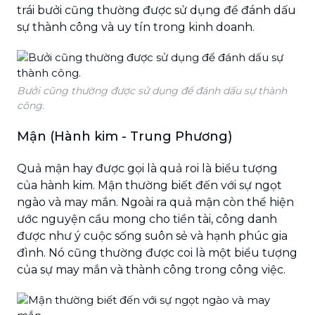
trái bưởi cũng thường được sử dụng để đánh dấu
sự thành công và uy tín trong kinh doanh.
Bưởi cũng thường được sử dụng để đánh dấu sự thành
công.
Mận (Hành kim - Trung Phương)
Quả mận hay được gọi là quả roi là biểu tượng
của hành kim. Mận thường biết đến với sự ngọt
ngào và may mắn. Ngoài ra quả mận còn thể hiện
ước nguyện cầu mong cho tiền tài, công danh
được như ý cuộc sống suôn sẻ và hạnh phúc gia
đình. Nó cũng thường được coi là một biểu tượng
của sự may mắn và thành công trong công việc.