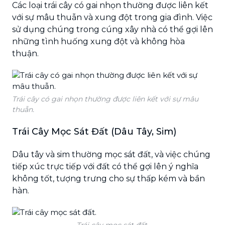
Các loại trái cây có gai nhọn thường được liên kết
với sự mâu thuẫn và xung đột trong gia đình. Việc
sử dụng chúng trong cúng xây nhà có thể gợi lên
những tình huống xung đột và không hòa
thuận.
Trái cây có gai nhọn thường được liên kết với sự mâu
thuẫn.
Trái Cây Mọc Sát Đất (Dâu Tây, Sim)
Dâu tây và sim thường mọc sát đất, và việc chúng
tiếp xúc trực tiếp với đất có thể gợi lên ý nghĩa
không tốt, tượng trưng cho sự thấp kém và bần
hàn.
Trái cây mọc sát đất.