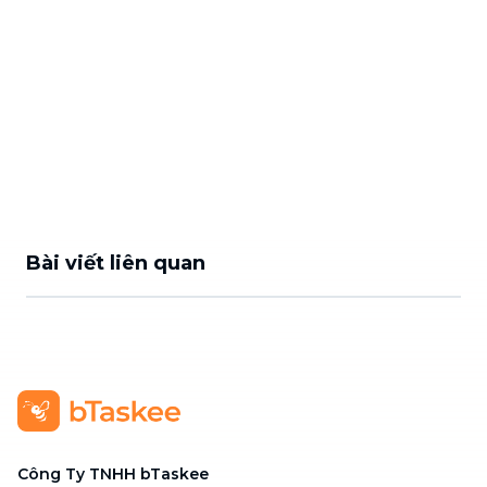
Bài viết liên quan
Công Ty TNHH bTaskee