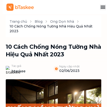
Trang chủ
Blog
Ong Dọn Nhà
10 Cách Chống Nóng Tường Nhà Hiệu Quả Nhất
2023
10 Cách Chống Nóng Tường Nhà
Hiệu Quả Nhất 2023
Tác giả
Ngày cập nhật
02/06/2023
btaskee