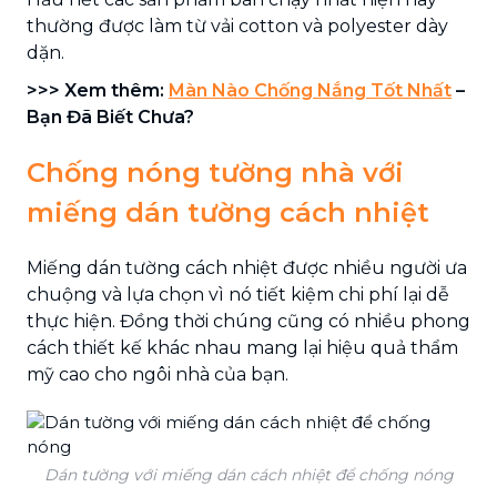
thường được làm từ vải cotton và polyester dày
dặn.
>>> Xem thêm:
Màn Nào Chống Nắng Tốt Nhất
–
Bạn Đã Biết Chưa?
Chống nóng tường nhà với
miếng dán tường cách nhiệt
Miếng dán tường cách nhiệt được nhiều người ưa
chuộng và lựa chọn vì nó tiết kiệm chi phí lại dễ
thực hiện. Đồng thời chúng cũng có nhiều phong
cách thiết kế khác nhau mang lại hiệu quả thẩm
mỹ cao cho ngôi nhà của bạn.
Dán tường với miếng dán cách nhiệt để chống nóng