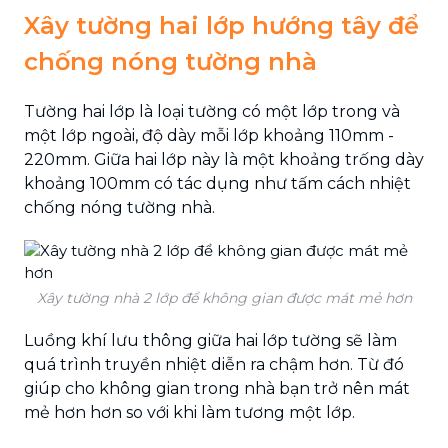
Xây tường hai lớp hướng tây để
chống nóng tường nhà
Tường hai lớp là loại tường có một lớp trong và
một lớp ngoài, độ dày mỗi lớp khoảng 110mm -
220mm. Giữa hai lớp này là một khoảng trống dày
khoảng 100mm có tác dụng như tấm cách nhiệt
chống nóng tường nhà.
Xây tường nhà 2 lớp để không gian được mát mẻ hơn
Luồng khí lưu thông giữa hai lớp tường sẽ làm
quá trình truyền nhiệt diễn ra chậm hơn. Từ đó
giúp cho không gian trong nhà bạn trở nên mát
mẻ hơn hơn so với khi làm tương một lớp.