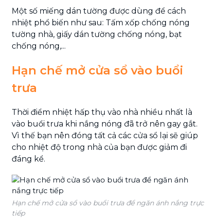
Một số miếng dán tường được dùng để cách
nhiệt phổ biến như sau: Tấm xốp chống nóng
tường nhà, giấy dán tường chống nóng, bạt
chống nóng,...
Hạn chế mở cửa sổ vào buổi
trưa
Thời điểm nhiệt hấp thụ vào nhà nhiều nhất là
vào buổi trưa khi nắng nóng đã trở nên gay gắt.
Vì thế bạn nên đóng tất cả các cửa sổ lại sẽ giúp
cho nhiệt độ trong nhà của bạn được giảm đi
đáng kể.
Hạn chế mở cửa sổ vào buổi trưa để ngăn ánh nắng trực
tiếp