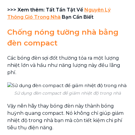
>>> Xem thêm: Tất Tần Tật Về
Nguyên Lý
Thông Gió Trong Nhà
Bạn Cần Biết
Chống nóng tường nhà bằng
đèn compact
Các bóng đèn sợi đốt thường tỏa ra một lượng
nhiệt lớn và hầu như năng lượng này đều lãng
phí.
Sử dụng đèn compact để giảm nhiệt độ trong nhà
Vậy nên hãy thay bóng đèn này thành bóng
huỳnh quang compact. Nó không chỉ giúp giảm
nhiệt độ trong nhà bạn mà còn tiết kiệm chi phí
tiêu thụ điện năng.