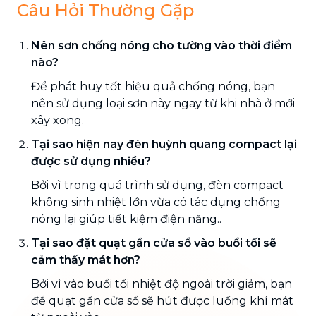
Câu Hỏi Thường Gặp
Nên sơn chống nóng cho tường vào thời điểm
nào?
Để phát huy tốt hiệu quả chống nóng, bạn
nên sử dụng loại sơn này ngay từ khi nhà ở mới
xây xong.
Tại sao hiện nay đèn huỳnh quang compact lại
được sử dụng nhiều?
Bởi vì trong quá trình sử dụng, đèn compact
không sinh nhiệt lớn vừa có tác dụng chống
nóng lại giúp tiết kiệm điện năng..
Tại sao đặt quạt gần cửa sổ vào buổi tối sẽ
cảm thấy mát hơn?
Bởi vì vào buổi tối nhiệt độ ngoài trời giảm, bạn
để quạt gần cửa sổ sẽ hút được luồng khí mát