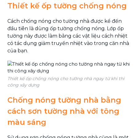
Thiết kế ốp tường chống nóng
Cách chống nóng cho tường nhà được kể đến
đầu tiên là dùng ốp tường chống nóng. Lớp ốp
tường này được làm bằng các vật liệu cách nhiệt
có tác dụng giảm truyền nhiệt vào trong căn nhà
của bạn.
Thiết kế ốp chống nóng cho tường nhà ngay từ khi thi
công xây dựng
Chống nóng tường nhà bằng
cách sơn tường nhà với tông
màu sáng
Sử dụng sơn chống nóng tường nhà cũng là một