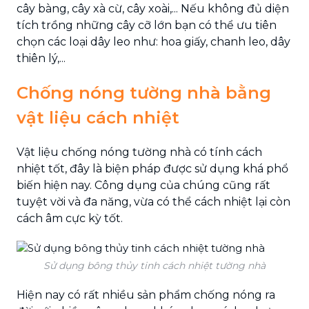
cây bàng, cây xà cừ, cây xoài,... Nếu không đủ diện
tích trồng những cây cỡ lớn bạn có thể ưu tiên
chọn các loại dây leo như: hoa giấy, chanh leo, dây
thiên lý,...
Chống nóng tường nhà bằng
vật liệu cách nhiệt
Vật liệu chống nóng tường nhà có tính cách
nhiệt tốt, đây là biện pháp được sử dụng khá phổ
biến hiện nay. Công dụng của chúng cũng rất
tuyệt vời và đa năng, vừa có thể cách nhiệt lại còn
cách âm cực kỳ tốt.
Sử dụng bông thủy tinh cách nhiệt tường nhà
Hiện nay có rất nhiều sản phẩm chống nóng ra