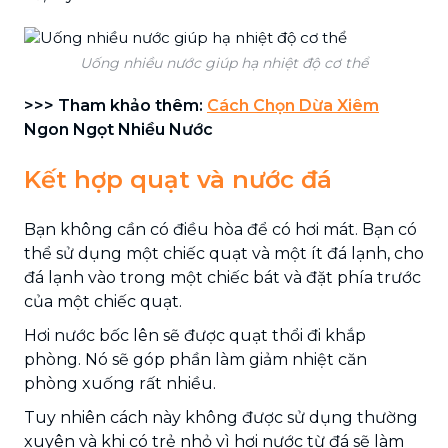
Uống nhiều nước giúp hạ nhiệt độ cơ thể
>>> Tham khảo thêm:
Cách Chọn Dừa Xiêm
Ngon Ngọt Nhiều Nước
Kết hợp quạt và nước đá
Bạn không cần có điều hòa để có hơi mát. Bạn có
thể sử dụng một chiếc quạt và một ít đá lạnh, cho
đá lạnh vào trong một chiếc bát và đặt phía trước
của một chiếc quạt.
Hơi nước bốc lên sẽ được quạt thổi đi khắp
phòng. Nó sẽ góp phần làm giảm nhiệt căn
phòng xuống rất nhiều.
Tuy nhiên cách này không được sử dụng thường
xuyên và khi có trẻ nhỏ vì hơi nước từ đá sẽ làm