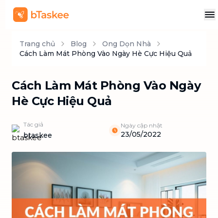
Trang chủ
Blog
Ong Dọn Nhà
Cách Làm Mát Phòng Vào Ngày Hè Cực Hiệu Quả
Cách Làm Mát Phòng Vào Ngày
Hè Cực Hiệu Quả
Tác giả
Ngày cập nhật
23/05/2022
btaskee