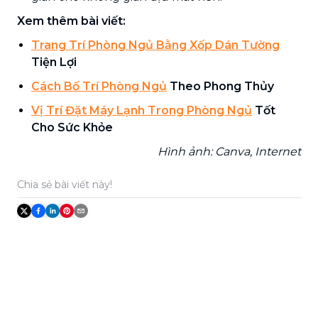
Xem thêm bài viết:
Trang Trí Phòng Ngủ Bằng Xốp Dán Tường
Tiện Lợi
Cách Bố Trí Phòng Ngủ
Theo Phong Thủy
Vị Trí Đặt Máy Lạnh Trong Phòng Ngủ
Tốt
Cho Sức Khỏe
Hình ảnh: Canva, Internet
Chia sẻ bài viết này!