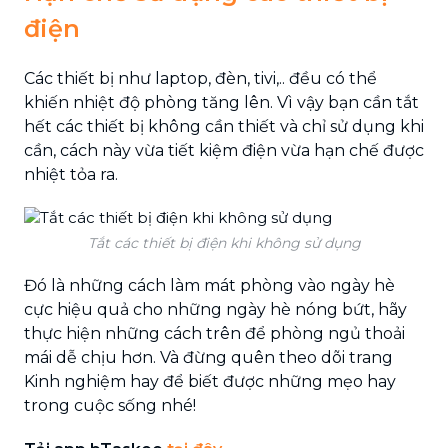
điện
Các thiết bị như laptop, đèn, tivi,.. đều có thể
khiến nhiệt độ phòng tăng lên. Vì vậy bạn cần tắt
hết các thiết bị không cần thiết và chỉ sử dụng khi
cần, cách này vừa tiết kiệm điện vừa hạn chế được
nhiệt tỏa ra.
Tắt các thiết bị điện khi không sử dụng
Đó là những cách làm mát phòng vào ngày hè
cực hiệu quả cho những ngày hè nóng bứt, hãy
thực hiện những cách trên để phòng ngủ thoải
mái dễ chịu hơn. Và đừng quên theo dõi trang
Kinh nghiệm hay để biết được những mẹo hay
trong cuộc sống nhé!