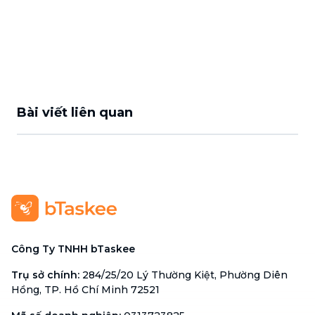
Bài viết liên quan
Công Ty TNHH bTaskee
Trụ sở chính
:
284/25/20 Lý Thường Kiệt, Phường Diên
Hồng, TP. Hồ Chí Minh 72521