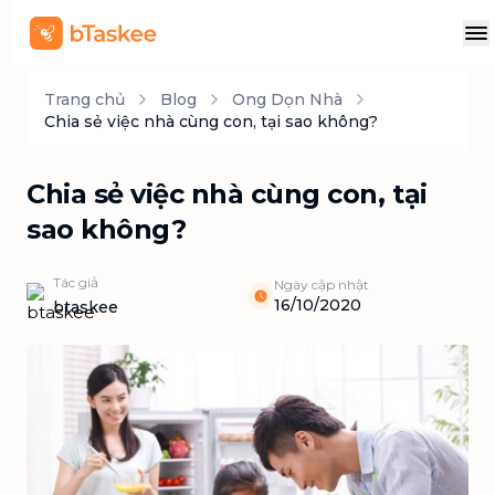
Trang chủ
Blog
Ong Dọn Nhà
Chia sẻ việc nhà cùng con, tại sao không?
Chia sẻ việc nhà cùng con, tại
sao không?
Tác giả
Ngày cập nhật
16/10/2020
btaskee