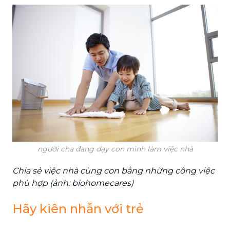
người cha đang dạy con mình làm việc nhà
Chia sẻ việc nhà cùng con bằng những công việc
phù hợp (ảnh: biohomecares)
Hãy kiên nhẫn với trẻ