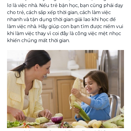
lơ là việc nhà. Nếu trẻ bận học, bạn cũng phải dạy
cho trẻ, cách sắp xếp thời gian, cách làm việc
nhanh và tận dụng thời gian giải lao khi học để
làm việc nhà. Hãy giúp con bạn tìm được niềm vui
khi làm việc thay vì coi đây là công việc mệt nhọc
khiến chúng mất thời gian.