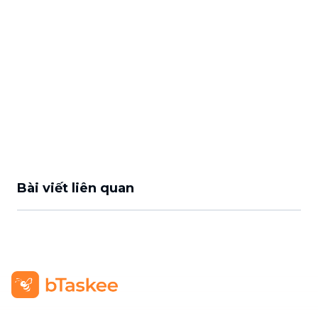
Bài viết liên quan