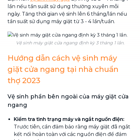
lần nếu tần suất sử dụng thường xuyên mỗi
ngày. Tăng thời gian vệ sinh lên 6 tháng/lần nếu
tần suất sử dụng máy giặt từ 3 - 4 lần/tuần.
Vệ sinh máy giặt cửa ngang định kỳ 3 tháng 1 lần.
Hướng dẫn cách vệ sinh máy
giặt cửa ngang tại nhà chuẩn
thợ 2023
Vệ sinh phần bên ngoài của máy giặt cửa
ngang
Kiểm tra tình trạng máy và ngắt nguồn điện:
Trước tiên, cần đảm bảo rằng máy giặt đã ngắt
kết nối hoàn toàn với các nguồn điện để đảm