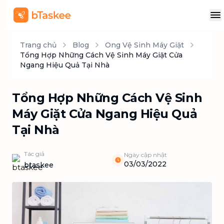
Trang chủ
Blog
Ong Vệ Sinh Máy Giặt
Tổng Hợp Những Cách Vệ Sinh Máy Giặt Cửa
Ngang Hiệu Quả Tại Nhà
Tổng Hợp Những Cách Vệ Sinh
Máy Giặt Cửa Ngang Hiệu Quả
Tại Nhà
Tác giả
Ngày cập nhật
03/03/2022
btaskee