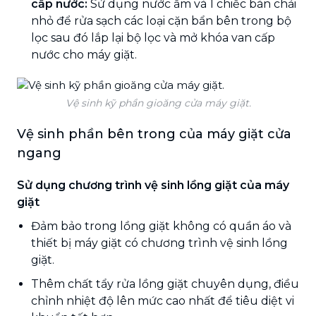
cấp nước:
Sử dụng nước ấm và 1 chiếc bàn chải
nhỏ để rửa sạch các loại cặn bẩn bên trong bộ
lọc sau đó lắp lại bộ lọc và mở khóa van cấp
nước cho máy giặt.
Vệ sinh kỹ phần gioăng cửa máy giặt.
Vệ sinh phần bên trong của máy giặt cửa
ngang
Sử dụng chương trình vệ sinh lồng giặt của máy
giặt
Đảm bảo trong lồng giặt không có quần áo và
thiết bị máy giặt có chương trình vệ sinh lồng
giặt.
Thêm chất tẩy rửa lồng giặt chuyên dụng, điều
chỉnh nhiệt độ lên mức cao nhất để tiêu diệt vi