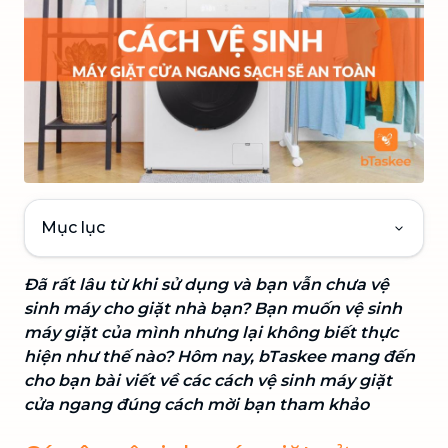
Mục lục
Đã rất lâu từ khi sử dụng và bạn vẫn chưa vệ
sinh máy cho giặt nhà bạn? Bạn muốn vệ sinh
máy giặt của mình nhưng lại không biết thực
hiện như thế nào? Hôm nay, bTaskee mang đến
cho bạn bài viết về các cách vệ sinh máy giặt
cửa ngang đúng cách mời bạn tham khảo