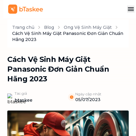
Trang chủ
Blog
Ong Vệ Sinh Máy Giặt
Cách Vệ Sinh Máy Giặt Panasonic Đơn Giản Chuẩn
Hãng 2023
Cách Vệ Sinh Máy Giặt
Panasonic Đơn Giản Chuẩn
Hãng 2023
Tác giả
Ngày cập nhật
05/07/2023
btaskee