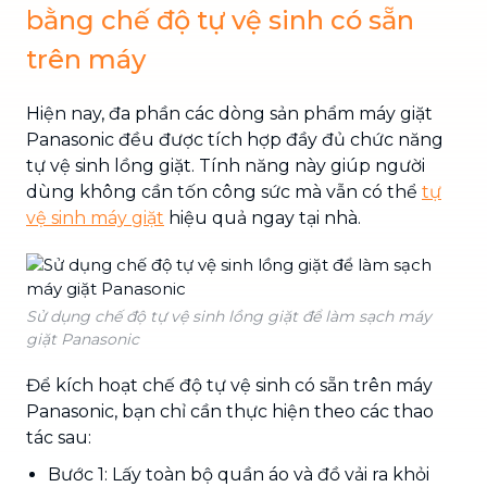
bằng chế độ tự vệ sinh có sẵn
trên máy
Hiện nay, đa phần các dòng sản phẩm máy giặt
Panasonic đều được tích hợp đầy đủ chức năng
tự vệ sinh lồng giặt. Tính năng này giúp người
dùng không cần tốn công sức mà vẫn có thể
tự
vệ sinh máy giặt
hiệu quả ngay tại nhà.
Sử dụng chế độ tự vệ sinh lồng giặt để làm sạch máy
giặt Panasonic
Để kích hoạt chế độ tự vệ sinh có sẵn trên máy
Panasonic, bạn chỉ cần thực hiện theo các thao
tác sau:
Bước 1: Lấy toàn bộ quần áo và đồ vải ra khỏi