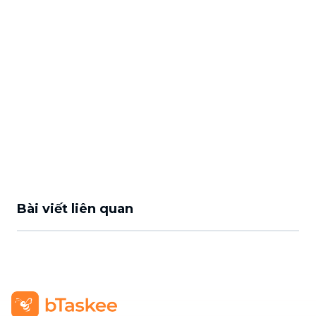
Bài viết liên quan