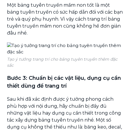
Một bảng tuyên truyền mầm non tốt là một
bảng tuyên truyền có sức hấp dẫn đối với các bạn
trẻ và quý phụ huynh. Vì vậy cách trang trí bảng
tuyên truyền mầm non cũng không hề đơn giản
đâu nhé.
Tạo ý tưởng trang trí cho bảng tuyên truyền thêm đặc
sắc
Bước 3: Chuẩn bị các vật liệu, dụng cụ cần
thiết dùng để trang trí
Sau khi đã xác định được ý tưởng phong cách
phù hợp với nội dung, hãy chuẩn bị đầy đủ
những vật liệu hay dụng cụ cần thiết trong công
tác xây dựng bảng tuyên truyền nhé. Một số
dụng cụ không thể thiếu như là: băng keo, decal,