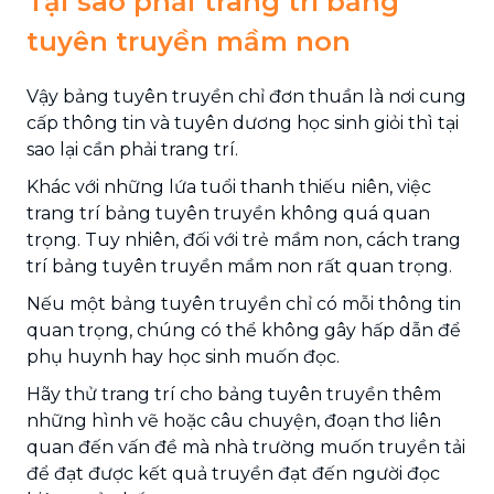
Tại sao phải trang trí bảng
tuyên truyền mầm non
Vậy bảng tuyên truyền chỉ đơn thuần là nơi cung
cấp thông tin và tuyên dương học sinh giỏi thì tại
sao lại cần phải trang trí.
Khác với những lứa tuổi thanh thiếu niên, việc
trang trí bảng tuyên truyền không quá quan
trọng. Tuy nhiên, đối với trẻ mầm non, cách trang
trí bảng tuyên truyền mầm non rất quan trọng.
Nếu một bảng tuyên truyền chỉ có mỗi thông tin
quan trọng, chúng có thể không gây hấp dẫn để
phụ huynh hay học sinh muốn đọc.
Hãy thử trang trí cho bảng tuyên truyền thêm
những hình vẽ hoặc câu chuyện, đoạn thơ liên
quan đến vấn đề mà nhà trường muốn truyền tải
để đạt được kết quả truyền đạt đến người đọc