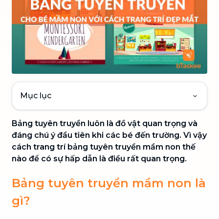
Mục lục
Bảng tuyên truyền luôn là đồ vật quan trọng và
đáng chú ý đầu tiên khi các bé đến trường. Vì vậy
cách trang trí bảng tuyên truyền mầm non thế
nào để có sự hấp dẫn là điều rất quan trọng.
Bảng tuyên truyền mầm non là
gì?