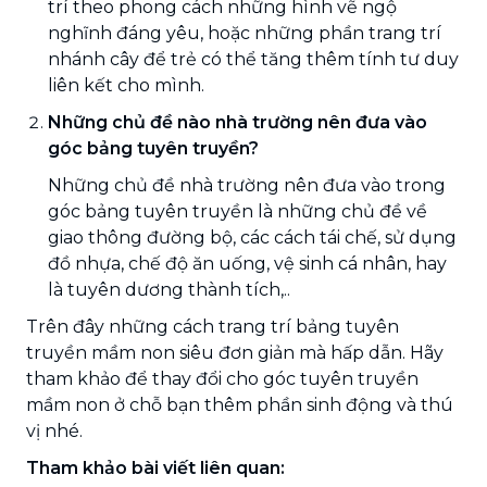
trí theo phong cách những hình vẽ ngộ
nghĩnh đáng yêu, hoặc những phần trang trí
nhánh cây để trẻ có thể tăng thêm tính tư duy
liên kết cho mình.
Những chủ đề nào nhà trường nên đưa vào
góc bảng tuyên truyền?
Những chủ đề nhà trường nên đưa vào trong
góc bảng tuyên truyền là những chủ đề về
giao thông đường bộ, các cách tái chế, sử dụng
đồ nhựa, chế độ ăn uống, vệ sinh cá nhân, hay
là tuyên dương thành tích,..
Trên đây những cách trang trí bảng tuyên
truyền mầm non siêu đơn giản mà hấp dẫn. Hãy
tham khảo để thay đổi cho góc tuyên truyền
mầm non ở chỗ bạn thêm phần sinh động và thú
vị nhé.
Tham khảo bài viết liên quan: