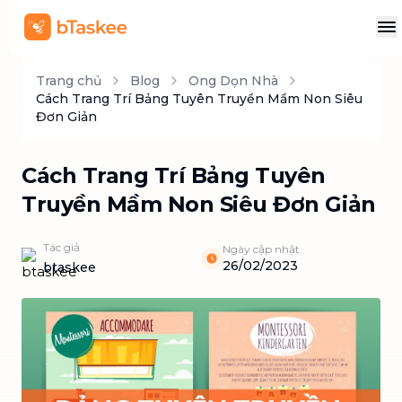
Trang chủ
Blog
Ong Dọn Nhà
Cách Trang Trí Bảng Tuyên Truyền Mầm Non Siêu
Đơn Giản
Cách Trang Trí Bảng Tuyên
Truyền Mầm Non Siêu Đơn Giản
Tác giả
Ngày cập nhật
26/02/2023
btaskee