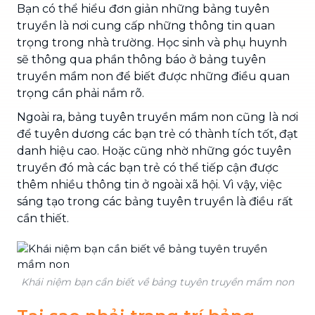
Bạn có thể hiểu đơn giản những bảng tuyên
truyền là nơi cung cấp những thông tin quan
trọng trong nhà trường. Học sinh và phụ huynh
sẽ thông qua phần thông báo ở bảng tuyên
truyền mầm non để biết được những điều quan
trọng cần phải nắm rõ.
Ngoài ra, bảng tuyên truyền mầm non cũng là nơi
để tuyên dương các bạn trẻ có thành tích tốt, đạt
danh hiệu cao. Hoặc cũng nhờ những góc tuyên
truyền đó mà các bạn trẻ có thể tiếp cận được
thêm nhiều thông tin ở ngoài xã hội. Vì vậy, việc
sáng tạo trong các bảng tuyên truyền là điều rất
cần thiết.
Khái niệm bạn cần biết về bảng tuyên truyền mầm non