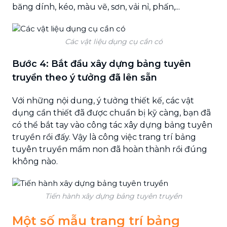
băng dính, kéo, màu vẽ, sơn, vải nỉ, phấn,...
Các vật liệu dụng cụ cần có
Bước 4: Bắt đầu xây dựng bảng tuyên
truyền theo ý tưởng đã lên sẵn
Với những nội dung, ý tưởng thiết kế, các vật
dụng cần thiết đã được chuẩn bị kỹ càng, bạn đã
có thể bắt tay vào công tác xây dựng bảng tuyên
truyền rồi đấy. Vậy là công việc trang trí bảng
tuyên truyền mầm non đã hoàn thành rồi đúng
không nào.
Tiến hành xây dựng bảng tuyên truyền
Một số mẫu trang trí bảng