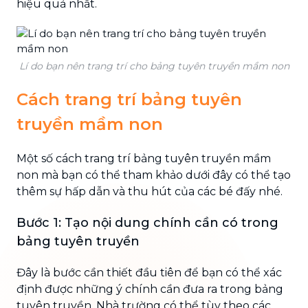
hiệu quả nhất.
Lí do bạn nên trang trí cho bảng tuyên truyền mầm non
Cách trang trí bảng tuyên
truyền mầm non
Một số cách trang trí bảng tuyên truyền mầm
non mà bạn có thể tham khảo dưới đây có thể tạo
thêm sự hấp dẫn và thu hút của các bé đấy nhé.
Bước 1: Tạo nội dung chính cần có trong
bảng tuyên truyền
Đây là bước cần thiết đầu tiên để bạn có thể xác
định được những ý chính cần đưa ra trong bảng
tuyên truyền. Nhà trường có thể tùy theo các