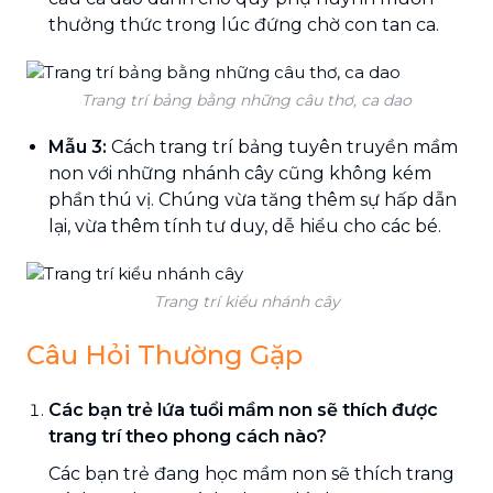
thưởng thức trong lúc đứng chờ con tan ca.
Trang trí bảng bằng những câu thơ, ca dao
Mẫu 3:
Cách trang trí bảng tuyên truyền mầm
non với những nhánh cây cũng không kém
phần thú vị. Chúng vừa tăng thêm sự hấp dẫn
lại, vừa thêm tính tư duy, dễ hiểu cho các bé.
Trang trí kiểu nhánh cây
Câu Hỏi Thường Gặp
Các bạn trẻ lứa tuổi mầm non sẽ thích được
trang trí theo phong cách nào?
Các bạn trẻ đang học mầm non sẽ thích trang