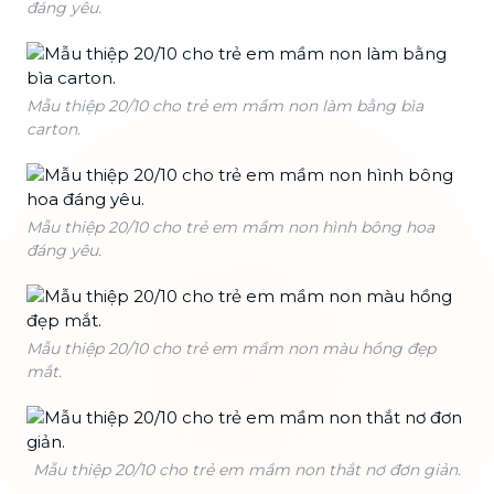
đáng yêu.
Mẫu thiệp 20/10 cho trẻ em mầm non làm bằng bìa
carton.
Mẫu thiệp 20/10 cho trẻ em mầm non hình bông hoa
đáng yêu.
Mẫu thiệp 20/10 cho trẻ em mầm non màu hồng đẹp
mắt.
Mẫu thiệp 20/10 cho trẻ em mầm non thắt nơ đơn giản.