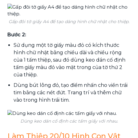
Gấp đôi tờ giấy A4 để tạo dáng hình chữ nhật cho thiệp.
Bước 2:
Sử dụng một tờ giấy màu đỏ có kích thước
hình chữ nhật bằng chiều dài và chiều rộng
của 1 tấm thiệp, sau đó dùng keo dán cố định
tấm giấy màu đỏ vào mặt trong của tờ thứ 2
của thiệp.
Dùng bút lông đỏ, tạo điểm nhấn cho viền trái
tim bằng các nét đứt. Trang trí và thêm chữ
vào trong hình trái tim.
Dùng keo dán cố định các tấm giấy với nhau.
Làm Thiệp 20/10 Hình Con Vật