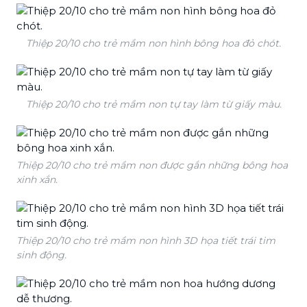
Thiệp 20/10 cho trẻ mầm non hình bông hoa đỏ chót.
Thiệp 20/10 cho trẻ mầm non tự tay làm từ giấy màu.
Thiệp 20/10 cho trẻ mầm non được gắn những bông hoa
xinh xắn.
Thiệp 20/10 cho trẻ mầm non hình 3D họa tiết trái tim
sinh động.