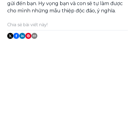
gửi đến bạn. Hy vọng bạn và con sẽ tự làm được
cho mình những mẫu thiệp độc đáo, ý nghĩa.
Chia sẻ bài viết này!