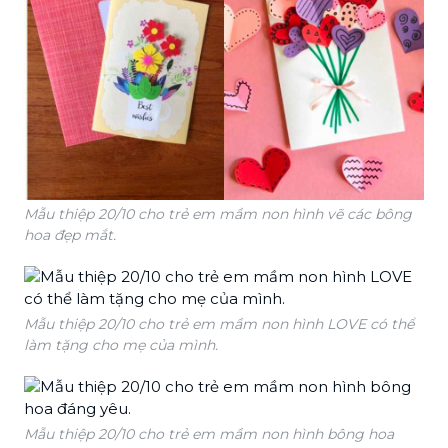
Mẫu thiệp 20/10 cho trẻ em mầm non hình vẽ các bông
hoa đẹp mắt.
Mẫu thiệp 20/10 cho trẻ em mầm non hình LOVE có thể
làm tặng cho mẹ của mình.
Mẫu thiệp 20/10 cho trẻ em mầm non hình bông hoa