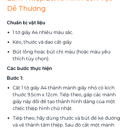
Dễ Thương
Chuẩn bị vật liệu
1 tờ giấy A4 nhiều màu sắc.
Kéo, thước và dao cắt giấy.
Bút lông hoặc bút chì màu (hoặc màu yêu
thích tùy chọn).
Các bước thực hiện
Bước 1:
Cắt 1 tờ giấy A4 thành mảnh giấy nhỏ có kích
thước 9.5cm x 12cm. Tiếp theo, gấp các mảnh
giấy này đôi để tạo thành hình dáng của một
chiếc thiệp hình chữ nhật.
Tiếp theo, hãy dùng thước và bút để kẻ đường
và vẽ thành tấm thiệp. Sau đó cắt một mảnh