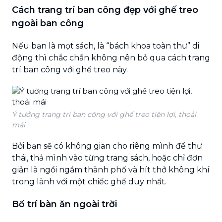
Cách trang trí ban công đẹp với ghế treo
ngoài ban công
Nếu bạn là mọt sách, là “bách khoa toàn thư” di
động thì chắc chắn không nên bỏ qua cách trang
trí ban công với ghế treo này.
Ý tưởng trang trí ban công với ghế treo tiện lợi, thoải
mái
Bởi bạn sẽ có không gian cho riêng mình để thư
thái, thả mình vào từng trang sách, hoặc chỉ đơn
giản là ngồi ngắm thành phố và hít thở không khí
trong lành với một chiếc ghế duy nhất.
Bố trí bàn ăn ngoài trời