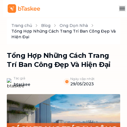
Trang chủ
Blog
Ong Dọn Nhà
Tổng Hợp Những Cách Trang Trí Ban Công Đẹp Và
Hiện Đại
Tổng Hợp Những Cách Trang
Trí Ban Công Đẹp Và Hiện Đại
Tác giả
Ngày cập nhật
29/05/2023
btaskee