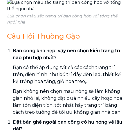
Lựa chọn màu sắc trang trí ban công hợp với tổng thể
ngôi nhà
Câu Hỏi Thường Gặp
Ban công khá hẹp, vậy nên chọn kiểu trang trí
nào phù hợp nhất?
Bạn có thể áp dụng tất cả các cách trang trí
trên, điển hình như bố trí dây đèn led, thiết kế
kệ trồng hoa tầng, giỏ hoa treo,...
Bạn không nên chọn màu nóng sẽ làm không
gian nhỏ lại, không đặt quá nhiều cây hoặc hoa
làm tốn diện tích, tốt nhất hãy trang trí bằng
cách treo tường để tối ưu không gian nhà bạn.
Đặt bàn ghế ngoài ban công có hư hỏng về lâu
dài?