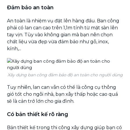
Đảm bảo an toàn
An toàn là nhiệm vụ đặt lên hàng đầu. Ban công
phải có lan can cao trên 1,1m tính từ mặt sàn lên
tay vịn. Tùy vào không gian mà bạn nên chọn
chất liệu vừa đẹp vừa đảm bảo như gỗ, inox,
kính,...
Xây dựng ban công đảm bảo độ an toàn cho người dùng
Tuy nhiên, lan can vẫn có thể là công cụ thông
gió tốt cho ngôi nhà, bạn xây thấp hoặc cao quá
sẽ là cản trở lớn cho gia đình.
Có bản thiết kế rõ ràng
Bản thiết kế trong thi công xây dựng giúp bạn có