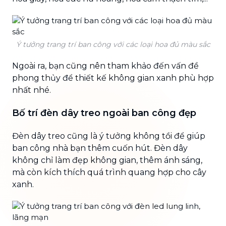
Ý tưởng trang trí ban công với các loại hoa đủ màu sắc
Ngoài ra, bạn cũng nên tham khảo đến vấn đề
phong thủy để thiết kế không gian xanh phù hợp
nhất nhé.
Bố trí đèn dây treo ngoài ban công đẹp
Đèn dây treo cũng là ý tưởng không tồi để giúp
ban công nhà bạn thêm cuốn hút. Đèn dây
không chỉ làm đẹp không gian, thêm ánh sáng,
mà còn kích thích quá trình quang hợp cho cây
xanh.