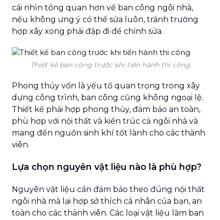
cái nhìn tổng quan hơn về ban công ngôi nhà,
nếu không ưng ý có thể sửa luôn, tránh trường
hợp xây xong phải đập đi để chỉnh sửa.
Thiết kế ban công trước khi tiến hành thi công
Phong thủy vốn là yếu tố quan trọng trong xây
dựng công trình, ban công cũng không ngoại lệ.
Thiết kế phải hợp phong thủy, đảm bảo an toàn,
phù hợp với nội thất và kiến trúc cả ngôi nhà và
mang đến nguồn sinh khí tốt lành cho các thành
viên.
Lựa chọn nguyên vật liệu nào là phù hợp?
Nguyên vật liệu cần đảm bảo theo đúng nội thất
ngôi nhà mà lại hợp sở thích cá nhân của bạn, an
toàn cho các thành viên. Các loại vật liệu làm ban