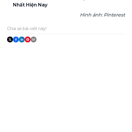
Nhất Hiện Nay
Hình ảnh: Pinterest
Chia sẻ bài viết này!