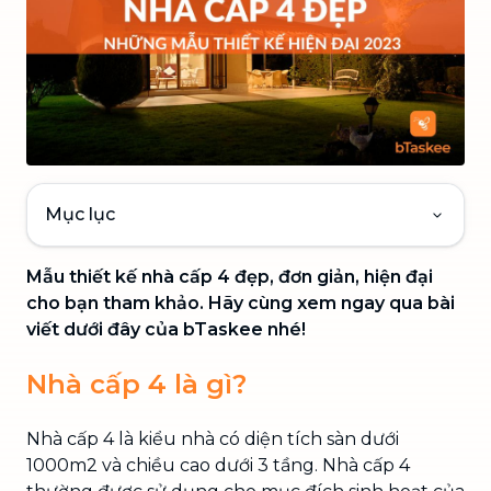
Mục lục
Mẫu thiết kế nhà cấp 4 đẹp, đơn giản, hiện đại
cho bạn tham khảo. Hãy cùng xem ngay qua bài
viết dưới đây của bTaskee nhé!
Nhà cấp 4 là gì?
Nhà cấp 4 là kiểu nhà có diện tích sàn dưới
1000m2 và chiều cao dưới 3 tầng. Nhà cấp 4