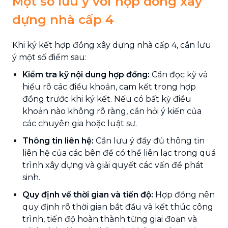
Một số lưu ý với hợp đồng xây
dựng nhà cấp 4
Khi ký kết hợp đồng xây dựng nhà cấp 4, cần lưu
ý một số điểm sau:
Kiểm tra kỹ nội dung hợp đồng:
Cần đọc kỹ và
hiểu rõ các điều khoản, cam kết trong hợp
đồng trước khi ký kết. Nếu có bất kỳ điều
khoản nào không rõ ràng, cần hỏi ý kiến của
các chuyên gia hoặc luật sư.
Thông tin liên hệ:
Cần lưu ý đầy đủ thông tin
liên hệ của các bên để có thể liên lạc trong quá
trình xây dựng và giải quyết các vấn đề phát
sinh.
Quy định về thời gian và tiến độ:
Hợp đồng nên
quy định rõ thời gian bắt đầu và kết thúc công
trình, tiến độ hoàn thành từng giai đoạn và