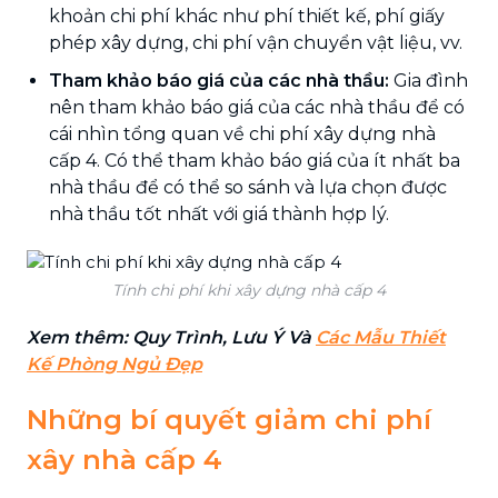
khoản chi phí khác như phí thiết kế, phí giấy
phép xây dựng, chi phí vận chuyển vật liệu, vv.
Tham khảo báo giá của các nhà thầu:
Gia đình
nên tham khảo báo giá của các nhà thầu để có
cái nhìn tổng quan về chi phí xây dựng nhà
cấp 4. Có thể tham khảo báo giá của ít nhất ba
nhà thầu để có thể so sánh và lựa chọn được
nhà thầu tốt nhất với giá thành hợp lý.
Tính chi phí khi xây dựng nhà cấp 4
Xem thêm: Quy Trình, Lưu Ý Và
Các Mẫu Thiết
Kế Phòng Ngủ Đẹp
Những bí quyết giảm chi phí
xây nhà cấp 4