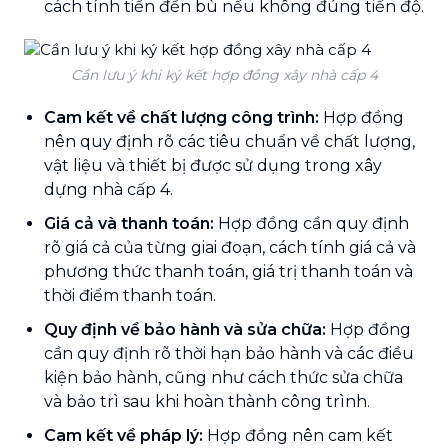
cách tính tiền đền bù nếu không đúng tiến độ.
Cần lưu ý khi ký kết hợp đồng xây nhà cấp 4
Cam kết về chất lượng công trình:
Hợp đồng
nên quy định rõ các tiêu chuẩn về chất lượng,
vật liệu và thiết bị được sử dụng trong xây
dựng nhà cấp 4.
Giá cả và thanh toán:
Hợp đồng cần quy định
rõ giá cả của từng giai đoạn, cách tính giá cả và
phương thức thanh toán, giá trị thanh toán và
thời điểm thanh toán.
Quy định về bảo hành và sửa chữa:
Hợp đồng
cần quy định rõ thời hạn bảo hành và các điều
kiện bảo hành, cũng như cách thức sửa chữa
và bảo trì sau khi hoàn thành công trình.
Cam kết về pháp lý:
Hợp đồng nên cam kết