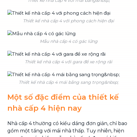
Thiết kế nhà cấp 4 với mái bằng&nbsp;
Thiết kế nhà cấp 4 với phong cách hiện đại
Mẫu nhà cấp 4 có gác lửng
Thiết kế nhà cấp 4 với gara để xe rộng rãi
Thiết kế nhà cấp 4 mái bằng sang trọng&nbsp;
Một số đặc điểm của thiết kế
nhà cấp 4 hiện nay
Nhà cấp 4 thường có kiểu dáng đơn giản, chỉ bao
gồm một tầng với mái nhà thấp. Tuy nhiên, hiện