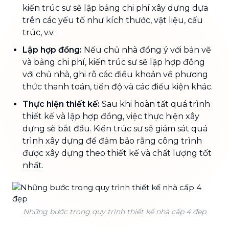
kiến trúc sư sẽ lập bảng chi phí xây dựng dựa
trên các yếu tố như kích thước, vật liệu, cấu
trúc, v.v.
Lập hợp đồng:
Nếu chủ nhà đồng ý với bản vẽ
và bảng chi phí, kiến trúc sư sẽ lập hợp đồng
với chủ nhà, ghi rõ các điều khoản về phương
thức thanh toán, tiến độ và các điều kiện khác.
Thực hiện thiết kế:
Sau khi hoàn tất quá trình
thiết kế và lập hợp đồng, việc thực hiện xây
dựng sẽ bắt đầu. Kiến trúc sư sẽ giám sát quá
trình xây dựng để đảm bảo rằng công trình
được xây dựng theo thiết kế và chất lượng tốt
nhất.
Những bước trong quy trình thiết kế nhà cấp 4 đẹp