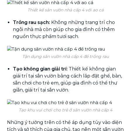
Thiết kế sân vườn nhà cấp 4 với ao cá
Trồng rau sạch:
Không những trang trí cho
ngôi nhà mà còn giúp cho gia đình có thêm
nguồn thực phẩm tươi sạch.
Tận dụng sân vườn nhà cấp 4 để trồng rau
Tạo không gian giải trí:
Thiết kế không gian
giải trí tại sân vườn bằng cách lắp đặt ghế, bàn,
sân chơi cho trẻ em, giúp gia đình có thể thư
giãn, giải trí tại sân vườn.
Tạo khu vui chơi cho trẻ ở sân vườn nhà cấp 4
Những ý tưởng trên có thể áp dụng tùy vào diện
tích và sở thích của gia chủ, tạo nên một sân vườn