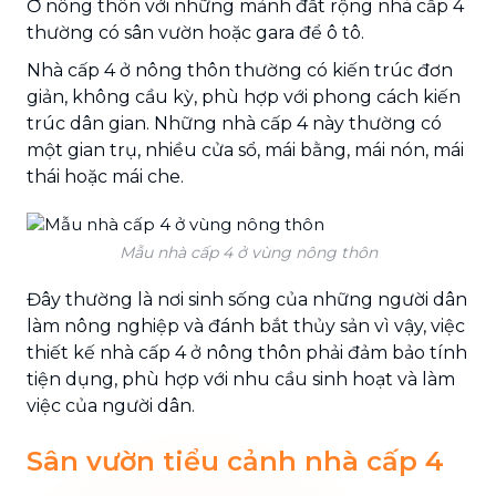
Ở nông thôn với những mảnh đất rộng nhà cấp 4
thường có sân vườn hoặc gara để ô tô.
Nhà cấp 4 ở nông thôn thường có kiến trúc đơn
giản, không cầu kỳ, phù hợp với phong cách kiến
trúc dân gian. Những nhà cấp 4 này thường có
một gian trụ, nhiều cửa sổ, mái bằng, mái nón, mái
thái hoặc mái che.
Mẫu nhà cấp 4 ở vùng nông thôn
Đây thường là nơi sinh sống của những người dân
làm nông nghiệp và đánh bắt thủy sản vì vậy, việc
thiết kế nhà cấp 4 ở nông thôn phải đảm bảo tính
tiện dụng, phù hợp với nhu cầu sinh hoạt và làm
việc của người dân.
Sân vườn tiểu cảnh nhà cấp 4