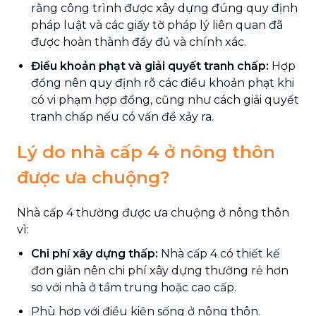
rằng công trình được xây dựng đúng quy định
pháp luật và các giấy tờ pháp lý liên quan đã
được hoàn thành đầy đủ và chính xác.
Điều khoản phạt và giải quyết tranh chấp:
Hợp
đồng nên quy định rõ các điều khoản phạt khi
có vi phạm hợp đồng, cũng như cách giải quyết
tranh chấp nếu có vấn đề xảy ra.
Lý do nhà cấp 4 ở nông thôn
được ưa chuộng?
Nhà cấp 4 thường được ưa chuộng ở nông thôn
vì:
Chi phí xây dựng thấp:
Nhà cấp 4 có thiết kế
đơn giản nên chi phí xây dựng thường rẻ hơn
so với nhà ở tầm trung hoặc cao cấp.
Phù hợp với điều kiện sống ở nông thôn.