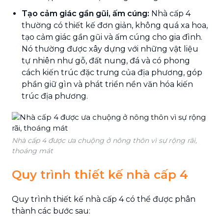
Tạo cảm giác gần gũi, ấm cúng:
Nhà cấp 4
thường có thiết kế đơn giản, không quá xa hoa,
tạo cảm giác gần gũi và ấm cúng cho gia đình.
Nó thường được xây dựng với những vật liệu
tự nhiên như gỗ, đất nung, đá và có phong
cách kiến trúc đặc trưng của địa phương, góp
phần giữ gìn và phát triển nền văn hóa kiến
trúc địa phương.
Nhà cấp 4 được ưa chuộng ở nông thôn vì sự rộng rãi,
thoáng mát
Quy trình thiết kế nhà cấp 4
Quy trình thiết kế nhà cấp 4 có thể được phân
thành các bước sau: