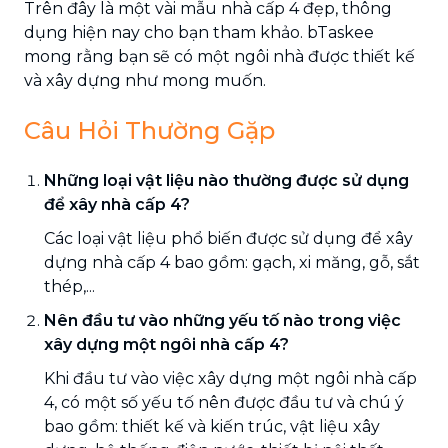
Trên đây là một vài mẫu nhà cấp 4 đẹp, thông
dụng hiện nay cho bạn tham khảo. bTaskee
mong rằng bạn sẽ có một ngôi nhà được thiết kế
và xây dựng như mong muốn.
Câu Hỏi Thường Gặp
Những loại vật liệu nào thường được sử dụng
để xây nhà cấp 4?
Các loại vật liệu phổ biến được sử dụng để xây
dựng nhà cấp 4 bao gồm: gạch, xi măng, gỗ, sắt
thép,...
Nên đầu tư vào những yếu tố nào trong việc
xây dựng một ngôi nhà cấp 4?
Khi đầu tư vào việc xây dựng một ngôi nhà cấp
4, có một số yếu tố nên được đầu tư và chú ý
bao gồm: thiết kế và kiến trúc, vật liệu xây