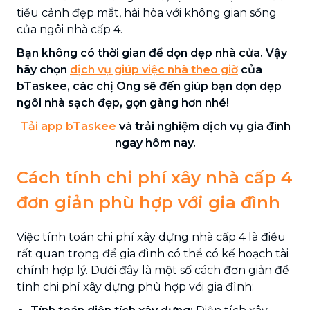
tiểu cảnh đẹp mắt, hài hòa với không gian sống
của ngôi nhà cấp 4.
Bạn không có thời gian để dọn dẹp nhà cửa. Vậy
hãy chọn
dịch vụ giúp việc nhà theo giờ
của
bTaskee, các chị Ong sẽ đến giúp bạn dọn dẹp
ngôi nhà sạch đẹp, gọn gàng hơn nhé!
Tải app bTaskee
và trải nghiệm dịch vụ gia đình
ngay hôm nay.
Cách tính chi phí xây nhà cấp 4
đơn giản phù hợp với gia đình
Việc tính toán chi phí xây dựng nhà cấp 4 là điều
rất quan trọng để gia đình có thể có kế hoạch tài
chính hợp lý. Dưới đây là một số cách đơn giản để
tính chi phí xây dựng phù hợp với gia đình: