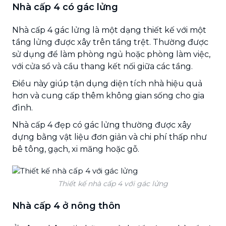
Nhà cấp 4 có gác lửng
Nhà cấp 4 gác lửng là một dạng thiết kế với một
tầng lửng được xây trên tầng trệt. Thường được
sử dụng để làm phòng ngủ hoặc phòng làm việc,
với cửa sổ và cầu thang kết nối giữa các tầng.
Điều này giúp tận dụng diện tích nhà hiệu quả
hơn và cung cấp thêm không gian sống cho gia
đình.
Nhà cấp 4 đẹp có gác lửng thường được xây
dựng bằng vật liệu đơn giản và chi phí thấp như
bê tông, gạch, xi măng hoặc gỗ.
Thiết kế nhà cấp 4 với gác lửng
Nhà cấp 4 ở nông thôn