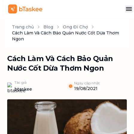
Trang chủ
Blog
Ong Đi Chợ
Cách Làm Và Cách Bảo Quản Nước Cốt Dừa Thơm
Ngon
Cách Làm Và Cách Bảo Quản
Nước Cốt Dừa Thơm Ngon
Tác giả
Ngày cập nhật
19/08/2021
btaskee