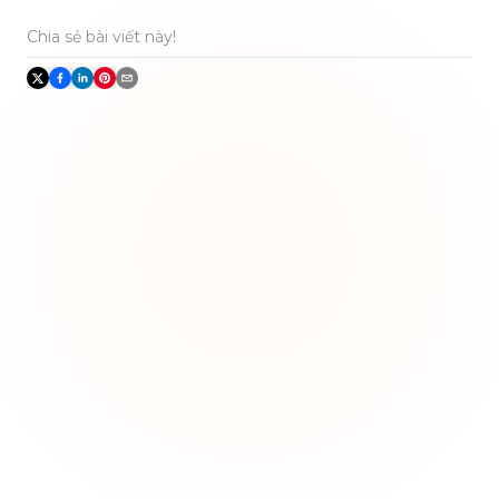
Chia sẻ bài viết này!