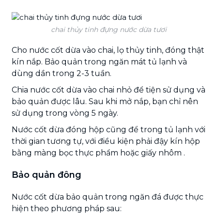
chai thủy tinh đựng nước dừa tươi
Cho nước cốt dừa vào chai, lọ thủy tinh, đóng thật
kín nắp. Bảo quản trong ngăn mát tủ lạnh và
dùng dần trong 2-3 tuần.
Chia nước cốt dừa vào chai nhỏ để tiện sử dụng và
bảo quản được lâu. Sau khi mở nắp, bạn chỉ nên
sử dụng trong vòng 5 ngày.
Nước cốt dừa đóng hộp cũng để trong tủ lạnh với
thời gian tương tự, với điều kiện phải đậy kín hộp
bằng màng bọc thực phẩm hoặc giấy nhôm .
Bảo quản đông
Nước cốt dừa bảo quản trong ngăn đá được thực
hiện theo phương pháp sau: