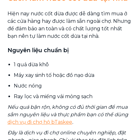
Hiện nay nước cốt dừa được dễ dàng tìm mua ở
các cửa hàng hay được làm sẵn ngoài chợ. Nhưng
để đảm bảo an toàn và có chất lượng tốt nhất
bạn nên tự làm nước cốt dừa tại nhà.
Nguyên liệu chuẩn bị
1 quả dừa khô
Máy xay sinh tố hoặc đồ nạo dừa
Nước nóng
Ray lọc và miếng vải mỏng sạch
Nếu quá bận rộn, không có đủ thời gian để mua
sắm nguyên liệu và thực phẩm bạn có thể dùng
dịch vụ đi chợ hộ bTaskee
.
Đây là dịch vụ đi chợ online chuyên nghiệp, đặt