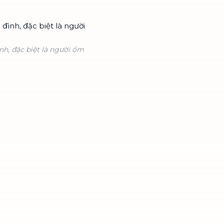
nh, đặc biệt là người ốm