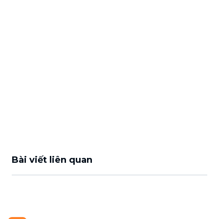
Bài viết liên quan