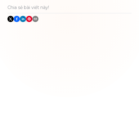
Chia sẻ bài viết này!