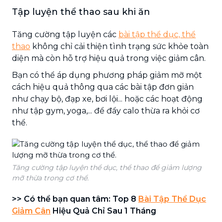
Tập luyện thể thao sau khi ăn
Tăng cường tập luyện các
bài tập thể dục, thể
thao
không chỉ cải thiện tình trạng sức khỏe toàn
diện mà còn hỗ trợ hiệu quả trong việc giảm cân.
Bạn có thể áp dụng phương pháp giảm mỡ một
cách hiệu quả thông qua các bài tập đơn giản
như chạy bộ, đạp xe, bơi lội... hoặc các hoạt động
như tập gym, yoga,... để đẩy calo thừa ra khỏi cơ
thể.
Tăng cường tập luyện thể dục, thể thao để giảm lượng
mỡ thừa trong cơ thể.
>> Có thể bạn quan tâm: Top 8
Bài Tập Thể Dục
Giảm Cân
Hiệu Quả Chỉ Sau 1 Tháng