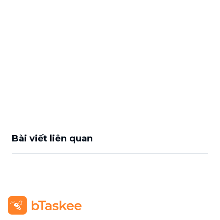
Bài viết liên quan