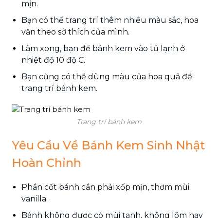
mịn.
Bạn có thể trang trí thêm nhiều màu sắc, hoa
văn theo sở thích của mình.
Làm xong, bạn để bánh kem vào tủ lạnh ở
nhiệt độ 10 độ C.
Bạn cũng có thể dùng màu của hoa quả để
trang trí bánh kem.
Trang trí bánh kem
Yêu Cầu Về Bánh Kem Sinh Nhật
Hoàn Chỉnh
Phần cốt bánh cần phải xốp mịn, thơm mùi
vanilla.
Bánh không được có mùi tanh, không lõm hay