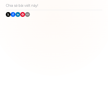
Chia sẻ bài viết này!