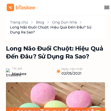
Trang chủ
Blog
Ong Dọn Nhà
Long Não Đuổi Chuột: Hiệu Quả Đến Đâu? Sử
Dụng Ra Sao?
Long Não Đuổi Chuột: Hiệu Quả
Đến Đâu? Sử Dụng Ra Sao?
Tác giả
Ngày cập nhật
02/05/2021
btaskee