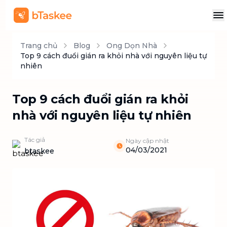
Trang chủ
Blog
Ong Dọn Nhà
Top 9 cách đuổi gián ra khỏi nhà với nguyên liệu tự
nhiên
Top 9 cách đuổi gián ra khỏi
nhà với nguyên liệu tự nhiên
Tác giả
Ngày cập nhật
04/03/2021
btaskee