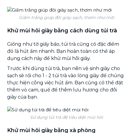
Giấm trắng giúp đôi giày sạch, thơm như mới
Khử mùi hôi giày bằng cách dùng túi trà
Giống như tờ giấy báo, túi trà cũng có đặc điểm
đó là hút ẩm nhanh. Bạn hoàn toàn có thể áp
dụng cách này để khử mùi hôi giày.
Trước khi dùng túi trà, bạn nên vệ sinh giày cho
sạch sẽ rồi cho 1 - 2 túi trà vào lòng giày để chúng
thực hiện công việc hút ẩm. Bạn cũng có thể đặt
thêm vỏ cam, quế để thêm lưu hương cho đôi
giày của bạn.
Sử dụng túi trà để tiêu diệt mùi hôi
Khử mùi hôi giày bằng xà phòng