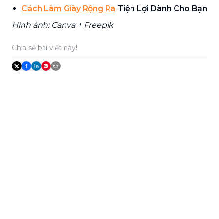
Cách Làm Giày Rộng Ra
Tiện Lợi Dành Cho Bạn
Hình ảnh: Canva + Freepik
Chia sẻ bài viết này!