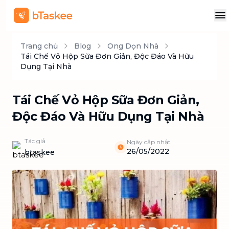
Trang chủ
Blog
Ong Dọn Nhà
Tái Chế Vỏ Hộp Sữa Đơn Giản, Độc Đáo Và Hữu
Dụng Tại Nhà
Tái Chế Vỏ Hộp Sữa Đơn Giản,
Độc Đáo Và Hữu Dụng Tại Nhà
Tác giả
Ngày cập nhật
26/05/2022
btaskee