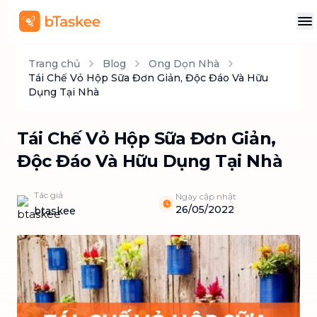
Trang chủ
Blog
Ong Dọn Nhà
Tái Chế Vỏ Hộp Sữa Đơn Giản, Độc Đáo Và Hữu
Dụng Tại Nhà
Tái Chế Vỏ Hộp Sữa Đơn Giản,
Độc Đáo Và Hữu Dụng Tại Nhà
Tác giả
Ngày cập nhật
26/05/2022
btaskee