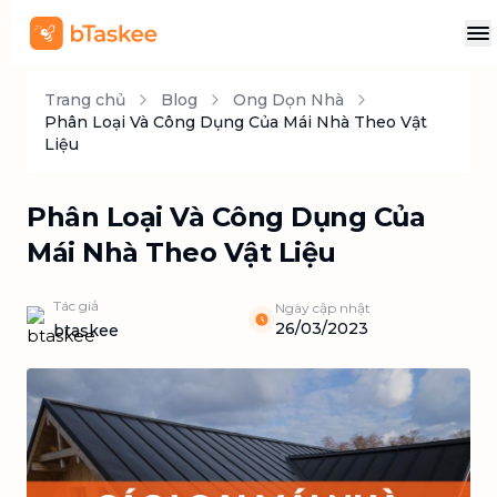
Trang chủ
Blog
Ong Dọn Nhà
Phân Loại Và Công Dụng Của Mái Nhà Theo Vật
Liệu
Phân Loại Và Công Dụng Của
Mái Nhà Theo Vật Liệu
Tác giả
Ngày cập nhật
26/03/2023
btaskee