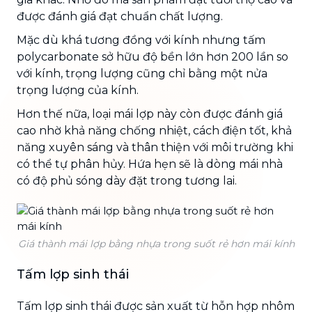
được đánh giá đạt chuẩn chất lượng.
Mặc dù khá tương đồng với kính nhưng tấm
polycarbonate sở hữu độ bền lớn hơn 200 lần so
với kính, trọng lượng cũng chỉ bằng một nửa
trọng lượng của kính.
Hơn thế nữa, loại mái lợp này còn được đánh giá
cao nhờ khả năng chống nhiệt, cách điện tốt, khả
năng xuyên sáng và thân thiện với môi trường khi
có thể tự phân hủy. Hứa hẹn sẽ là dòng mái nhà
có độ phủ sóng dày đặt trong tương lai.
Giá thành mái lợp bằng nhựa trong suốt rẻ hơn mái kính
Tấm lợp sinh thái
Tấm lợp sinh thái được sản xuất từ hỗn hợp nhôm