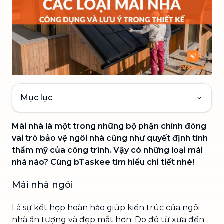
Mục lục
Mái nhà là một trong những bộ phận chính đóng
vai trò bảo vệ ngôi nhà cũng như quyết định tính
thẩm mỹ của công trình. Vậy có những loại mái
nhà nào? Cùng bTaskee tìm hiểu chi tiết nhé!
Mái nhà ngói
Là sự kết hợp hoàn hảo giúp kiến trúc của ngôi
nhà ấn tượng và đẹp mắt hơn. Do đó từ xưa đến