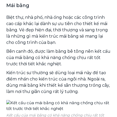
Mái bằng
Biệt thự, nhà phố, nhà ống hoặc các công trình
cao cấp khác lại dành sự ưu tiên cho thiết kế mái
bằng. Vẻ đẹp hiện đại, thời thượng và sang trọng
là những gì mà kiến trúc mái bằng sẽ mang lại
cho công trình của bạn.
Bên canh đó, được làm bằng bê tông nên kết cấu
của mái bằng có khả năng chống chịu rất tốt
trước thời tiết khắc nghiệt.
Kiến trúc sư thường sẽ dùng loại mái này để tạo
điểm nhấn cho kiến trúc của ngôi nhà. Ngoài ra,
dùng mái bằng khi thiết kế sân thượng trồng cây,
làm nơi thư giãn cũng rất lý tưởng.
Kết cấu của mái bằng có khả năng chống chịu rất tốt