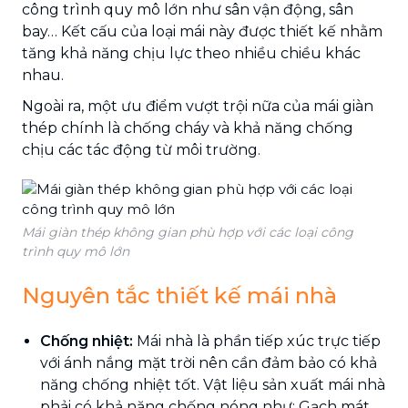
công trình quy mô lớn như sân vận động, sân
bay… Kết cấu của loại mái này được thiết kế nhằm
tăng khả năng chịu lực theo nhiều chiều khác
nhau.
Ngoài ra, một ưu điểm vượt trội nữa của mái giàn
thép chính là chống cháy và khả năng chống
chịu các tác động từ môi trường.
Mái giàn thép không gian phù hợp với các loại công
trình quy mô lớn
Nguyên tắc thiết kế mái nhà
Chống nhiệt:
Mái nhà là phần tiếp xúc trực tiếp
với ánh nắng mặt trời nên cần đảm bảo có khả
năng chống nhiệt tốt. Vật liệu sản xuất mái nhà
phải có khả năng chống nóng như: Gạch mát,