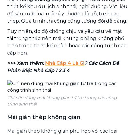
thiết kế khu du lịch sinh thái, nghỉ dưỡng. Vật liệu
để sản xuất loại mái này thường là gỗ, tre hoặc
thép. Quá trình thi công cũng tương đối dễ dàng.
Tuy nhiên, do độ chống chịu và yêu cầu về mặt
tải trọng thấp nên mái khung phẳng không phổ
biến trong thiết kế nhà ở hoặc các công trình cao
cấp hơn.
>>> Xem thêm:
Nhà Cấp 4 Là Gì
? Các Cách Để
Phân Biệt Nhà Cấp 1 2 3 4
Chỉ nên dùng mái khung giàn từ tre trong các công
trình sinh thái
Mái giàn thép không gian
Mái giàn thép không gian phù hợp với các loại