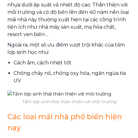
nhựa dưới áp suất và nhiệt độ cao. Thân thiện với
môi trường và có độ bền lên đến 40 năm nên loại
mái nhà này thường xuất hiện tại các công trình
tiện ích như nhà máy sản xuất, mạ hóa chất,
resort ven biển…
Ngoài ra, một số ưu điểm vượt trội khác của tấm
lợp sinh học như:
Cách âm, cách nhiệt tốt
Chống cháy nổ, chống oxy hóa, ngăn ngừa tia
UV
Tấm lợp sinh thái thân thiện với môi trường
Các loại mái nhà phổ biến hiện
nay