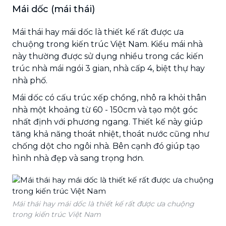
Mái dốc (mái thái)
Mái thái hay mái dốc là thiết kế rất được ưa
chuộng trong kiến trúc Việt Nam. Kiểu mái nhà
này thường được sử dụng nhiều trong các kiến
trúc nhà mái ngói 3 gian, nhà cấp 4, biệt thự hay
nhà phố.
Mái dốc có cấu trúc xếp chồng, nhô ra khỏi thân
nhà một khoảng từ 60 - 150cm và tạo một góc
nhất định với phương ngang. Thiết kế này giúp
tăng khả năng thoát nhiệt, thoát nước cũng như
chống dột cho ngôi nhà. Bên cạnh đó giúp tạo
hình nhà đẹp và sang trọng hơn.
Mái thái hay mái dốc là thiết kế rất được ưa chuộng
trong kiến trúc Việt Nam