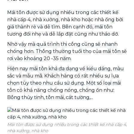
Mái tôn được sử dụng nhiều trong các thiết kế
nhà cấp 4, nhà xưởng, nhà kho hoặc nhà ống bởi
giá thành rẻ và dễ tìm. Bên cạnh đó, mái tôn
tương đối nhẹ và dễ lắp đặt cũng như tháo dỡ.
Nhờ vậy mà quá trình thi công cũng sẽ nhanh
chóng hơn. Thông thường tuổi thọ của mái tôn sẽ
rơi vào khoảng 20 -35 năm.
Hiện nay mái tôn khá đa dạng về kiểu dáng, màu
sắc và mẫu mã. Khách hàng có rất nhiều sự lựa
chọn tùy theo nhu cầu sử dụng. Một số loại mái
tôn có khả năng chống nóng, chống ồn như:
Bông thủy tinh, tôn mái, cát tường,...
Mái tôn được sử dụng nhiều trong các thiết kế nhà cấp 4,
nhà xưởng, nhà kho