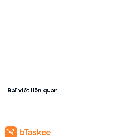
Bài viết liên quan