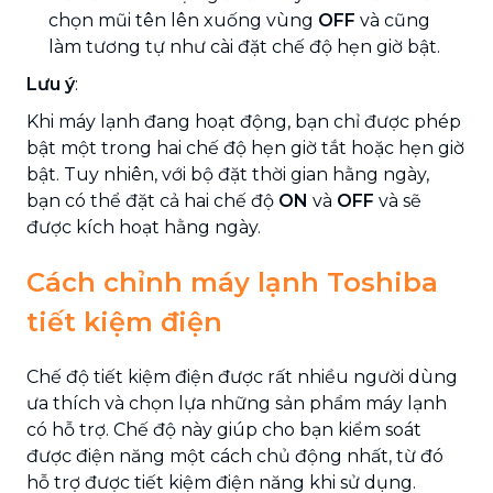
chọn mũi tên lên xuống vùng
OFF
và cũng
làm tương tự như cài đặt chế độ hẹn giờ bật.
Lưu ý
:
Khi máy lạnh đang hoạt động, bạn chỉ được phép
bật một trong hai chế độ hẹn giờ tắt hoặc hẹn giờ
bật. Tuy nhiên, với bộ đặt thời gian hằng ngày,
bạn có thể đặt cả hai chế độ
ON
và
OFF
và sẽ
được kích hoạt hằng ngày.
Cách chỉnh máy lạnh Toshiba
tiết kiệm điện
Chế độ tiết kiệm điện được rất nhiều người dùng
ưa thích và chọn lựa những sản phẩm máy lạnh
có hỗ trợ. Chế độ này giúp cho bạn kiểm soát
được điện năng một cách chủ động nhất, từ đó
hỗ trợ được tiết kiệm điện năng khi sử dụng.