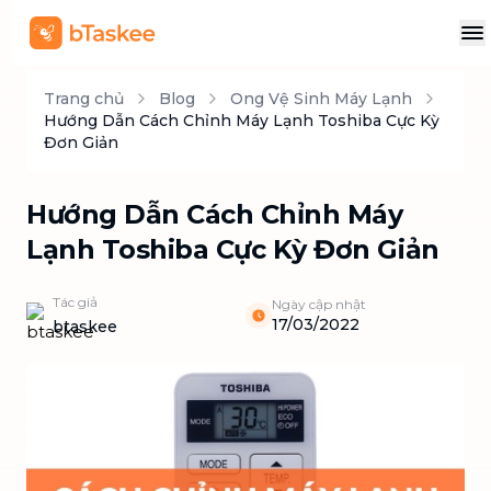
Trang chủ
Blog
Ong Vệ Sinh Máy Lạnh
Hướng Dẫn Cách Chỉnh Máy Lạnh Toshiba Cực Kỳ
Đơn Giản
Hướng Dẫn Cách Chỉnh Máy
Lạnh Toshiba Cực Kỳ Đơn Giản
Tác giả
Ngày cập nhật
17/03/2022
btaskee