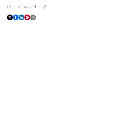
Chia sẻ bài viết này!