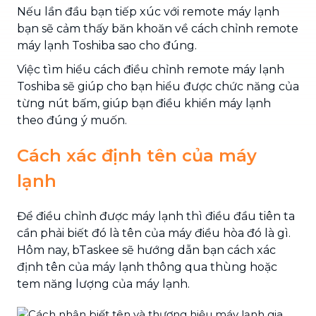
Nếu lần đầu bạn tiếp xúc với remote máy lạnh
bạn sẽ cảm thấy băn khoăn về cách chỉnh remote
máy lạnh Toshiba sao cho đúng.
Việc tìm hiểu cách điều chỉnh remote máy lạnh
Toshiba sẽ giúp cho bạn hiểu được chức năng của
từng nút bấm, giúp bạn điều khiển máy lạnh
theo đúng ý muốn.
Cách xác định tên của máy
lạnh
Để điều chỉnh được máy lạnh thì điều đầu tiên ta
cần phải biết đó là tên của máy điều hòa đó là gì.
Hôm nay, bTaskee sẽ hướng dẫn bạn cách xác
định tên của máy lạnh thông qua thùng hoặc
tem năng lượng của máy lạnh.