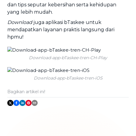
dan tips seputar kebersihan serta kehidupan
yang lebih mudah.
Download
juga aplikasi bTaskee untuk
mendapatkan layanan praktis langsung dari
hpmu!
Download-app-bTaskee-tren-CH-Play
Download-app-bTaskee-tren-iOS
Bagikan artikel ini!