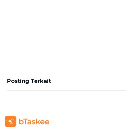
Posting Terkait