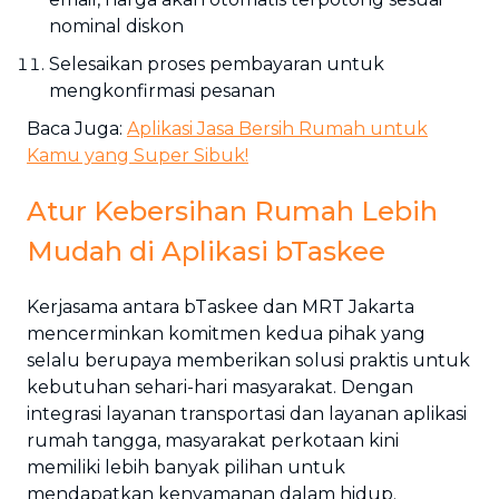
nominal diskon
Selesaikan proses pembayaran untuk
mengkonfirmasi pesanan
Baca Juga:
Aplikasi Jasa Bersih Rumah untuk
Kamu yang Super Sibuk!
Atur Kebersihan Rumah Lebih
Mudah di Aplikasi bTaskee
Kerjasama antara bTaskee dan MRT Jakarta
mencerminkan komitmen kedua pihak yang
selalu berupaya memberikan solusi praktis untuk
kebutuhan sehari-hari masyarakat. Dengan
integrasi layanan transportasi dan layanan aplikasi
rumah tangga, masyarakat perkotaan kini
memiliki lebih banyak pilihan untuk
mendapatkan kenyamanan dalam hidup.