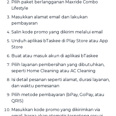
Pilih paket berlangganan Maxride Combo
Lifestyle
Masukkan alamat email dan lakukan
pembayaran
Salin kode promo yang dikirim melalui email
Unduh aplikasi bTaskee di Play Store atau App
Store
Buat atau masuk akun di aplikasi bTaskee
Pilih layanan pembersihan yang dibutuhkan,
seperti Home Cleaning atau AC Cleaning
Isi detail pesanan seperti alamat, durasi layanan,
dan waktu pemesanan
Pilih metode pembayaran (bPay, GoPay, atau
QRIS)
Masukkan kode promo yang dikirimkan via
email, harga akan otomatis terpotong sesuai