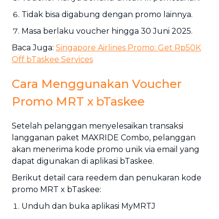
Tidak bisa digabung dengan promo lainnya.
Masa berlaku voucher hingga 30 Juni 2025.
Baca Juga:
Singapore Airlines Promo: Get Rp50K
Off bTaskee Services
Cara Menggunakan Voucher
Promo MRT x bTaskee
Setelah pelanggan menyelesaikan transaksi
langganan paket MAXRIDE Combo, pelanggan
akan menerima kode promo unik via email yang
dapat digunakan di aplikasi bTaskee.
Berikut detail cara reedem dan penukaran kode
promo MRT x bTaskee:
Unduh dan buka aplikasi MyMRTJ