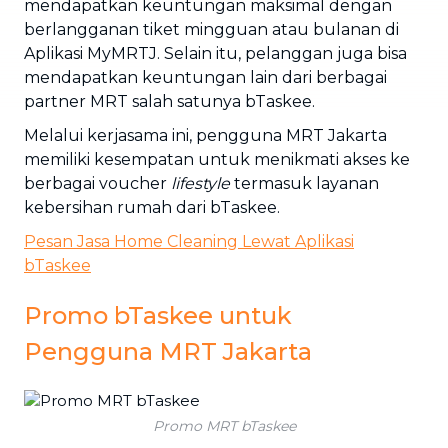
mendapatkan keuntungan maksimal dengan
berlangganan tiket mingguan atau bulanan di
Aplikasi MyMRTJ. Selain itu, pelanggan juga bisa
mendapatkan keuntungan lain dari berbagai
partner MRT salah satunya bTaskee.
Melalui kerjasama ini, pengguna MRT Jakarta
memiliki kesempatan untuk menikmati akses ke
berbagai voucher
lifestyle
termasuk layanan
kebersihan rumah dari bTaskee.
Pesan Jasa Home Cleaning Lewat Aplikasi
bTaskee
Promo bTaskee untuk
Pengguna MRT Jakarta
Promo MRT bTaskee