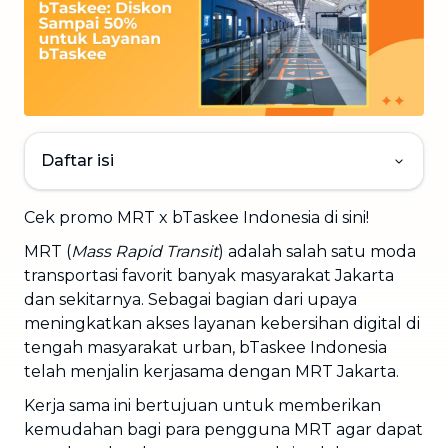
Daftar isi
Cek promo MRT x bTaskee Indonesia di sini!
MRT (
Mass Rapid Transit
) adalah salah satu moda
transportasi favorit banyak masyarakat Jakarta
dan sekitarnya. Sebagai bagian dari upaya
meningkatkan akses layanan kebersihan digital di
tengah masyarakat urban, bTaskee Indonesia
telah menjalin kerjasama dengan MRT Jakarta.
Kerja sama ini bertujuan untuk memberikan
kemudahan bagi para pengguna MRT agar dapat