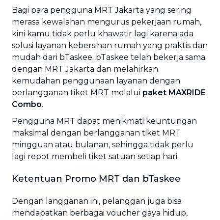
Bagi para pengguna MRT Jakarta yang sering
merasa kewalahan mengurus pekerjaan rumah,
kini kamu tidak perlu khawatir lagi karena ada
solusi layanan kebersihan rumah yang praktis dan
mudah dari bTaskee. bTaskee telah bekerja sama
dengan MRT Jakarta dan melahirkan
kemudahan penggunaan layanan dengan
berlangganan tiket MRT melalui
paket MAXRIDE
Combo
.
Pengguna MRT dapat menikmati keuntungan
maksimal dengan berlangganan tiket MRT
mingguan atau bulanan, sehingga tidak perlu
lagi repot membeli tiket satuan setiap hari.
Ketentuan Promo MRT dan bTaskee
Dengan langganan ini, pelanggan juga bisa
mendapatkan berbagai voucher gaya hidup,