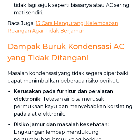
tidak lagi sejuk seperti biasanya atau AC sering
mati sendiri.
Baca Juga:
15 Cara Mengurangi Kelembaban
Ruangan Agar Tidak Berjamur
Dampak Buruk Kondensasi AC
yang Tidak Ditangani
Masalah kondensasi yang tidak segera diperbaiki
dapat menimbulkan beberapa risiko berikut:
Kerusakan pada furnitur dan peralatan
elektronik:
Tetesan air bisa merusak
permukaan kayu dan menyebabkan korsleting
pada alat elektronik.
Risiko jamur dan masalah kesehatan:
Lingkungan lembap mendukung
pertumbuhan jamur, yang berisiko