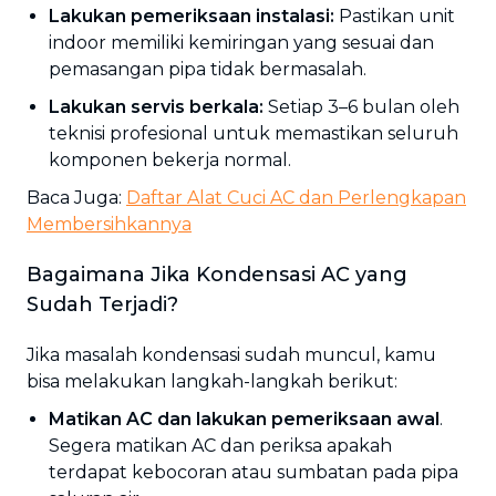
Lakukan pemeriksaan instalasi:
Pastikan unit
indoor memiliki kemiringan yang sesuai dan
pemasangan pipa tidak bermasalah.
Lakukan servis berkala:
Setiap 3–6 bulan oleh
teknisi profesional untuk memastikan seluruh
komponen bekerja normal.
Baca Juga:
Daftar Alat Cuci AC dan Perlengkapan
Membersihkannya
Bagaimana Jika Kondensasi AC yang
Sudah Terjadi?
Jika masalah kondensasi sudah muncul, kamu
bisa melakukan langkah-langkah berikut:
Matikan AC dan lakukan pemeriksaan awal
.
Segera matikan AC dan periksa apakah
terdapat kebocoran atau sumbatan pada pipa