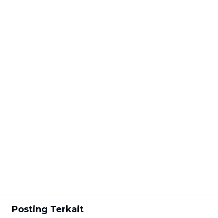
Posting Terkait