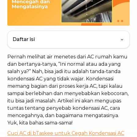
Daftar isi
Pernah melihat air menetes dari AC rumah kamu
dan bertanya-tanya, “Ini normal atau ada yang
salah ya?” Nah, bisa jadi itu adalah tanda-tanda
kondensasi AC yang tidak wajar. Kondensasi
memang bagian dari proses kerja AC, tapi kalau
sampai berlebihan dan menyebabkan kebocoran,
itu bisa jadi masalah. Artikel ini akan mengupas
tuntas tentang penyebab kondensasi AC, cara
mencegahnya, dan bagaimana mengatasinya.
Yuk, kita bahas sama-sama!
Cuci AC di bTaskee untuk Cegah Kondensasi AC