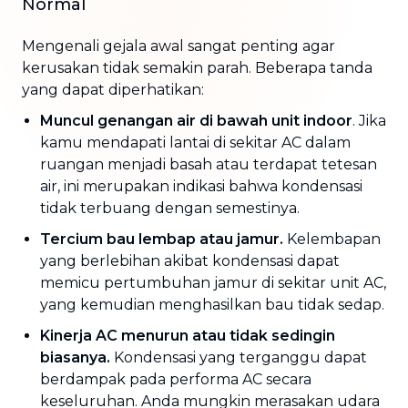
Normal
Mengenali gejala awal sangat penting agar
kerusakan tidak semakin parah. Beberapa tanda
yang dapat diperhatikan:
Muncul genangan air di bawah unit indoor
. Jika
kamu mendapati lantai di sekitar AC dalam
ruangan menjadi basah atau terdapat tetesan
air, ini merupakan indikasi bahwa kondensasi
tidak terbuang dengan semestinya.
Tercium bau lembap atau jamur.
Kelembapan
yang berlebihan akibat kondensasi dapat
memicu pertumbuhan jamur di sekitar unit AC,
yang kemudian menghasilkan bau tidak sedap.
Kinerja AC menurun atau tidak sedingin
biasanya.
Kondensasi yang terganggu dapat
berdampak pada performa AC secara
keseluruhan. Anda mungkin merasakan udara