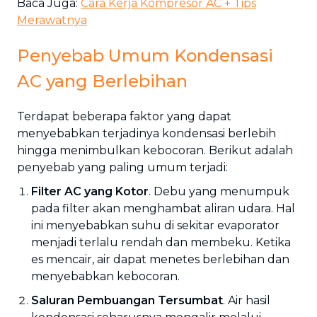
Baca Juga:
Cara Kerja Kompresor AC + Tips
Merawatnya
Penyebab Umum Kondensasi
AC yang Berlebihan
Terdapat beberapa faktor yang dapat
menyebabkan terjadinya kondensasi berlebih
hingga menimbulkan kebocoran. Berikut adalah
penyebab yang paling umum terjadi:
Filter AC yang Kotor
. Debu yang menumpuk
pada filter akan menghambat aliran udara. Hal
ini menyebabkan suhu di sekitar evaporator
menjadi terlalu rendah dan membeku. Ketika
es mencair, air dapat menetes berlebihan dan
menyebabkan kebocoran.
Saluran Pembuangan Tersumbat
. Air hasil