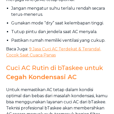
Jangan mengatur suhu terlalu rendah secara
terus-menerus.
Gunakan mode “dry” saat kelembapan tinggi.
Tutup pintu dan jendela saat AC menyala.
Pastikan rumah memiliki ventilasi yang cukup.
Baca Juga:
9 Jasa Cuci AC Terdekat & Terandal,
Cocok Saat Cuaca Panas
Cuci AC Rutin di bTaskee untuk
Cegah Kondensasi AC
Untuk memastikan AC tetap dalam kondisi
optimal dan bebas dari masalah kondensasi, kamu
bisa menggunakan layanan cuci AC dari bTaskee.
Teknisi profesional bTaskee akan membersihkan