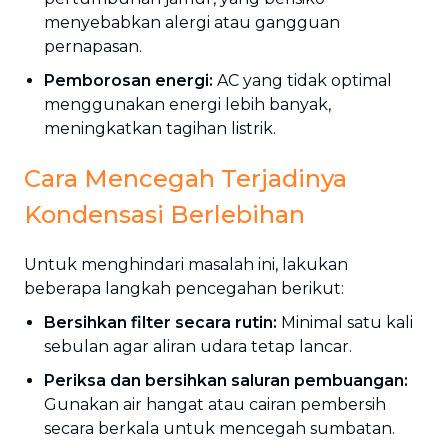
menyebabkan alergi atau gangguan
pernapasan.
Pemborosan energi:
AC yang tidak optimal
menggunakan energi lebih banyak,
meningkatkan tagihan listrik.
Cara Mencegah Terjadinya
Kondensasi Berlebihan
Untuk menghindari masalah ini, lakukan
beberapa langkah pencegahan berikut:
Bersihkan filter secara rutin:
Minimal satu kali
sebulan agar aliran udara tetap lancar.
Periksa dan bersihkan saluran pembuangan:
Gunakan air hangat atau cairan pembersih
secara berkala untuk mencegah sumbatan.