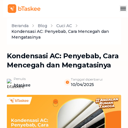
Beranda
Blog
Cuci AC
Kondensasi AC: Penyebab, Cara Mencegah dan
Mengatasinya
Kondensasi AC: Penyebab, Cara
Mencegah dan Mengatasinya
Penulis
Tanggal diperbarui
10/04/2025
btaskee