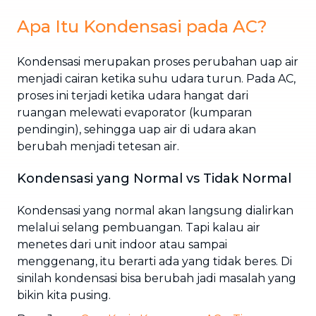
Apa Itu Kondensasi pada AC?
Kondensasi merupakan proses perubahan uap air
menjadi cairan ketika suhu udara turun. Pada AC,
proses ini terjadi ketika udara hangat dari
ruangan melewati evaporator (kumparan
pendingin), sehingga uap air di udara akan
berubah menjadi tetesan air.
Kondensasi yang Normal vs Tidak Normal
Kondensasi yang normal akan langsung dialirkan
melalui selang pembuangan. Tapi kalau air
menetes dari unit indoor atau sampai
menggenang, itu berarti ada yang tidak beres. Di
sinilah kondensasi bisa berubah jadi masalah yang
bikin kita pusing.