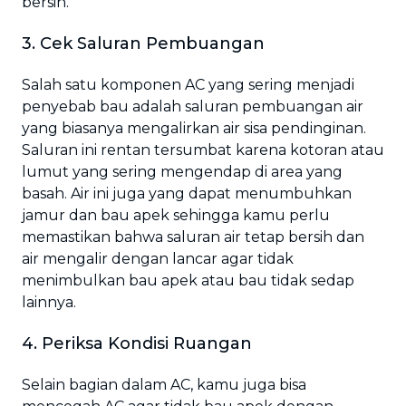
bersih.
3. Cek Saluran Pembuangan
Salah satu komponen AC yang sering menjadi
penyebab bau adalah saluran pembuangan air
yang biasanya mengalirkan air sisa pendinginan.
Saluran ini rentan tersumbat karena kotoran atau
lumut yang sering mengendap di area yang
basah. Air ini juga yang dapat menumbuhkan
jamur dan bau apek sehingga kamu perlu
memastikan bahwa saluran air tetap bersih dan
air mengalir dengan lancar agar tidak
menimbulkan bau apek atau bau tidak sedap
lainnya.
4. Periksa Kondisi Ruangan
Selain bagian dalam AC, kamu juga bisa