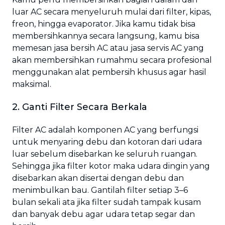
luar AC secara menyeluruh mulai dari filter, kipas,
freon, hingga evaporator. Jika kamu tidak bisa
membersihkannya secara langsung, kamu bisa
memesan jasa bersih AC atau jasa servis AC yang
akan membersihkan rumahmu secara profesional
menggunakan alat pembersih khusus agar hasil
maksimal.
2. Ganti Filter Secara Berkala
Filter AC adalah komponen AC yang berfungsi
untuk menyaring debu dan kotoran dari udara
luar sebelum disebarkan ke seluruh ruangan.
Sehingga jika filter kotor maka udara dingin yang
disebarkan akan disertai dengan debu dan
menimbulkan bau. Gantilah filter setiap 3–6
bulan sekali ata jika filter sudah tampak kusam
dan banyak debu agar udara tetap segar dan