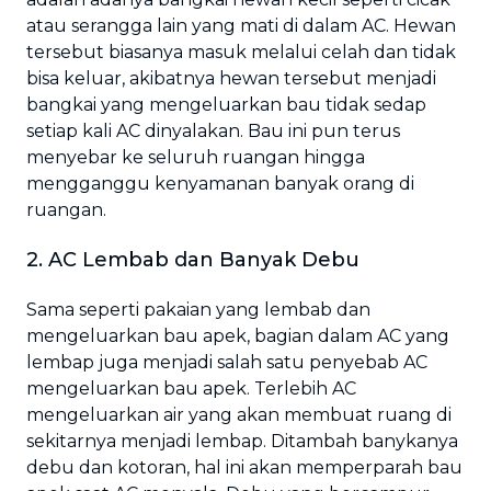
atau serangga lain yang mati di dalam AC. Hewan
tersebut biasanya masuk melalui celah dan tidak
bisa keluar, akibatnya hewan tersebut menjadi
bangkai yang mengeluarkan bau tidak sedap
setiap kali AC dinyalakan. Bau ini pun terus
menyebar ke seluruh ruangan hingga
mengganggu kenyamanan banyak orang di
ruangan.
2. AC Lembab dan Banyak Debu
Sama seperti pakaian yang lembab dan
mengeluarkan bau apek, bagian dalam AC yang
lembap juga menjadi salah satu penyebab AC
mengeluarkan bau apek. Terlebih AC
mengeluarkan air yang akan membuat ruang di
sekitarnya menjadi lembap. Ditambah banykanya
debu dan kotoran, hal ini akan memperparah bau