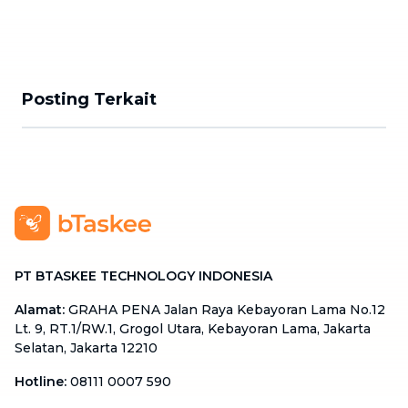
Posting Terkait
PT BTASKEE TECHNOLOGY INDONESIA
Alamat
:
GRAHA PENA Jalan Raya Kebayoran Lama No.12
Lt. 9, RT.1/RW.1, Grogol Utara, Kebayoran Lama, Jakarta
Selatan, Jakarta 12210
Hotline
:
08111 0007 590