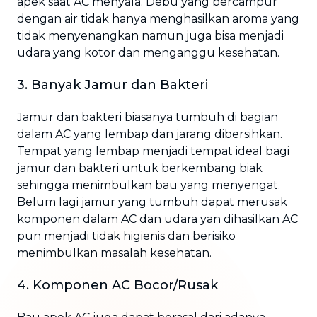
apek saat AC menyala. Debu yang bercampur
dengan air tidak hanya menghasilkan aroma yang
tidak menyenangkan namun juga bisa menjadi
udara yang kotor dan menganggu kesehatan.
3. Banyak Jamur dan Bakteri
Jamur dan bakteri biasanya tumbuh di bagian
dalam AC yang lembap dan jarang dibersihkan.
Tempat yang lembap menjadi tempat ideal bagi
jamur dan bakteri untuk berkembang biak
sehingga menimbulkan bau yang menyengat.
Belum lagi jamur yang tumbuh dapat merusak
komponen dalam AC dan udara yan dihasilkan AC
pun menjadi tidak higienis dan berisiko
menimbulkan masalah kesehatan.
4. Komponen AC Bocor/Rusak