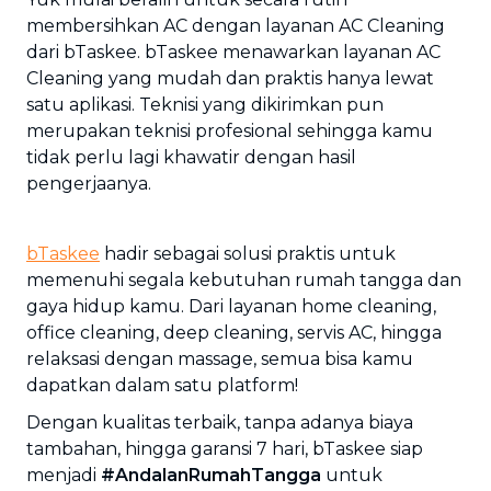
membersihkan AC dengan layanan AC Cleaning
dari bTaskee. bTaskee menawarkan layanan AC
Cleaning yang mudah dan praktis hanya lewat
satu aplikasi. Teknisi yang dikirimkan pun
merupakan teknisi profesional sehingga kamu
tidak perlu lagi khawatir dengan hasil
pengerjaanya.
bTaskee
hadir sebagai solusi praktis untuk
memenuhi segala kebutuhan rumah tangga dan
gaya hidup kamu. Dari layanan home cleaning,
office cleaning, deep cleaning, servis AC, hingga
relaksasi dengan massage, semua bisa kamu
dapatkan dalam satu platform!
Dengan kualitas terbaik, tanpa adanya biaya
tambahan, hingga garansi 7 hari, bTaskee siap
menjadi
#AndalanRumahTangga
untuk