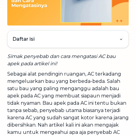
Daftar isi
Simak penyebab dan cara mengatasi AC bau
apek pada artikel ini!
Sebagai alat pendingin ruangan, AC terkadang
mengeluarkan bau yang berbeda-beda. Salah
satu bau yang paling menganggu adalah bau
apek pada AC yang membuat siapaun menjadi
tidak nyaman. Bau apek pada AC ini tentu bukan
tanpa sebab, penyebab utama biasanya terjadi
karena AC yang sudah sangat kotor karena jarang
dibersihkan. Nah artikel kali ini akan mengajak
kamu untuk mengeahui apa aja penyebab AC