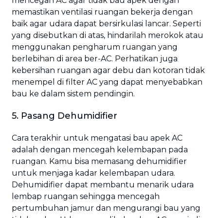
mencegah AC agar tidak bau apek dengan
memastikan ventilasi ruangan bekerja dengan
baik agar udara dapat bersirkulasi lancar. Seperti
yang disebutkan di atas, hindarilah merokok atau
menggunakan pengharum ruangan yang
berlebihan di area ber-AC. Perhatikan juga
kebersihan ruangan agar debu dan kotoran tidak
menempel di filter AC yang dapat menyebabkan
bau ke dalam sistem pendingin.
5. Pasang Dehumidifier
Cara terakhir untuk mengatasi bau apek AC
adalah dengan mencegah kelembapan pada
ruangan. Kamu bisa memasang dehumidifier
untuk menjaga kadar kelembapan udara.
Dehumidifier dapat membantu menarik udara
lembap ruangan sehingga mencegah
pertumbuhan jamur dan mengurangi bau yang