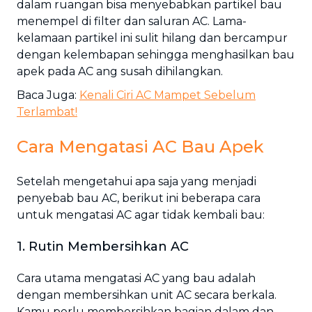
dalam ruangan bisa menyebabkan partikel bau
menempel di filter dan saluran AC. Lama-
kelamaan partikel ini sulit hilang dan bercampur
dengan kelembapan sehingga menghasilkan bau
apek pada AC ang susah dihilangkan.
Baca Juga:
Kenali Ciri AC Mampet Sebelum
Terlambat!
Cara Mengatasi AC Bau Apek
Setelah mengetahui apa saja yang menjadi
penyebab bau AC, berikut ini beberapa cara
untuk mengatasi AC agar tidak kembali bau:
1. Rutin Membersihkan AC
Cara utama mengatasi AC yang bau adalah
dengan membersihkan unit AC secara berkala.
Kamu perlu membersihkan bagian dalam dan