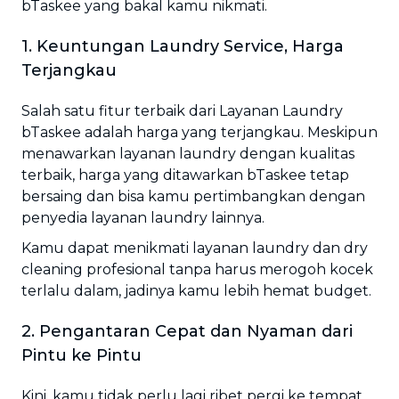
bTaskee yang bakal kamu nikmati.
1. Keuntungan Laundry Service, Harga
Terjangkau
Salah satu fitur terbaik dari Layanan Laundry
bTaskee adalah harga yang terjangkau. Meskipun
menawarkan layanan laundry dengan kualitas
terbaik, harga yang ditawarkan bTaskee tetap
bersaing dan bisa kamu pertimbangkan dengan
penyedia layanan laundry lainnya.
Kamu dapat menikmati layanan laundry dan dry
cleaning profesional tanpa harus merogoh kocek
terlalu dalam, jadinya kamu lebih hemat budget.
2. Pengantaran Cepat dan Nyaman dari
Pintu ke Pintu
Kini, kamu tidak perlu lagi ribet pergi ke tempat