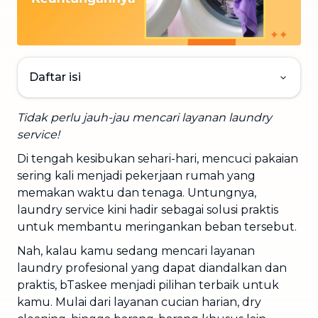
Daftar isi
Tidak perlu jauh-jau mencari layanan laundry
service!
Di tengah kesibukan sehari-hari, mencuci pakaian
sering kali menjadi pekerjaan rumah yang
memakan waktu dan tenaga. Untungnya,
laundry service kini hadir sebagai solusi praktis
untuk membantu meringankan beban tersebut.
Nah, kalau kamu sedang mencari layanan
laundry profesional yang dapat diandalkan dan
praktis, bTaskee menjadi pilihan terbaik untuk
kamu. Mulai dari layanan cucian harian, dry