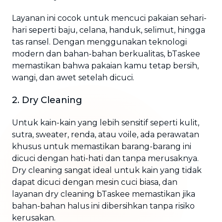
Layanan ini cocok untuk mencuci pakaian sehari-
hari seperti baju, celana, handuk, selimut, hingga
tas ransel. Dengan menggunakan teknologi
modern dan bahan-bahan berkualitas, bTaskee
memastikan bahwa pakaian kamu tetap bersih,
wangi, dan awet setelah dicuci.
2. Dry Cleaning
Untuk kain-kain yang lebih sensitif seperti kulit,
sutra, sweater, renda, atau voile, ada perawatan
khusus untuk memastikan barang-barang ini
dicuci dengan hati-hati dan tanpa merusaknya.
Dry cleaning sangat ideal untuk kain yang tidak
dapat dicuci dengan mesin cuci biasa, dan
layanan dry cleaning bTaskee memastikan jika
bahan-bahan halus ini dibersihkan tanpa risiko
kerusakan.