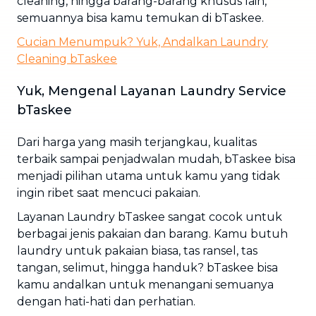
cleaning, hingga barang-barang khusus lain,
semuannya bisa kamu temukan di bTaskee.
Cucian Menumpuk? Yuk, Andalkan Laundry
Cleaning bTaskee
Yuk, Mengenal Layanan Laundry Service
bTaskee
Dari harga yang masih terjangkau, kualitas
terbaik sampai penjadwalan mudah, bTaskee bisa
menjadi pilihan utama untuk kamu yang tidak
ingin ribet saat mencuci pakaian.
Layanan Laundry bTaskee sangat cocok untuk
berbagai jenis pakaian dan barang. Kamu butuh
laundry untuk pakaian biasa, tas ransel, tas
tangan, selimut, hingga handuk? bTaskee bisa
kamu andalkan untuk menangani semuanya
dengan hati-hati dan perhatian.