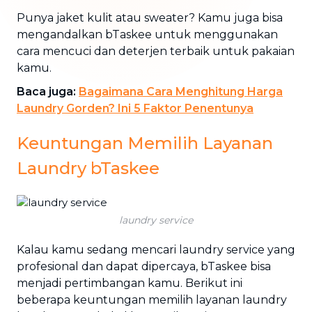
Punya jaket kulit atau sweater? Kamu juga bisa
mengandalkan bTaskee untuk menggunakan
cara mencuci dan deterjen terbaik untuk pakaian
kamu.
Baca juga:
Bagaimana Cara Menghitung Harga
Laundry Gorden? Ini 5 Faktor Penentunya
Keuntungan Memilih Layanan
Laundry bTaskee
laundry service
Kalau kamu sedang mencari laundry service yang
profesional dan dapat dipercaya, bTaskee bisa
menjadi pertimbangan kamu. Berikut ini
beberapa keuntungan memilih layanan laundry