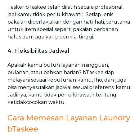
Tasker bTaskee telah dilatih secara profesional,
jadi kamu tidak perlu khawatir. Setiap jenis
pakaian diperlakukan dengan hati-hati, terutama
untuk item spesial seperti pakaian berbahan
halus dan juga yang bernilai tinggi.
4. Fleksibilitas Jadwal
Apakah kamu butuh layanan mingguan,
bulanan, atau bahkan harian? bTaskee siap
melayani sesuai kebutuhan kamu, lho, dan juga
bisa menyesuaikan jadwal sesuai preferensi kamu.
Jadinya, kamu tidak perlu khawatir tentang
ketidakcocokan waktu.
Cara Memesan Layanan Laundry
bTaskee