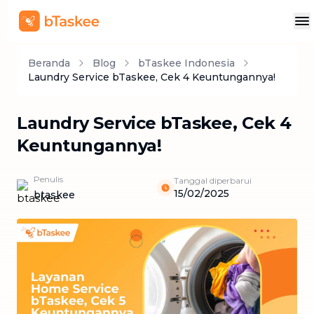
Beranda
Blog
bTaskee Indonesia
Laundry Service bTaskee, Cek 4 Keuntungannya!
Laundry Service bTaskee, Cek 4
Keuntungannya!
Penulis
Tanggal diperbarui
15/02/2025
btaskee