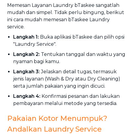
Memesan Layanan Laundry bTaskee sangatlah
mudah dan simpel. Tidak perlu bingung, berikut
ini cara mudah memesan bTaskee Laundry
service.
Langkah 1:
Buka aplikasi bTaskee dan pilih opsi
"Laundry Service".
Langkah 2:
Tentukan tanggal dan waktu yang
nyaman bagi kamu.
Langkah 3:
Jelaskan detail tugas, termasuk
jenis layanan (Wash & Dry atau Dry Cleaning)
serta jumlah pakaian yang ingin dicuci.
Langkah 4:
Konfirmasi pesanan dan lakukan
pembayaran melalui metode yang tersedia.
Pakaian Kotor Menumpuk?
Andalkan Laundry Service