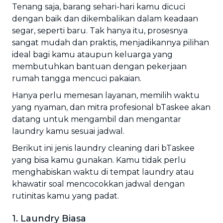
Tenang saja, barang sehari-hari kamu dicuci
dengan baik dan dikembalikan dalam keadaan
segar, seperti baru. Tak hanya itu, prosesnya
sangat mudah dan praktis, menjadikannya pilihan
ideal bagi kamu ataupun keluarga yang
membutuhkan bantuan dengan pekerjaan
rumah tangga mencuci pakaian.
Hanya perlu memesan layanan, memilih waktu
yang nyaman, dan mitra profesional bTaskee akan
datang untuk mengambil dan mengantar
laundry kamu sesuai jadwal.
Berikut ini jenis laundry cleaning dari bTaskee
yang bisa kamu gunakan. Kamu tidak perlu
menghabiskan waktu di tempat laundry atau
khawatir soal mencocokkan jadwal dengan
rutinitas kamu yang padat.
1. Laundry Biasa