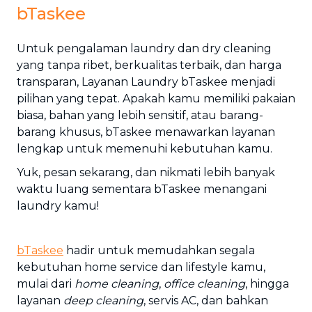
bTaskee
Untuk pengalaman laundry dan dry cleaning
yang tanpa ribet, berkualitas terbaik, dan harga
transparan, Layanan Laundry bTaskee menjadi
pilihan yang tepat. Apakah kamu memiliki pakaian
biasa, bahan yang lebih sensitif, atau barang-
barang khusus, bTaskee menawarkan layanan
lengkap untuk memenuhi kebutuhan kamu.
Yuk, pesan sekarang, dan nikmati lebih banyak
waktu luang sementara bTaskee menangani
laundry kamu!
bTaskee
hadir untuk memudahkan segala
kebutuhan home service dan lifestyle kamu,
mulai dari
home cleaning
,
office cleaning
, hingga
layanan
deep cleaning
, servis AC, dan bahkan