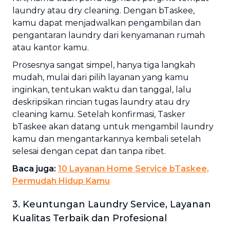
laundry atau dry cleaning. Dengan bTaskee,
kamu dapat menjadwalkan pengambilan dan
pengantaran laundry dari kenyamanan rumah
atau kantor kamu.
Prosesnya sangat simpel, hanya tiga langkah
mudah, mulai dari pilih layanan yang kamu
inginkan, tentukan waktu dan tanggal, lalu
deskripsikan rincian tugas laundry atau dry
cleaning kamu. Setelah konfirmasi, Tasker
bTaskee akan datang untuk mengambil laundry
kamu dan mengantarkannya kembali setelah
selesai dengan cepat dan tanpa ribet.
Baca juga:
10 Layanan Home Service bTaskee,
Permudah Hidup Kamu
3. Keuntungan Laundry Service, Layanan
Kualitas Terbaik dan Profesional