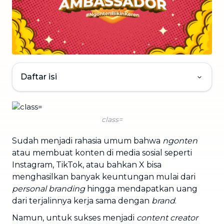
Daftar isi
class=
Sudah menjadi rahasia umum bahwa
ngonten
atau membuat konten di media sosial seperti
Instagram, TikTok, atau bahkan X bisa
menghasilkan banyak keuntungan mulai dari
personal branding
hingga mendapatkan uang
dari terjalinnya kerja sama dengan
brand
.
Namun, untuk sukses menjadi
content creator