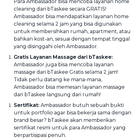
Para Ambassador bisa mencoba layanan home
cleaning dari bTaskee secara GRATIS!
Ambassador bisa mendapatkan layanan home
cleaning selama 2 jam yang bisa digunakan
untuk membersihkan rumah, apartment, atau
bahkan kost-an, sesuai dengan tempat tinggal
yang disinggahi oleh Ambassador.
Gratis Layanan Massage dari bTaskee:
Ambassador juga bisa mencoba layanan
massage dari bTaskee Gratis selama 2 jam!
Tidak perlu datang ke mana-mana,
Ambassador bisa memesan layanan massage
dari bTaskee langsung dari rumah!
Sertifikat:
Ambassador butuh sebuah bukti
untuk portfolio agar bisa bekerja sama dengan
brand besar? bTaskee akan memberikan
sertifikat resmi untuk para Ambassador yang
berpartisipasi penuh.