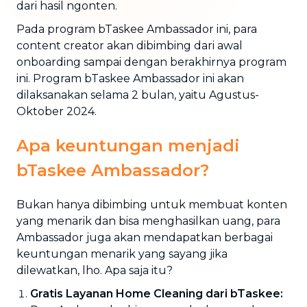
dari hasil ngonten.
Pada program bTaskee Ambassador ini, para
content creator akan dibimbing dari awal
onboarding sampai dengan berakhirnya program
ini. Program bTaskee Ambassador ini akan
dilaksanakan selama 2 bulan, yaitu Agustus-
Oktober 2024.
Apa keuntungan menjadi
bTaskee Ambassador?
Bukan hanya dibimbing untuk membuat konten
yang menarik dan bisa menghasilkan uang, para
Ambassador juga akan mendapatkan berbagai
keuntungan menarik yang sayang jika
dilewatkan, lho. Apa saja itu?
Gratis Layanan Home Cleaning dari bTaskee: