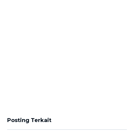
Posting Terkait