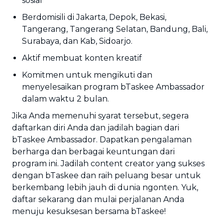
sosial
Berdomisili di Jakarta, Depok, Bekasi,
Tangerang, Tangerang Selatan, Bandung, Bali,
Surabaya, dan Kab, Sidoarjo.
Aktif membuat konten kreatif
Komitmen untuk mengikuti dan
menyelesaikan program bTaskee Ambassador
dalam waktu 2 bulan.
Jika Anda memenuhi syarat tersebut, segera
daftarkan diri Anda dan jadilah bagian dari
bTaskee Ambassador. Dapatkan pengalaman
berharga dan berbagai keuntungan dari
program ini. Jadilah content creator yang sukses
dengan bTaskee dan raih peluang besar untuk
berkembang lebih jauh di dunia ngonten. Yuk,
daftar sekarang dan mulai perjalanan Anda
menuju kesuksesan bersama bTaskee!