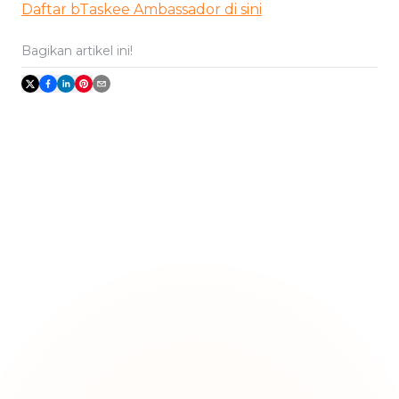
Daftar bTaskee Ambassador di sini
Bagikan artikel ini!