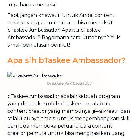
juga harus menarik.
Tapi, jangan khawatir. Untuk Anda, content
creator yang baru memulai, bisa mengikuti
bTaskee Ambassador! Apa itu bTaskee
Ambassador? Bagaimana cara ikutannya? Yuk
simak penjelasan berikut!
Apa sih bTaskee Ambassador?
bTaskee Ambassador
bTaskee Ambassador adalah sebuah program
yang disediakan oleh bTaskee untuk para
content creator yang mempunyai jiwa kreatif dan
selalu punya ambisi untuk mengembangkan skill
dan juga membuka peluang para content
creator pemula untuk bisa menghasilkan uang