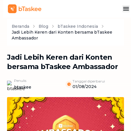
Beranda
Blog
bTaskee Indonesia
Jadi Lebih Keren dari Konten bersama bTaskee
Ambassador
Jadi Lebih Keren dari Konten
bersama bTaskee Ambassador
Penulis
Tanggal diperbarui
01/08/2024
btaskee