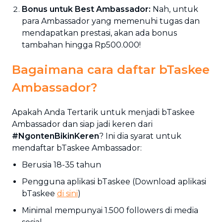
Bonus untuk Best Ambassador:
Nah, untuk
para Ambassador yang memenuhi tugas dan
mendapatkan prestasi, akan ada bonus
tambahan hingga Rp500.000!
Bagaimana cara daftar bTaskee
Ambassador?
Apakah Anda Tertarik untuk menjadi bTaskee
Ambassador dan siap jadi keren dari
#NgontenBikinKeren
? Ini dia syarat untuk
mendaftar bTaskee Ambassador:
Berusia 18-35 tahun
Pengguna aplikasi bTaskee (Download aplikasi
bTaskee
di sini
)
Minimal mempunyai 1.500 followers di media