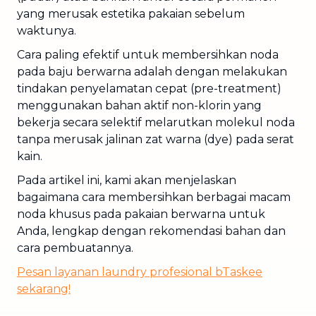
yang merusak estetika pakaian sebelum
waktunya.
Cara paling efektif untuk membersihkan noda
pada baju berwarna adalah dengan melakukan
tindakan penyelamatan cepat (pre-treatment)
menggunakan bahan aktif non-klorin yang
bekerja secara selektif melarutkan molekul noda
tanpa merusak jalinan zat warna (dye) pada serat
kain.
Pada artikel ini, kami akan menjelaskan
bagaimana cara membersihkan berbagai macam
noda khusus pada pakaian berwarna untuk
Anda, lengkap dengan rekomendasi bahan dan
cara pembuatannya.
Pesan layanan laundry profesional bTaskee
sekarang!