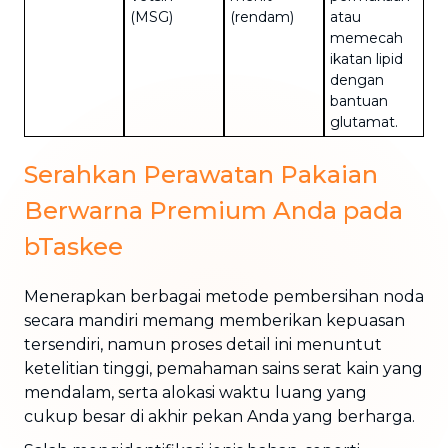
(MSG)
(rendam)
atau
memecah
ikatan lipid
dengan
bantuan
glutamat.
Serahkan Perawatan Pakaian
Berwarna Premium Anda pada
bTaskee
Menerapkan berbagai metode pembersihan noda
secara mandiri memang memberikan kepuasan
tersendiri, namun proses detail ini menuntut
ketelitian tinggi, pemahaman sains serat kain yang
mendalam, serta alokasi waktu luang yang
cukup besar di akhir pekan Anda yang berharga.