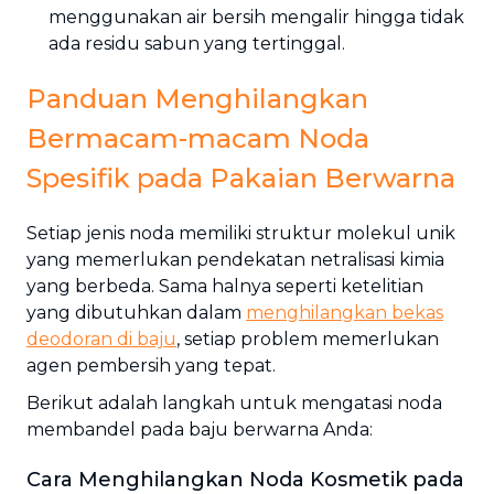
menggunakan air bersih mengalir hingga tidak
ada residu sabun yang tertinggal.
Panduan Menghilangkan
Bermacam-macam Noda
Spesifik pada Pakaian Berwarna
Setiap jenis noda memiliki struktur molekul unik
yang memerlukan pendekatan netralisasi kimia
yang berbeda. Sama halnya seperti ketelitian
yang dibutuhkan dalam
menghilangkan bekas
deodoran di baju
, setiap problem memerlukan
agen pembersih yang tepat.
Berikut adalah langkah untuk mengatasi noda
membandel pada baju berwarna Anda:
Cara Menghilangkan Noda Kosmetik pada