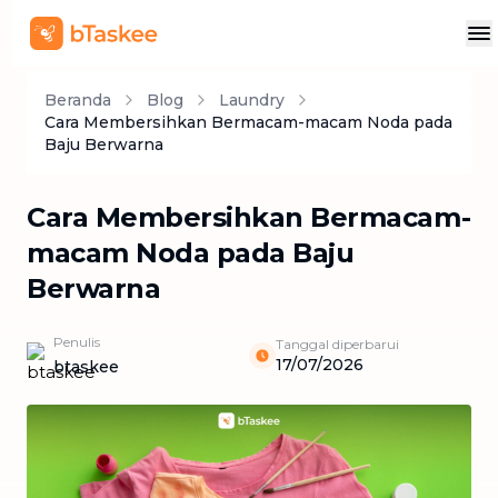
Beranda
Blog
Laundry
Cara Membersihkan Bermacam-macam Noda pada
Baju Berwarna
Cara Membersihkan Bermacam-
macam Noda pada Baju
Berwarna
Penulis
Tanggal diperbarui
17/07/2026
btaskee