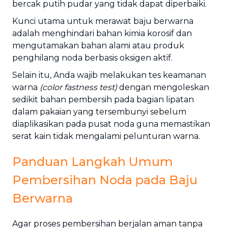
bercak putih pudar yang tidak dapat diperbaiki.
Kunci utama untuk merawat baju berwarna
adalah menghindari bahan kimia korosif dan
mengutamakan bahan alami atau produk
penghilang noda berbasis oksigen aktif.
Selain itu, Anda wajib melakukan tes keamanan
warna
(color fastness test)
dengan mengoleskan
sedikit bahan pembersih pada bagian lipatan
dalam pakaian yang tersembunyi sebelum
diaplikasikan pada pusat noda guna memastikan
serat kain tidak mengalami pelunturan warna.
Panduan Langkah Umum
Pembersihan Noda pada Baju
Berwarna
Agar proses pembersihan berjalan aman tanpa