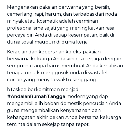
Mengenakan pakaian berwarna yang bersih,
cemerlang, rapi, harum, dan terbebas dari noda
minyak atau kosmetik adalah cerminan
profesionalisme sejati yang meningkatkan rasa
percaya diri Anda di setiap kesempatan, baik di
dunia sosial maupun di dunia kerja.
Kerapian dan kebersihan koleksi pakaian
berwarna keluarga Anda kini bisa terjaga dengan
sempurna tanpa harus membuat Anda kehabisan
tenaga untuk menggosok noda di wastafel
cucian yang menyita waktu senggang.
bTaskee berkomitmen menjadi
#AndalanRumahTangga
modern yang siap
mengambil alih beban domestik pencucian Anda
guna mengembalikan kenyamanan dan
kehangatan akhir pekan Anda bersama keluarga
tercinta dalam sekejap tanpa repot.