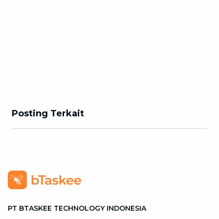
Posting Terkait
PT BTASKEE TECHNOLOGY INDONESIA