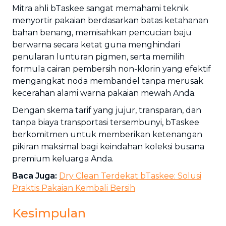
Mitra ahli bTaskee sangat memahami teknik
menyortir pakaian berdasarkan batas ketahanan
bahan benang, memisahkan pencucian baju
berwarna secara ketat guna menghindari
penularan lunturan pigmen, serta memilih
formula cairan pembersih non-klorin yang efektif
mengangkat noda membandel tanpa merusak
kecerahan alami warna pakaian mewah Anda.
Dengan skema tarif yang jujur, transparan, dan
tanpa biaya transportasi tersembunyi, bTaskee
berkomitmen untuk memberikan ketenangan
pikiran maksimal bagi keindahan koleksi busana
premium keluarga Anda.
Baca Juga:
Dry Clean Terdekat bTaskee: Solusi
Praktis Pakaian Kembali Bersih
Kesimpulan