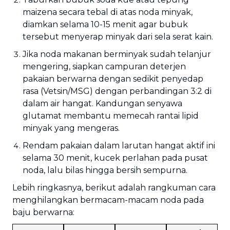
maizena secara tebal di atas noda minyak,
diamkan selama 10-15 menit agar bubuk
tersebut menyerap minyak dari sela serat kain.
Jika noda makanan berminyak sudah telanjur
mengering, siapkan campuran deterjen
pakaian berwarna dengan sedikit penyedap
rasa (Vetsin/MSG) dengan perbandingan 3:2 di
dalam air hangat. Kandungan senyawa
glutamat membantu memecah rantai lipid
minyak yang mengeras.
Rendam pakaian dalam larutan hangat aktif ini
selama 30 menit, kucek perlahan pada pusat
noda, lalu bilas hingga bersih sempurna.
Lebih ringkasnya, berikut adalah rangkuman cara
menghilangkan bermacam-macam noda pada
baju berwarna: