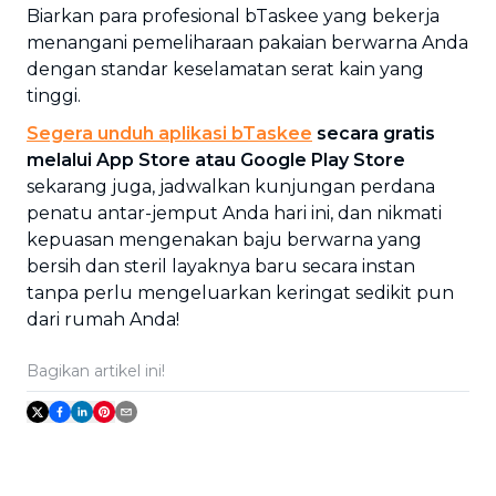
Biarkan para profesional bTaskee yang bekerja
menangani pemeliharaan pakaian berwarna Anda
dengan standar keselamatan serat kain yang
tinggi.
Segera unduh aplikasi bTaskee
secara gratis
melalui App Store atau Google Play Store
sekarang juga, jadwalkan kunjungan perdana
penatu antar-jemput Anda hari ini, dan nikmati
kepuasan mengenakan baju berwarna yang
bersih dan steril layaknya baru secara instan
tanpa perlu mengeluarkan keringat sedikit pun
dari rumah Anda!
Bagikan artikel ini!