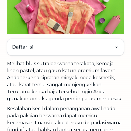
Daftar isi
Melihat blus sutra berwarna terakota, kemeja
linen pastel, atau gaun katun premium favorit
Anda terkena cipratan minyak, noda kosmetik,
atau karat tentu sangat menjengkelkan.
Terutama ketika baju tersebut ingin Anda
gunakan untuk agenda penting atau mendesak.
Kesalahan kecil dalam penanganan awal noda
pada pakaian berwarna dapat memicu
kecemasan finansial akibat risiko degradasi warna
(pudar) atau bahkan luntur secara permanen