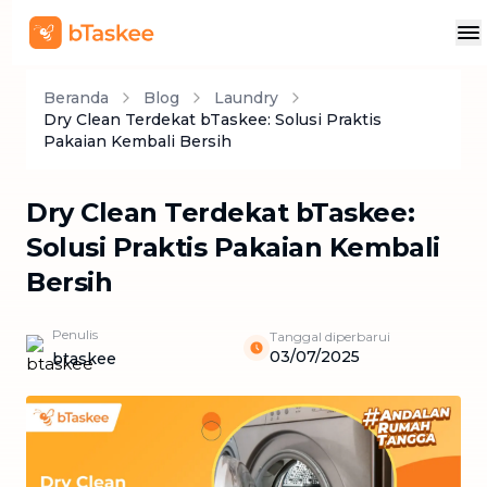
Beranda
Blog
Laundry
Dry Clean Terdekat bTaskee: Solusi Praktis
Pakaian Kembali Bersih
Dry Clean Terdekat bTaskee:
Solusi Praktis Pakaian Kembali
Bersih
Penulis
Tanggal diperbarui
03/07/2025
btaskee