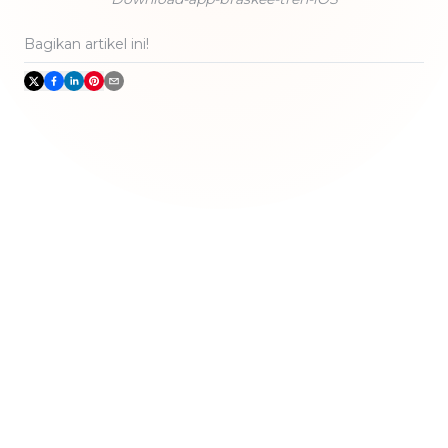
Bagikan artikel ini!