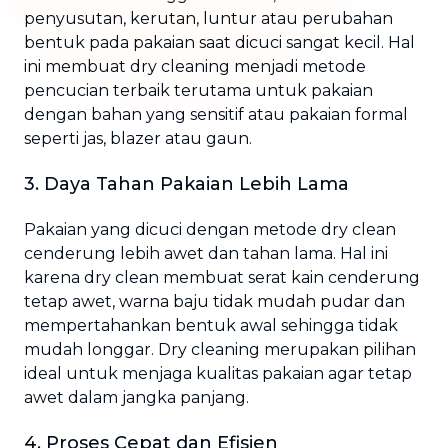
penyusutan, kerutan, luntur atau perubahan
bentuk pada pakaian saat dicuci sangat kecil. Hal
ini membuat dry cleaning menjadi metode
pencucian terbaik terutama untuk pakaian
dengan bahan yang sensitif atau pakaian formal
seperti jas, blazer atau gaun.
3. Daya Tahan Pakaian Lebih Lama
Pakaian yang dicuci dengan metode dry clean
cenderung lebih awet dan tahan lama. Hal ini
karena dry clean membuat serat kain cenderung
tetap awet, warna baju tidak mudah pudar dan
mempertahankan bentuk awal sehingga tidak
mudah longgar. Dry cleaning merupakan pilihan
ideal untuk menjaga kualitas pakaian agar tetap
awet dalam jangka panjang.
4. Proses Cepat dan Efisien