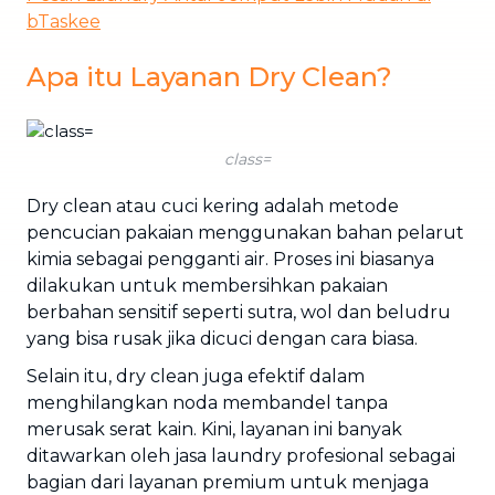
bTaskee
Apa itu Layanan Dry Clean?
class=
Dry clean atau cuci kering adalah metode
pencucian pakaian menggunakan bahan pelarut
kimia sebagai pengganti air. Proses ini biasanya
dilakukan untuk membersihkan pakaian
berbahan sensitif seperti sutra, wol dan beludru
yang bisa rusak jika dicuci dengan cara biasa.
Selain itu, dry clean juga efektif dalam
menghilangkan noda membandel tanpa
merusak serat kain. Kini, layanan ini banyak
ditawarkan oleh jasa laundry profesional sebagai
bagian dari layanan premium untuk menjaga