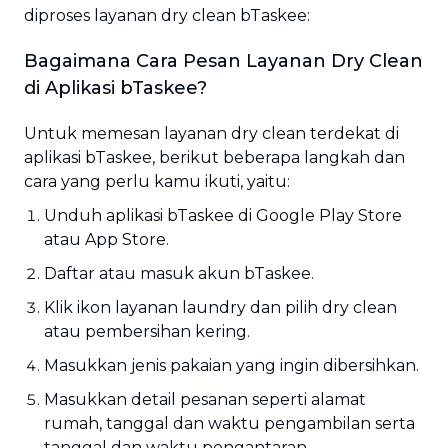
diproses layanan dry clean bTaskee:
Bagaimana Cara Pesan Layanan Dry Clean
di Aplikasi bTaskee?
Untuk memesan layanan dry clean terdekat di
aplikasi bTaskee, berikut beberapa langkah dan
cara yang perlu kamu ikuti, yaitu:
Unduh aplikasi bTaskee di Google Play Store
atau App Store.
Daftar atau masuk akun bTaskee.
Klik ikon layanan laundry dan pilih dry clean
atau pembersihan kering.
Masukkan jenis pakaian yang ingin dibersihkan.
Masukkan detail pesanan seperti alamat
rumah, tanggal dan waktu pengambilan serta
tanggal dan waktu pengantaran.