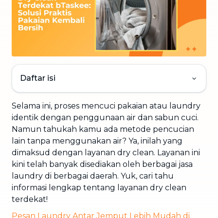
Daftar isi
Selama ini, proses mencuci pakaian atau laundry
identik dengan penggunaan air dan sabun cuci.
Namun tahukah kamu ada metode pencucian
lain tanpa menggunakan air? Ya, inilah yang
dimaksud dengan layanan dry clean. Layanan ini
kini telah banyak disediakan oleh berbagai jasa
laundry di berbagai daerah. Yuk, cari tahu
informasi lengkap tentang layanan dry clean
terdekat!
Pesan Laundry Antar Jemput Lebih Mudah di