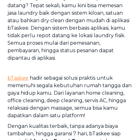
datang? Tepat sekali, kamu kini bisa memesan
jasa laundry baik dengan sistem kiloan, satuan
atau bahkan dry clean dengan mudah di aplikasi
bTaskee. Dengan sistem berbasis aplikasi, kamu
tidak perlu repot datang ke lokasi laundry fisik.
Semua proses mulai dari pemesanan,
pembayaran, hingga status pesanan dapat
dipantau di aplikasi.
bTaskee
hadir sebagai solusi praktis untuk
memenuhi segala kebutuhan rumah tangga dan
gaya hidup kamu. Dari layanan home cleaning,
office cleaning, deep cleaning, servis AC, hingga
relaksasi dengan massage, semua bisa kamu
dapatkan dalam satu platform!
Dengan kualitas terbaik, tanpa adanya biaya
tambahan, hingga garansi 7 hari, bTaskee siap