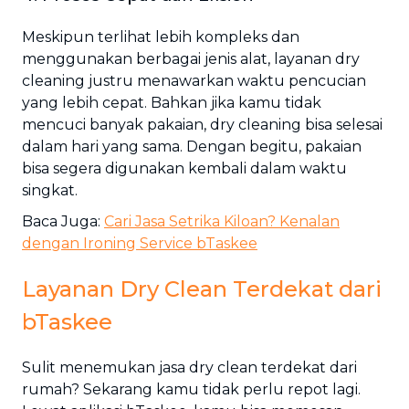
Meskipun terlihat lebih kompleks dan
menggunakan berbagai jenis alat, layanan dry
cleaning justru menawarkan waktu pencucian
yang lebih cepat. Bahkan jika kamu tidak
mencuci banyak pakaian, dry cleaning bisa selesai
dalam hari yang sama. Dengan begitu, pakaian
bisa segera digunakan kembali dalam waktu
singkat.
Baca Juga:
Cari Jasa Setrika Kiloan? Kenalan
dengan Ironing Service bTaskee
Layanan Dry Clean Terdekat dari
bTaskee
Sulit menemukan jasa dry clean terdekat dari
rumah? Sekarang kamu tidak perlu repot lagi.