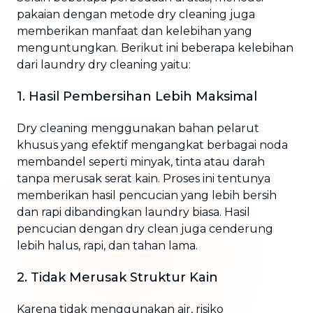
pakaian dengan metode dry cleaning juga
memberikan manfaat dan kelebihan yang
menguntungkan. Berikut ini beberapa kelebihan
dari laundry dry cleaning yaitu:
1. Hasil Pembersihan Lebih Maksimal
Dry cleaning menggunakan bahan pelarut
khusus yang efektif mengangkat berbagai noda
membandel seperti minyak, tinta atau darah
tanpa merusak serat kain. Proses ini tentunya
memberikan hasil pencucian yang lebih bersih
dan rapi dibandingkan laundry biasa. Hasil
pencucian dengan dry clean juga cenderung
lebih halus, rapi, dan tahan lama.
2. Tidak Merusak Struktur Kain
Karena tidak menggunakan air, risiko