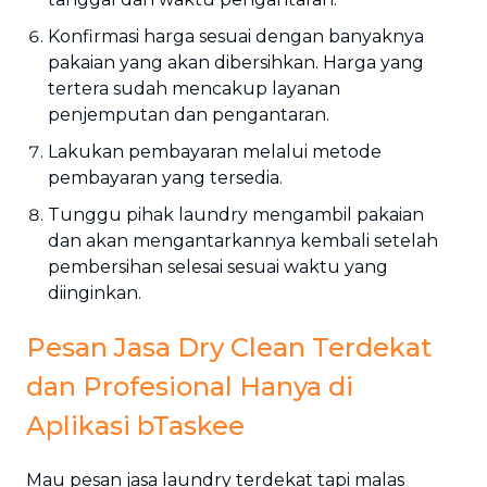
Konfirmasi harga sesuai dengan banyaknya
pakaian yang akan dibersihkan. Harga yang
tertera sudah mencakup layanan
penjemputan dan pengantaran.
Lakukan pembayaran melalui metode
pembayaran yang tersedia.
Tunggu pihak laundry mengambil pakaian
dan akan mengantarkannya kembali setelah
pembersihan selesai sesuai waktu yang
diinginkan.
Pesan Jasa Dry Clean Terdekat
dan Profesional Hanya di
Aplikasi bTaskee
Mau pesan jasa laundry terdekat tapi malas