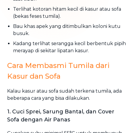
Terlihat kotoran hitam kecil di kasur atau sofa
(bekas feses tumila).
Bau khas apek yang ditimbulkan koloni kutu
busuk.
Kadang terlihat serangga kecil berbentuk pipih
merayap di sekitar lipatan kasur.
Cara Membasmi Tumila dari
Kasur dan Sofa
Kalau kasur atau sofa sudah terkena tumila, ada
beberapa cara yang bisa dilakukan.
1. Cuci Sprei, Sarung Bantal, dan Cover
Sofa dengan Air Panas