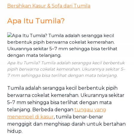
Bersihkan Kasur & Sofa dari Tumila
Apa Itu Tumila?
Apa Itu Tumila? Tumila adalah serangga kecil berbentuk
pipih berwarna cokelat kemerahan. Ukurannya sekitar 5–
7 mm sehingga bisa terlihat dengan mata telanjang.
Tumila adalah serangga kecil berbentuk pipih
berwarna cokelat kemerahan. Ukurannya sekitar
5–7 mm sehingga bisa terlihat dengan mata
telanjang. Berbeda dengan
tungau yang
menempel di kasur
, tumila benar-benar
menggigit dan menghisap darah untuk bertahan
hidup.