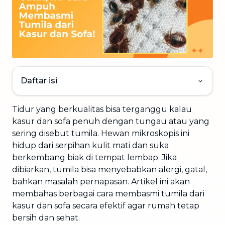
Daftar isi
Tidur yang berkualitas bisa terganggu kalau
kasur dan sofa penuh dengan tungau atau yang
sering disebut tumila. Hewan mikroskopis ini
hidup dari serpihan kulit mati dan suka
berkembang biak di tempat lembap. Jika
dibiarkan, tumila bisa menyebabkan alergi, gatal,
bahkan masalah pernapasan. Artikel ini akan
membahas berbagai cara membasmi tumila dari
kasur dan sofa secara efektif agar rumah tetap
bersih dan sehat.