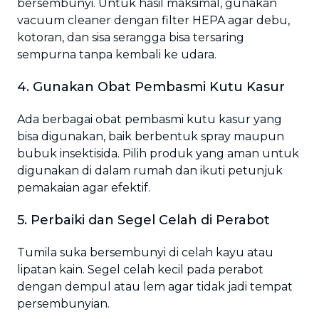
bersembunyi. Untuk hasil maksimal, gunakan
vacuum cleaner dengan filter HEPA agar debu,
kotoran, dan sisa serangga bisa tersaring
sempurna tanpa kembali ke udara.
4. Gunakan Obat Pembasmi Kutu Kasur
Ada berbagai obat pembasmi kutu kasur yang
bisa digunakan, baik berbentuk spray maupun
bubuk insektisida. Pilih produk yang aman untuk
digunakan di dalam rumah dan ikuti petunjuk
pemakaian agar efektif.
5. Perbaiki dan Segel Celah di Perabot
Tumila suka bersembunyi di celah kayu atau
lipatan kain. Segel celah kecil pada perabot
dengan dempul atau lem agar tidak jadi tempat
persembunyian.