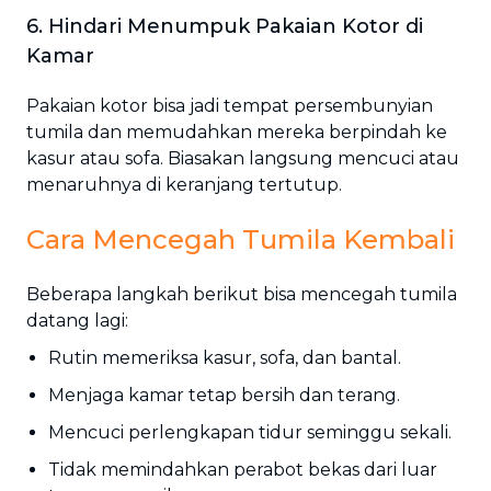
6. Hindari Menumpuk Pakaian Kotor di
Kamar
Pakaian kotor bisa jadi tempat persembunyian
tumila dan memudahkan mereka berpindah ke
kasur atau sofa. Biasakan langsung mencuci atau
menaruhnya di keranjang tertutup.
Cara Mencegah Tumila Kembali
Beberapa langkah berikut bisa mencegah tumila
datang lagi:
Rutin memeriksa kasur, sofa, dan bantal.
Menjaga kamar tetap bersih dan terang.
Mencuci perlengkapan tidur seminggu sekali.
Tidak memindahkan perabot bekas dari luar