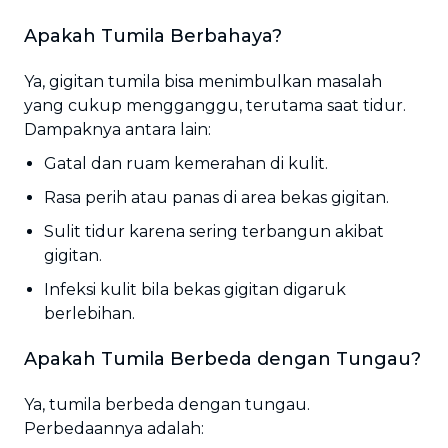
Apakah Tumila Berbahaya?
Ya, gigitan tumila bisa menimbulkan masalah
yang cukup mengganggu, terutama saat tidur.
Dampaknya antara lain:
Gatal dan ruam kemerahan di kulit.
Rasa perih atau panas di area bekas gigitan.
Sulit tidur karena sering terbangun akibat
gigitan.
Infeksi kulit bila bekas gigitan digaruk
berlebihan.
Apakah Tumila Berbeda dengan Tungau?
Ya, tumila berbeda dengan tungau.
Perbedaannya adalah: