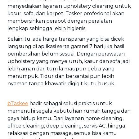
menyediakan layanan upholstery cleaning untuk
kasur, sofa, dan karpet. Tasker profesional akan
membersihkan perabot dengan peralatan
lengkap sehingga lebih higienis.
Selain itu, ada harga transparan yang bisa dicek
langsung di aplikasi serta garansi 7 hari jika hasil
pembersihan belum sesuai. Dengan perawatan
upholstery yang menyeluruh, kasur dan sofa jadi
lebih aman dari tumila maupun debu yang
menumpuk. Tidur dan bersantai pun lebih
nyaman tanpa khawatir digigit kutu busuk.
bTaskee
hadir sebagai solusi praktis untuk
memenuhi segala kebutuhan rumah tangga dan
gaya hidup kamu. Dari layanan home cleaning,
office cleaning, deep cleaning, servis AC, hingga
relaksasi dengan massage, semua bisa kamu