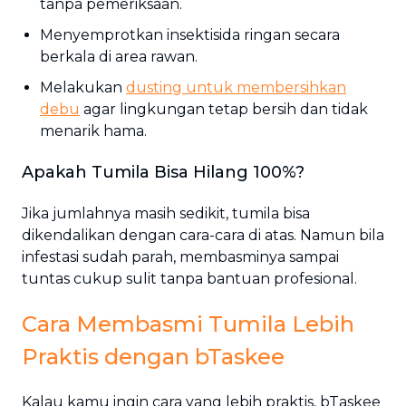
tanpa pemeriksaan.
Menyemprotkan insektisida ringan secara
berkala di area rawan.
Melakukan
dusting untuk membersihkan
debu
agar lingkungan tetap bersih dan tidak
menarik hama.
Apakah Tumila Bisa Hilang 100%?
Jika jumlahnya masih sedikit, tumila bisa
dikendalikan dengan cara-cara di atas. Namun bila
infestasi sudah parah, membasminya sampai
tuntas cukup sulit tanpa bantuan profesional.
Cara Membasmi Tumila Lebih
Praktis dengan bTaskee
Kalau kamu ingin cara yang lebih praktis, bTaskee