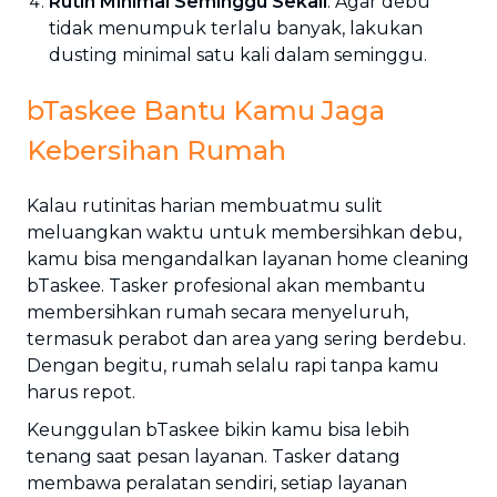
Rutin Minimal Seminggu Sekali
. Agar debu
tidak menumpuk terlalu banyak, lakukan
dusting minimal satu kali dalam seminggu.
bTaskee Bantu Kamu Jaga
Kebersihan Rumah
Kalau rutinitas harian membuatmu sulit
meluangkan waktu untuk membersihkan debu,
kamu bisa mengandalkan layanan home cleaning
bTaskee. Tasker profesional akan membantu
membersihkan rumah secara menyeluruh,
termasuk perabot dan area yang sering berdebu.
Dengan begitu, rumah selalu rapi tanpa kamu
harus repot.
Keunggulan bTaskee bikin kamu bisa lebih
tenang saat pesan layanan. Tasker datang
membawa peralatan sendiri, setiap layanan