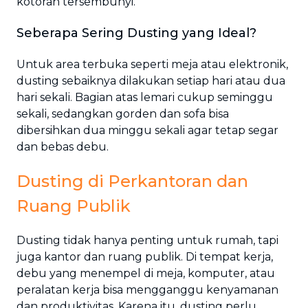
kotoran tersembunyi.
Seberapa Sering Dusting yang Ideal?
Untuk area terbuka seperti meja atau elektronik,
dusting sebaiknya dilakukan setiap hari atau dua
hari sekali. Bagian atas lemari cukup seminggu
sekali, sedangkan gorden dan sofa bisa
dibersihkan dua minggu sekali agar tetap segar
dan bebas debu.
Dusting di Perkantoran dan
Ruang Publik
Dusting tidak hanya penting untuk rumah, tapi
juga kantor dan ruang publik. Di tempat kerja,
debu yang menempel di meja, komputer, atau
peralatan kerja bisa mengganggu kenyamanan
dan produktivitas. Karena itu, dusting perlu