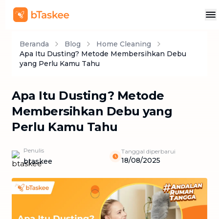
Beranda
Blog
Home Cleaning
Apa Itu Dusting? Metode Membersihkan Debu
yang Perlu Kamu Tahu
Apa Itu Dusting? Metode
Membersihkan Debu yang
Perlu Kamu Tahu
Penulis
Tanggal diperbarui
18/08/2025
btaskee