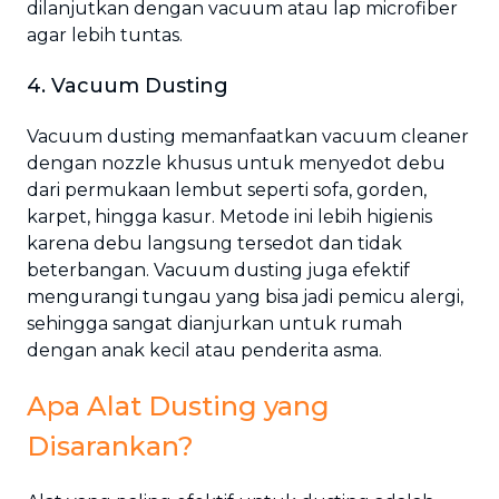
dilanjutkan dengan vacuum atau lap microfiber
agar lebih tuntas.
4. Vacuum Dusting
Vacuum dusting memanfaatkan vacuum cleaner
dengan nozzle khusus untuk menyedot debu
dari permukaan lembut seperti sofa, gorden,
karpet, hingga kasur. Metode ini lebih higienis
karena debu langsung tersedot dan tidak
beterbangan. Vacuum dusting juga efektif
mengurangi tungau yang bisa jadi pemicu alergi,
sehingga sangat dianjurkan untuk rumah
dengan anak kecil atau penderita asma.
Apa Alat Dusting yang
Disarankan?