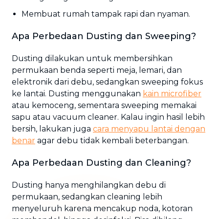
Membuat rumah tampak rapi dan nyaman.
Apa Perbedaan Dusting dan Sweeping?
Dusting dilakukan untuk membersihkan
permukaan benda seperti meja, lemari, dan
elektronik dari debu, sedangkan sweeping fokus
ke lantai. Dusting menggunakan
kain microfiber
atau kemoceng, sementara sweeping memakai
sapu atau vacuum cleaner. Kalau ingin hasil lebih
bersih, lakukan juga
cara menyapu lantai dengan
benar
agar debu tidak kembali beterbangan.
Apa Perbedaan Dusting dan Cleaning?
Dusting hanya menghilangkan debu di
permukaan, sedangkan cleaning lebih
menyeluruh karena mencakup noda, kotoran