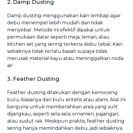
2. Damp Dusting
Damp dusting menggunakan kain lembap agar
debu menempel lebih mudah dan tidak
menyebar. Metode ini efektif dipakai untuk
permukaan datar seperti meja, lemari, atau
kitchen set yang sering terkena debu tebal. Kain
sebaiknya tidak terlalu basah supaya tidak
merusak material kayu atau meninggalkan noda
air.
3. Feather Dusting
Feather dusting dilakukan dengan kemoceng
bulu, biasanya dari bulu sintetis atau alami. Alat ini
berguna untuk membersihkan area yang sulit
dijangkau, seperti sela-sela ornamen, pajangan,
atau sudut rak. Meskipun praktis, feather dusting
sering hanya memindahkan debu, jadi sebaiknya