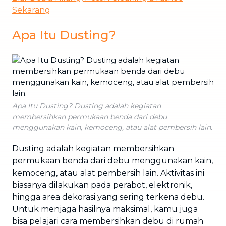
Sekarang
Apa Itu Dusting?
Apa Itu Dusting? Dusting adalah kegiatan
membersihkan permukaan benda dari debu
menggunakan kain, kemoceng, atau alat pembersih lain.
Dusting adalah kegiatan membersihkan
permukaan benda dari debu menggunakan kain,
kemoceng, atau alat pembersih lain. Aktivitas ini
biasanya dilakukan pada perabot, elektronik,
hingga area dekorasi yang sering terkena debu.
Untuk menjaga hasilnya maksimal, kamu juga
bisa pelajari cara membersihkan debu di rumah