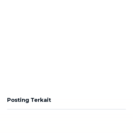
Posting Terkait