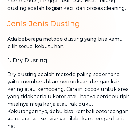
membandel, hingga desinfeksi. Bisa dibilang,
dusting adalah bagian kecil dari proses cleaning.
Jenis-Jenis Dusting
Ada beberapa metode dusting yang bisa kamu
pilih sesuai kebutuhan.
1. Dry Dusting
Dry dusting adalah metode paling sederhana,
yaitu membersihkan permukaan dengan kain
kering atau kemoceng. Cara ini cocok untuk area
yang tidak terlalu kotor atau hanya berdebu tipis,
misalnya meja kerja atau rak buku.
Kekurangannya, debu bisa kembali beterbangan
ke udara, jadi sebaiknya dilakukan dengan hati-
hati.