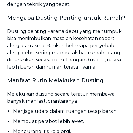
dengan teknik yang tepat.
Mengapa Dusting Penting untuk Rumah?
Dusting penting karena debu yang menumpuk
bisa menimbulkan masalah kesehatan seperti
alergi dan asma. Bahkan beberapa penyebab
alergi debu sering muncul akibat rumah jarang
dibersihkan secara rutin. Dengan dusting, udara
lebih bersih dan rumah terasa nyaman.
Manfaat Rutin Melakukan Dusting
Melakukan dusting secara teratur membawa
banyak manfaat, di antaranya:
Menjaga udara dalam ruangan tetap bersih.
Membuat perabot lebih awet.
Mengurangi risiko alergi.