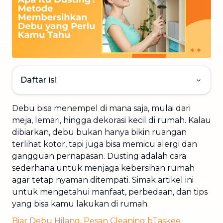
Daftar isi
Debu bisa menempel di mana saja, mulai dari
meja, lemari, hingga dekorasi kecil di rumah. Kalau
dibiarkan, debu bukan hanya bikin ruangan
terlihat kotor, tapi juga bisa memicu alergi dan
gangguan pernapasan. Dusting adalah cara
sederhana untuk menjaga kebersihan rumah
agar tetap nyaman ditempati. Simak artikel ini
untuk mengetahui manfaat, perbedaan, dan tips
yang bisa kamu lakukan di rumah.
Biar Debu Hilang, Pesan Cleaning bTaskee