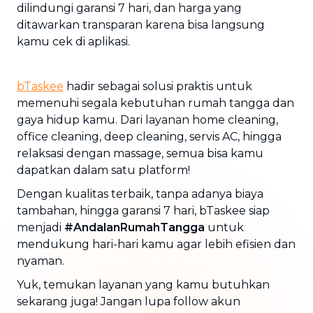
dilindungi garansi 7 hari, dan harga yang
ditawarkan transparan karena bisa langsung
kamu cek di aplikasi.
bTaskee
hadir sebagai solusi praktis untuk
memenuhi segala kebutuhan rumah tangga dan
gaya hidup kamu. Dari layanan home cleaning,
office cleaning, deep cleaning, servis AC, hingga
relaksasi dengan massage, semua bisa kamu
dapatkan dalam satu platform!
Dengan kualitas terbaik, tanpa adanya biaya
tambahan, hingga garansi 7 hari, bTaskee siap
menjadi
#AndalanRumahTangga
untuk
mendukung hari-hari kamu agar lebih efisien dan
nyaman.
Yuk, temukan layanan yang kamu butuhkan
sekarang juga! Jangan lupa follow akun