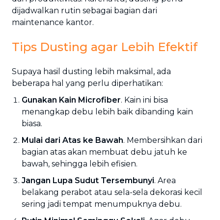
dijadwalkan rutin sebagai bagian dari
maintenance kantor.
Tips Dusting agar Lebih Efektif
Supaya hasil dusting lebih maksimal, ada
beberapa hal yang perlu diperhatikan:
Gunakan Kain Microfiber
. Kain ini bisa
menangkap debu lebih baik dibanding kain
biasa.
Mulai dari Atas ke Bawah
. Membersihkan dari
bagian atas akan membuat debu jatuh ke
bawah, sehingga lebih efisien.
Jangan Lupa Sudut Tersembunyi
. Area
belakang perabot atau sela-sela dekorasi kecil
sering jadi tempat menumpuknya debu.