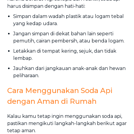
harus disimpan dengan hati-hati:
Simpan dalam wadah plastik atau logam tebal
yang kedap udara.
Jangan simpan di dekat bahan lain seperti
pemutih, cairan pembersih, atau benda logam.
Letakkan di tempat kering, sejuk, dan tidak
lembap.
Jauhkan dari jangkauan anak-anak dan hewan
peliharaan.
Cara Menggunakan Soda Api
dengan Aman di Rumah
Kalau kamu tetap ingin menggunakan soda api,
pastikan mengikuti langkah-langkah berikut agar
tetap aman.