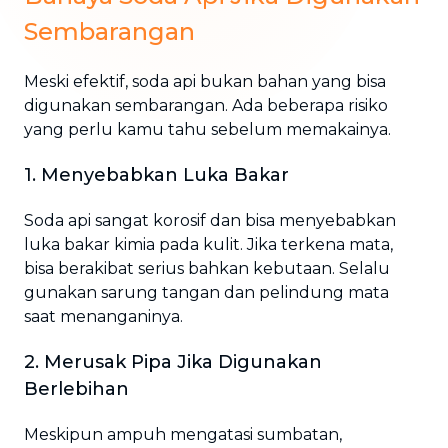
Sembarangan
Meski efektif, soda api bukan bahan yang bisa
digunakan sembarangan. Ada beberapa risiko
yang perlu kamu tahu sebelum memakainya.
1. Menyebabkan Luka Bakar
Soda api sangat korosif dan bisa menyebabkan
luka bakar kimia pada kulit. Jika terkena mata,
bisa berakibat serius bahkan kebutaan. Selalu
gunakan sarung tangan dan pelindung mata
saat menanganinya.
2. Merusak Pipa Jika Digunakan
Berlebihan
Meskipun ampuh mengatasi sumbatan,