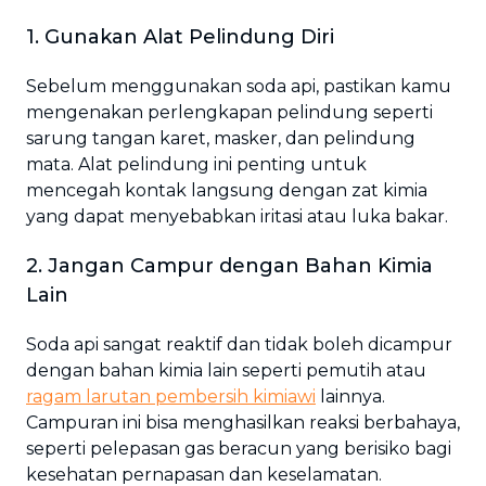
1. Gunakan Alat Pelindung Diri
Sebelum menggunakan soda api, pastikan kamu
mengenakan perlengkapan pelindung seperti
sarung tangan karet, masker, dan pelindung
mata. Alat pelindung ini penting untuk
mencegah kontak langsung dengan zat kimia
yang dapat menyebabkan iritasi atau luka bakar.
2. Jangan Campur dengan Bahan Kimia
Lain
Soda api sangat reaktif dan tidak boleh dicampur
dengan bahan kimia lain seperti pemutih atau
ragam larutan pembersih kimiawi
lainnya.
Campuran ini bisa menghasilkan reaksi berbahaya,
seperti pelepasan gas beracun yang berisiko bagi
kesehatan pernapasan dan keselamatan.