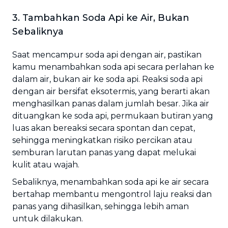
3. Tambahkan Soda Api ke Air, Bukan
Sebaliknya
Saat mencampur soda api dengan air, pastikan
kamu menambahkan soda api secara perlahan ke
dalam air, bukan air ke soda api. Reaksi soda api
dengan air bersifat eksotermis, yang berarti akan
menghasilkan panas dalam jumlah besar. Jika air
dituangkan ke soda api, permukaan butiran yang
luas akan bereaksi secara spontan dan cepat,
sehingga meningkatkan risiko percikan atau
semburan larutan panas yang dapat melukai
kulit atau wajah.
Sebaliknya, menambahkan soda api ke air secara
bertahap membantu mengontrol laju reaksi dan
panas yang dihasilkan, sehingga lebih aman
untuk dilakukan.