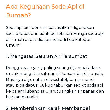
Apa Kegunaan Soda Api di
Rumah?
Soda api bisa bermanfaat, asalkan digunakan
secara tepat dan tidak berlebihan. Fungsi soda api
di rumah dapat dibagi menjadi tiga kategori
umum:
1. Mengatasi Saluran Air Tersumbat
Penggunaan yang paling sering dijumpai adalah
untuk mengatasi saluran air tersumbat di rumah.
Biasanya digunakan di wastafel, kamar mandi,
atau pipa dapur. Cukup taburkan sedikit soda api
ke dalam lubang saluran, tuangkan air panas, dan
biarkan bereaksi.
2. Membersihkan Kerak Membandel