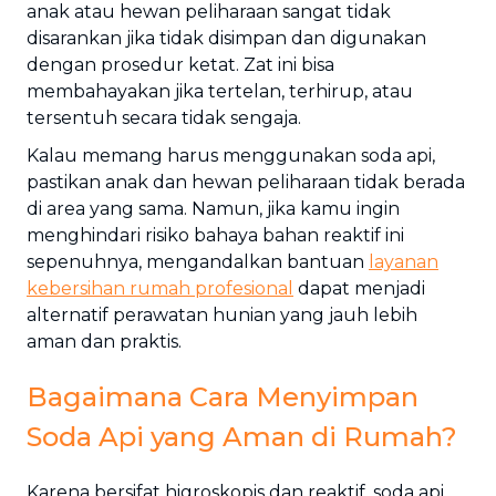
anak atau hewan peliharaan sangat tidak
disarankan jika tidak disimpan dan digunakan
dengan prosedur ketat. Zat ini bisa
membahayakan jika tertelan, terhirup, atau
tersentuh secara tidak sengaja.
Kalau memang harus menggunakan soda api,
pastikan anak dan hewan peliharaan tidak berada
di area yang sama. Namun, jika kamu ingin
menghindari risiko bahaya bahan reaktif ini
sepenuhnya, mengandalkan bantuan
layanan
kebersihan rumah profesional
dapat menjadi
alternatif perawatan hunian yang jauh lebih
aman dan praktis.
Bagaimana Cara Menyimpan
Soda Api yang Aman di Rumah?
Karena bersifat higroskopis dan reaktif, soda api