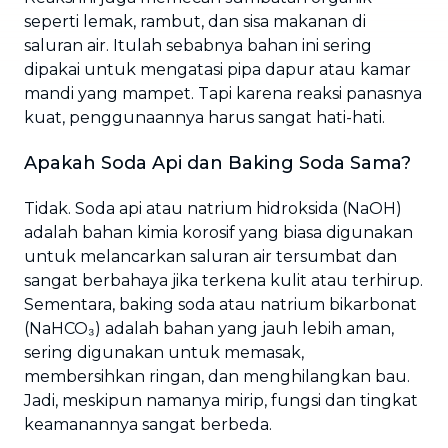
seperti lemak, rambut, dan sisa makanan di
saluran air. Itulah sebabnya bahan ini sering
dipakai untuk mengatasi pipa dapur atau kamar
mandi yang mampet. Tapi karena reaksi panasnya
kuat, penggunaannya harus sangat hati-hati.
Apakah Soda Api dan Baking Soda Sama?
Tidak. Soda api atau natrium hidroksida (NaOH)
adalah bahan kimia korosif yang biasa digunakan
untuk melancarkan saluran air tersumbat dan
sangat berbahaya jika terkena kulit atau terhirup.
Sementara, baking soda atau natrium bikarbonat
(NaHCO₃) adalah bahan yang jauh lebih aman,
sering digunakan untuk memasak,
membersihkan ringan, dan menghilangkan bau.
Jadi, meskipun namanya mirip, fungsi dan tingkat
keamanannya sangat berbeda.