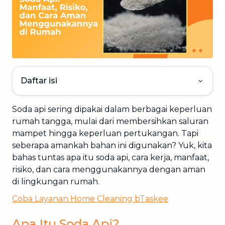
Daftar isi
Soda api sering dipakai dalam berbagai keperluan
rumah tangga, mulai dari membersihkan saluran
mampet hingga keperluan pertukangan. Tapi
seberapa amankah bahan ini digunakan? Yuk, kita
bahas tuntas apa itu soda api, cara kerja, manfaat,
risiko, dan cara menggunakannya dengan aman
di lingkungan rumah.
Coba Layanan Home Cleaning bTaskee
Apa Itu Soda Api?