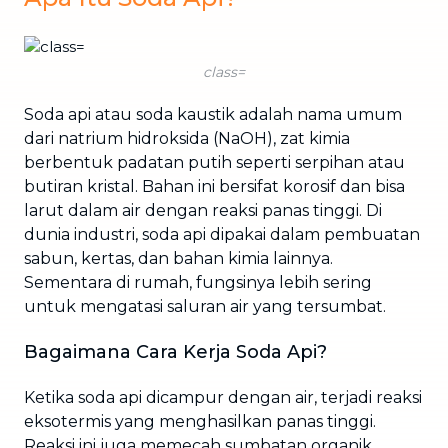
class=
Soda api atau soda kaustik adalah nama umum
dari natrium hidroksida (NaOH), zat kimia
berbentuk padatan putih seperti serpihan atau
butiran kristal. Bahan ini bersifat korosif dan bisa
larut dalam air dengan reaksi panas tinggi. Di
dunia industri, soda api dipakai dalam pembuatan
sabun, kertas, dan bahan kimia lainnya.
Sementara di rumah, fungsinya lebih sering
untuk mengatasi saluran air yang tersumbat.
Bagaimana Cara Kerja Soda Api?
Ketika soda api dicampur dengan air, terjadi reaksi
eksotermis yang menghasilkan panas tinggi.
Reaksi ini juga memecah sumbatan organik