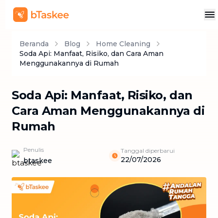
Beranda
Blog
Home Cleaning
Soda Api: Manfaat, Risiko, dan Cara Aman
Menggunakannya di Rumah
Soda Api: Manfaat, Risiko, dan
Cara Aman Menggunakannya di
Rumah
Penulis
Tanggal diperbarui
22/07/2026
btaskee