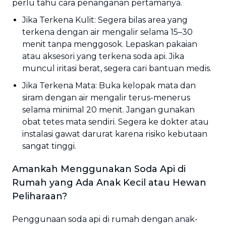
perlu tahu cara penanganan pertamanya.
Jika Terkena Kulit: Segera bilas area yang
terkena dengan air mengalir selama 15–30
menit tanpa menggosok. Lepaskan pakaian
atau aksesori yang terkena soda api. Jika
muncul iritasi berat, segera cari bantuan medis.
Jika Terkena Mata: Buka kelopak mata dan
siram dengan air mengalir terus-menerus
selama minimal 20 menit. Jangan gunakan
obat tetes mata sendiri. Segera ke dokter atau
instalasi gawat darurat karena risiko kebutaan
sangat tinggi.
Amankah Menggunakan Soda Api di
Rumah yang Ada Anak Kecil atau Hewan
Peliharaan?
Penggunaan soda api di rumah dengan anak-