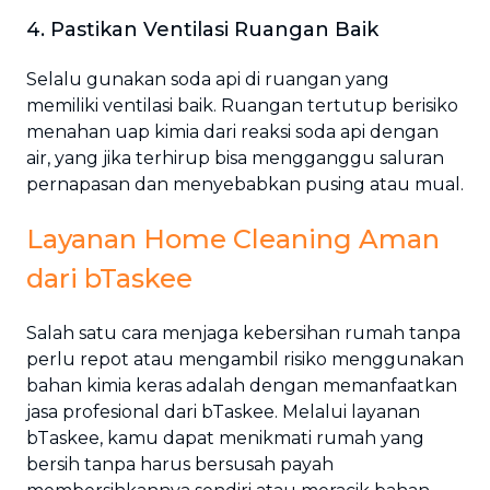
4. Pastikan Ventilasi Ruangan Baik
Selalu gunakan soda api di ruangan yang
memiliki ventilasi baik. Ruangan tertutup berisiko
menahan uap kimia dari reaksi soda api dengan
air, yang jika terhirup bisa mengganggu saluran
pernapasan dan menyebabkan pusing atau mual.
Layanan Home Cleaning Aman
dari bTaskee
Salah satu cara menjaga kebersihan rumah tanpa
perlu repot atau mengambil risiko menggunakan
bahan kimia keras adalah dengan memanfaatkan
jasa profesional dari bTaskee. Melalui layanan
bTaskee, kamu dapat menikmati rumah yang
bersih tanpa harus bersusah payah