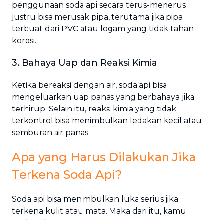
penggunaan soda api secara terus-menerus
justru bisa merusak pipa, terutama jika pipa
terbuat dari PVC atau logam yang tidak tahan
korosi.
3. Bahaya Uap dan Reaksi Kimia
Ketika bereaksi dengan air, soda api bisa
mengeluarkan uap panas yang berbahaya jika
terhirup. Selain itu, reaksi kimia yang tidak
terkontrol bisa menimbulkan ledakan kecil atau
semburan air panas.
Apa yang Harus Dilakukan Jika
Terkena Soda Api?
Soda api bisa menimbulkan luka serius jika
terkena kulit atau mata. Maka dari itu, kamu