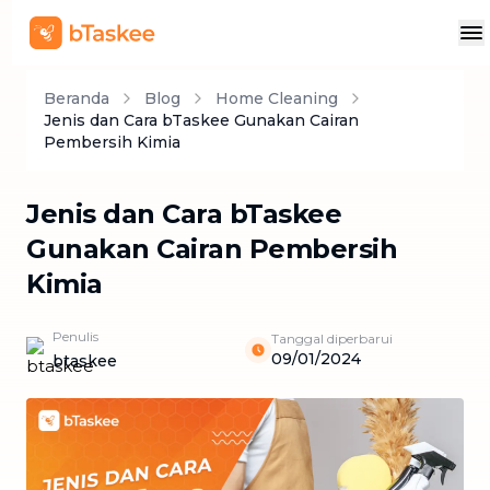
Beranda
Blog
Home Cleaning
Jenis dan Cara bTaskee Gunakan Cairan
Pembersih Kimia
Jenis dan Cara bTaskee
Gunakan Cairan Pembersih
Kimia
Penulis
Tanggal diperbarui
09/01/2024
btaskee