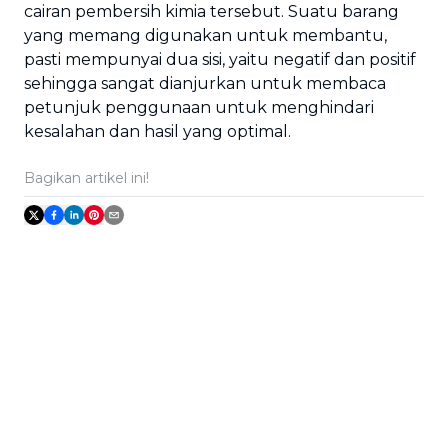
cairan pembersih kimia tersebut. Suatu barang
yang memang digunakan untuk membantu,
pasti mempunyai dua sisi, yaitu negatif dan positif
sehingga sangat dianjurkan untuk membaca
petunjuk penggunaan untuk menghindari
kesalahan dan hasil yang optimal.
Bagikan artikel ini!