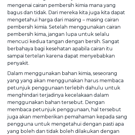
mengenai cairan pembersih kimia mana yang
bagus dan tidak. Dari mereka kita juga kita dapat
mengetahui harga dari masing – masing cairan
pembersih kimia. Setelah menggunakan cairan
pembersih kima, jangan lupa untuk selalu
mencuci kedua tangan dengan bersih. Sangat
berbahaya bagi kesehatan apabila cairan itu
sampai tertelan karena dapat menyebabkan
penyakit.
Dalam menggunakan bahan kimia, seseorang
yang yang akan menggunakan harus membaca
petunjuk penggunaan terlebih dahulu untuk
menghindari terjadinya kecelakaan dalam
menggunakan bahan tersebut. Dengan
membaca petunjuk penggunaan, hal tersebut
juga akan memberikan pemahaman kepada sang
pengguna untuk mengetahui dengan pasti apa
yang boleh dan tidak boleh dilakukan dengan