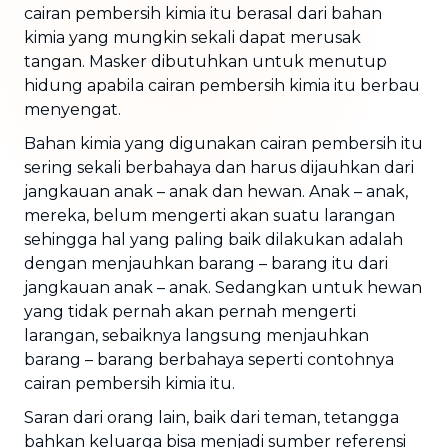
cairan pembersih kimia itu berasal dari bahan
kimia yang mungkin sekali dapat merusak
tangan. Masker dibutuhkan untuk menutup
hidung apabila cairan pembersih kimia itu berbau
menyengat.
Bahan kimia yang digunakan cairan pembersih itu
sering sekali berbahaya dan harus dijauhkan dari
jangkauan anak – anak dan hewan. Anak – anak,
mereka, belum mengerti akan suatu larangan
sehingga hal yang paling baik dilakukan adalah
dengan menjauhkan barang – barang itu dari
jangkauan anak – anak. Sedangkan untuk hewan
yang tidak pernah akan pernah mengerti
larangan, sebaiknya langsung menjauhkan
barang – barang berbahaya seperti contohnya
cairan pembersih kimia itu.
Saran dari orang lain, baik dari teman, tetangga
bahkan keluarga bisa menjadi sumber referensi