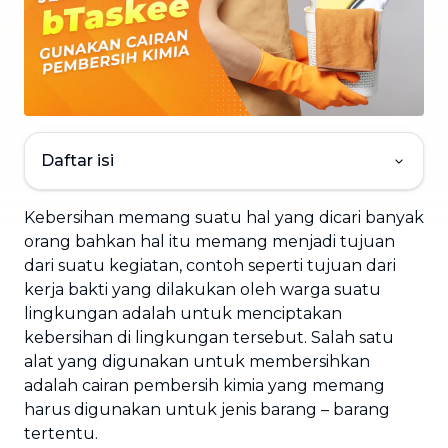
Daftar isi
Kebersihan memang suatu hal yang dicari banyak
orang bahkan hal itu memang menjadi tujuan
dari suatu kegiatan, contoh seperti tujuan dari
kerja bakti yang dilakukan oleh warga suatu
lingkungan adalah untuk menciptakan
kebersihan di lingkungan tersebut. Salah satu
alat yang digunakan untuk membersihkan
adalah cairan pembersih kimia yang memang
harus digunakan untuk jenis barang – barang
tertentu.