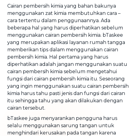
Cairan pembersih kimia yang bahan bakunya
menggunakan zat kimia membutuhkan cara –
cara tertentu dalam penggunaannya. Ada
beberapa hal yang harus diperhatikan sebelum
menggunakan cairan pembersih kimia. bTaskee
yang merupakan aplikasi layanan rumah tangga
memberikan tips dalam menggunakan cairan
pembersih kimia. Hal pertama yang harus
diperhatikan adalah jangan menggunakan suatu
cairan pembersih kimia sebelum mengetahui
fungsi dari cairan pembersih kimia itu. Seseorang
yang ingin menggunakan suatu cairan pembersih
kimia harus tahu pasti jenis dan fungsi dari cairan
itu sehingga tahu yang akan dilakukan dengan
cairan tersebut.
bTaskee juga menyarankan pengguna harus
selalu menggunakan sarung tangan untuk
menghindari kerusakan pada tangan karena