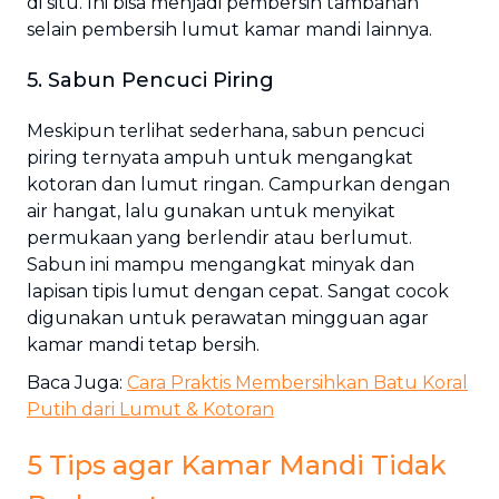
di situ. Ini bisa menjadi pembersih tambahan
selain pembersih lumut kamar mandi lainnya.
5. Sabun Pencuci Piring
Meskipun terlihat sederhana, sabun pencuci
piring ternyata ampuh untuk mengangkat
kotoran dan lumut ringan. Campurkan dengan
air hangat, lalu gunakan untuk menyikat
permukaan yang berlendir atau berlumut.
Sabun ini mampu mengangkat minyak dan
lapisan tipis lumut dengan cepat. Sangat cocok
digunakan untuk perawatan mingguan agar
kamar mandi tetap bersih.
Baca Juga:
Cara Praktis Membersihkan Batu Koral
Putih dari Lumut & Kotoran
5 Tips agar Kamar Mandi Tidak