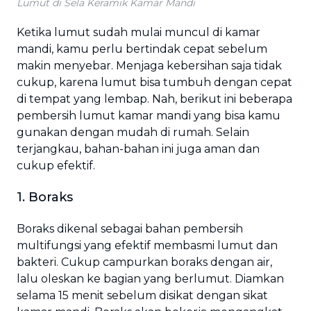
Lumut di Sela Keramik Kamar Mandi
Ketika lumut sudah mulai muncul di kamar
mandi, kamu perlu bertindak cepat sebelum
makin menyebar. Menjaga kebersihan saja tidak
cukup, karena lumut bisa tumbuh dengan cepat
di tempat yang lembap. Nah, berikut ini beberapa
pembersih lumut kamar mandi yang bisa kamu
gunakan dengan mudah di rumah. Selain
terjangkau, bahan-bahan ini juga aman dan
cukup efektif.
1. Boraks
Boraks dikenal sebagai bahan pembersih
multifungsi yang efektif membasmi lumut dan
bakteri. Cukup campurkan boraks dengan air,
lalu oleskan ke bagian yang berlumut. Diamkan
selama 15 menit sebelum disikat dengan sikat