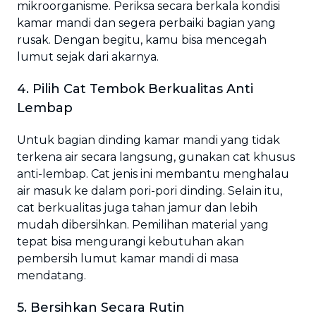
mikroorganisme. Periksa secara berkala kondisi
kamar mandi dan segera perbaiki bagian yang
rusak. Dengan begitu, kamu bisa mencegah
lumut sejak dari akarnya.
4. Pilih Cat Tembok Berkualitas Anti
Lembap
Untuk bagian dinding kamar mandi yang tidak
terkena air secara langsung, gunakan cat khusus
anti-lembap. Cat jenis ini membantu menghalau
air masuk ke dalam pori-pori dinding. Selain itu,
cat berkualitas juga tahan jamur dan lebih
mudah dibersihkan. Pemilihan material yang
tepat bisa mengurangi kebutuhan akan
pembersih lumut kamar mandi di masa
mendatang.
5. Bersihkan Secara Rutin