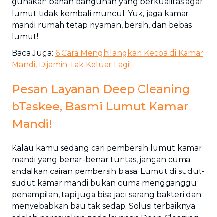
gunakan bahan bangunan yang berkualitas agar
lumut tidak kembali muncul. Yuk, jaga kamar
mandi rumah tetap nyaman, bersih, dan bebas
lumut!
Baca Juga:
6 Cara Menghilangkan Kecoa di Kamar
Mandi, Dijamin Tak Keluar Lagi!
Pesan Layanan Deep Cleaning
bTaskee, Basmi Lumut Kamar
Mandi!
Kalau kamu sedang cari pembersih lumut kamar
mandi yang benar-benar tuntas, jangan cuma
andalkan cairan pembersih biasa. Lumut di sudut-
sudut kamar mandi bukan cuma mengganggu
penampilan, tapi juga bisa jadi sarang bakteri dan
menyebabkan bau tak sedap. Solusi terbaiknya