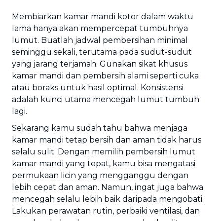
Membiarkan kamar mandi kotor dalam waktu
lama hanya akan mempercepat tumbuhnya
lumut. Buatlah jadwal pembersihan minimal
seminggu sekali, terutama pada sudut-sudut
yang jarang terjamah. Gunakan sikat khusus
kamar mandi dan pembersih alami seperti cuka
atau boraks untuk hasil optimal. Konsistensi
adalah kunci utama mencegah lumut tumbuh
lagi.
Sekarang kamu sudah tahu bahwa menjaga
kamar mandi tetap bersih dan aman tidak harus
selalu sulit. Dengan memilih pembersih lumut
kamar mandi yang tepat, kamu bisa mengatasi
permukaan licin yang mengganggu dengan
lebih cepat dan aman. Namun, ingat juga bahwa
mencegah selalu lebih baik daripada mengobati.
Lakukan perawatan rutin, perbaiki ventilasi, dan