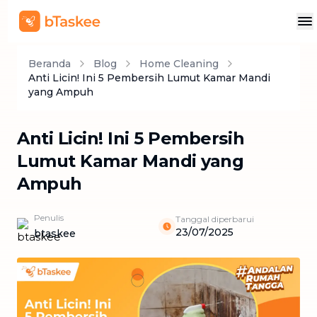
Beranda
Blog
Home Cleaning
Anti Licin! Ini 5 Pembersih Lumut Kamar Mandi
yang Ampuh
Anti Licin! Ini 5 Pembersih
Lumut Kamar Mandi yang
Ampuh
Penulis
Tanggal diperbarui
23/07/2025
btaskee