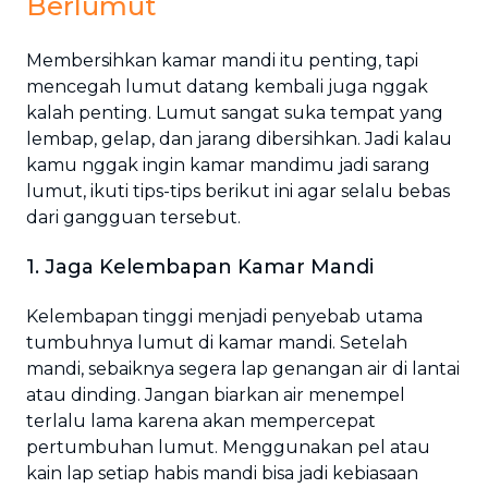
Berlumut
Membersihkan kamar mandi itu penting, tapi
mencegah lumut datang kembali juga nggak
kalah penting. Lumut sangat suka tempat yang
lembap, gelap, dan jarang dibersihkan. Jadi kalau
kamu nggak ingin kamar mandimu jadi sarang
lumut, ikuti tips-tips berikut ini agar selalu bebas
dari gangguan tersebut.
1. Jaga Kelembapan Kamar Mandi
Kelembapan tinggi menjadi penyebab utama
tumbuhnya lumut di kamar mandi. Setelah
mandi, sebaiknya segera lap genangan air di lantai
atau dinding. Jangan biarkan air menempel
terlalu lama karena akan mempercepat
pertumbuhan lumut. Menggunakan pel atau
kain lap setiap habis mandi bisa jadi kebiasaan