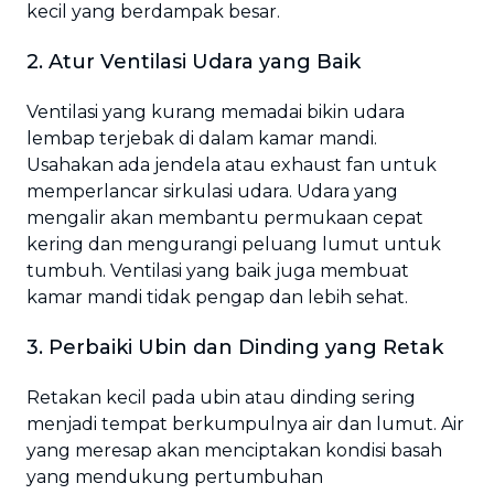
kecil yang berdampak besar.
2. Atur Ventilasi Udara yang Baik
Ventilasi yang kurang memadai bikin udara
lembap terjebak di dalam kamar mandi.
Usahakan ada jendela atau exhaust fan untuk
memperlancar sirkulasi udara. Udara yang
mengalir akan membantu permukaan cepat
kering dan mengurangi peluang lumut untuk
tumbuh. Ventilasi yang baik juga membuat
kamar mandi tidak pengap dan lebih sehat.
3. Perbaiki Ubin dan Dinding yang Retak
Retakan kecil pada ubin atau dinding sering
menjadi tempat berkumpulnya air dan lumut. Air
yang meresap akan menciptakan kondisi basah
yang mendukung pertumbuhan