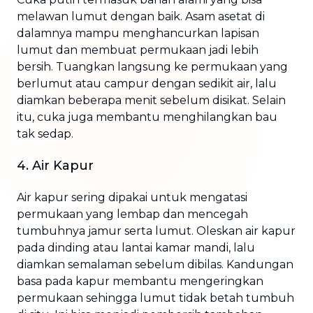
melawan lumut dengan baik. Asam asetat di
dalamnya mampu menghancurkan lapisan
lumut dan membuat permukaan jadi lebih
bersih. Tuangkan langsung ke permukaan yang
berlumut atau campur dengan sedikit air, lalu
diamkan beberapa menit sebelum disikat. Selain
itu, cuka juga membantu menghilangkan bau
tak sedap.
4. Air Kapur
Air kapur sering dipakai untuk mengatasi
permukaan yang lembap dan mencegah
tumbuhnya jamur serta lumut. Oleskan air kapur
pada dinding atau lantai kamar mandi, lalu
diamkan semalaman sebelum dibilas. Kandungan
basa pada kapur membantu mengeringkan
permukaan sehingga lumut tidak betah tumbuh