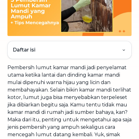
Daftar isi
Pembersih lumut kamar mandi jadi penyelamat
utama ketika lantai dan dinding kamar mandi
mulai dipenuhi warna hijau yang licin dan
membahayakan. Selain bikin kamar mandi terlihat
kotor, lumut juga bisa menyebabkan terpeleset
jika dibiarkan begitu saja. Kamu tentu tidak mau
kamar mandi di rumah jadi sumber bahaya, kan?
Maka dari itu, penting untuk mengetahui apa saja
jenis pembersih yang ampuh sekaligus cara
mencegah lumut datang kembali. Yuk, simak