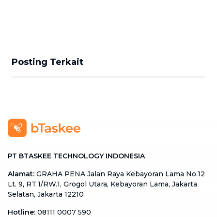
Posting Terkait
PT BTASKEE TECHNOLOGY INDONESIA
Alamat
:
GRAHA PENA Jalan Raya Kebayoran Lama No.12
Lt. 9, RT.1/RW.1, Grogol Utara, Kebayoran Lama, Jakarta
Selatan, Jakarta 12210
Hotline
:
08111 0007 590