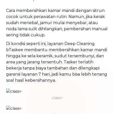
Cara membersihkan kamar mandi dengan sitrun
cocok untuk perawatan rutin. Namun, jika kerak
sudah menebal, jamur mulai menyebar, atau
noda lama sulit dihilangkan, pembersihan manual
sering tidak cukup.
Di kondisi seperti ini, layanan Deep Cleaning
bTaskee membantu membersihkan kamar mandi
hingga ke sela keramik, sudut tersembunyi, dan
area yang jarang tersentuh. Tasker terlatih
bekerja tanpa biaya tambahan dan dilengkapi
garansi layanan 7 hari, jadi kamu bisa lebih tenang
soal hasil kebersihannya.
class=