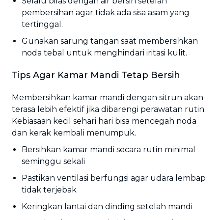
Selalu bilas dengan air bersih setelah
pembersihan agar tidak ada sisa asam yang
tertinggal.
Gunakan sarung tangan saat membersihkan
noda tebal untuk menghindari iritasi kulit.
Tips Agar Kamar Mandi Tetap Bersih
Membersihkan kamar mandi dengan sitrun akan
terasa lebih efektif jika dibarengi perawatan rutin.
Kebiasaan kecil sehari hari bisa mencegah noda
dan kerak kembali menumpuk.
Bersihkan kamar mandi secara rutin minimal
seminggu sekali
Pastikan ventilasi berfungsi agar udara lembap
tidak terjebak
Keringkan lantai dan dinding setelah mandi