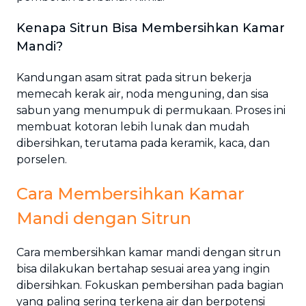
Kenapa Sitrun Bisa Membersihkan Kamar
Mandi?
Kandungan asam sitrat pada sitrun bekerja
memecah kerak air, noda menguning, dan sisa
sabun yang menumpuk di permukaan. Proses ini
membuat kotoran lebih lunak dan mudah
dibersihkan, terutama pada keramik, kaca, dan
porselen.
Cara Membersihkan Kamar
Mandi dengan Sitrun
Cara membersihkan kamar mandi dengan sitrun
bisa dilakukan bertahap sesuai area yang ingin
dibersihkan. Fokuskan pembersihan pada bagian
yang paling sering terkena air dan berpotensi