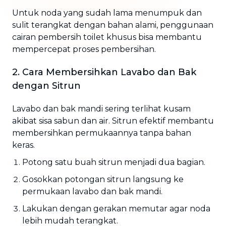
Untuk noda yang sudah lama menumpuk dan
sulit terangkat dengan bahan alami, penggunaan
cairan pembersih toilet khusus bisa membantu
mempercepat proses pembersihan.
2. Cara Membersihkan Lavabo dan Bak
dengan Sitrun
Lavabo dan bak mandi sering terlihat kusam
akibat sisa sabun dan air. Sitrun efektif membantu
membersihkan permukaannya tanpa bahan
keras.
Potong satu buah sitrun menjadi dua bagian.
Gosokkan potongan sitrun langsung ke
permukaan lavabo dan bak mandi.
Lakukan dengan gerakan memutar agar noda
lebih mudah terangkat.