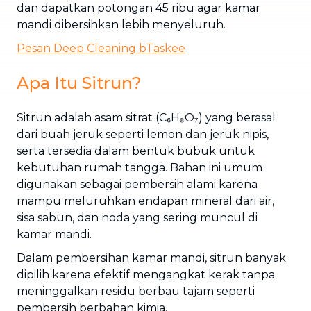
dan dapatkan potongan 45 ribu agar kamar
mandi dibersihkan lebih menyeluruh.
Pesan Deep Cleaning bTaskee
Apa Itu Sitrun?
Sitrun adalah asam sitrat (C₆H₈O₇) yang berasal
dari buah jeruk seperti lemon dan jeruk nipis,
serta tersedia dalam bentuk bubuk untuk
kebutuhan rumah tangga. Bahan ini umum
digunakan sebagai pembersih alami karena
mampu meluruhkan endapan mineral dari air,
sisa sabun, dan noda yang sering muncul di
kamar mandi.
Dalam pembersihan kamar mandi, sitrun banyak
dipilih karena efektif mengangkat kerak tanpa
meninggalkan residu berbau tajam seperti
pembersih berbahan kimia.