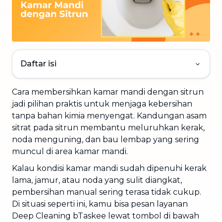
Daftar isi
Cara membersihkan kamar mandi dengan sitrun
jadi pilihan praktis untuk menjaga kebersihan
tanpa bahan kimia menyengat. Kandungan asam
sitrat pada sitrun membantu meluruhkan kerak,
noda menguning, dan bau lembap yang sering
muncul di area kamar mandi.
Kalau kondisi kamar mandi sudah dipenuhi kerak
lama, jamur, atau noda yang sulit diangkat,
pembersihan manual sering terasa tidak cukup.
Di situasi seperti ini, kamu bisa pesan layanan
Deep Cleaning bTaskee lewat tombol di bawah