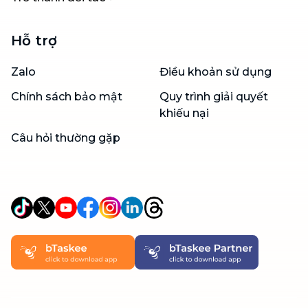
Hỗ trợ
Zalo
Điều khoản sử dụng
Chính sách bảo mật
Quy trình giải quyết
khiếu nại
Câu hỏi thường gặp