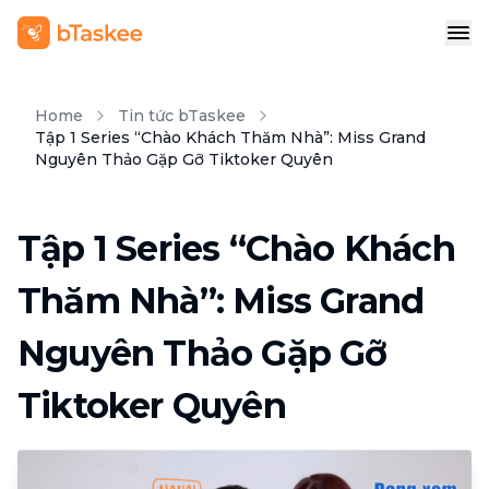
Home
Tin tức bTaskee
Tập 1 Series “Chào Khách Thăm Nhà”: Miss Grand
Nguyên Thảo Gặp Gỡ Tiktoker Quyên
Tập 1 Series “Chào Khách
Thăm Nhà”: Miss Grand
Nguyên Thảo Gặp Gỡ
Tiktoker Quyên