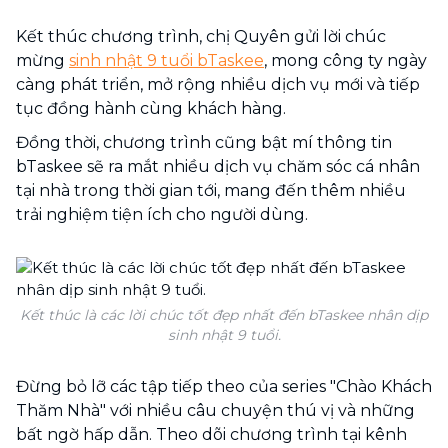
Kết thúc chương trình, chị Quyên gửi lời chúc
mừng
sinh nhật 9 tuổi bTaskee
, mong công ty ngày
càng phát triển, mở rộng nhiều dịch vụ mới và tiếp
tục đồng hành cùng khách hàng.
Đồng thời, chương trình cũng bật mí thông tin
bTaskee sẽ ra mắt nhiều dịch vụ chăm sóc cá nhân
tại nhà trong thời gian tới, mang đến thêm nhiều
trải nghiệm tiện ích cho người dùng.
Kết thúc là các lời chúc tốt đẹp nhất đến bTaskee nhân dịp
sinh nhật 9 tuổi.
Đừng bỏ lỡ các tập tiếp theo của series "Chào Khách
Thăm Nhà" với nhiều câu chuyện thú vị và những
bất ngờ hấp dẫn. Theo dõi chương trình tại kênh