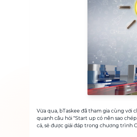
Vừa qua, bTaskee đã tham gia cùng với c
quanh câu hỏi "Start up có nên sao chép
cả, sẽ được giải đáp trong chương trình