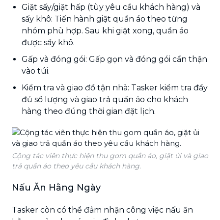
Giặt sấy/giặt hấp (tùy yêu cầu khách hàng) và
sấy khô: Tiến hành giặt quần áo theo từng
nhóm phù hợp. Sau khi giặt xong, quần áo
được sấy khô.
Gấp và đóng gói: Gấp gọn và đóng gói cẩn thận
vào túi.
Kiểm tra và giao đồ tận nhà: Tasker kiểm tra đầy
đủ số lượng và giao trả quần áo cho khách
hàng theo đúng thời gian đặt lịch.
Cộng tác viên thực hiện thu gom quần áo, giặt ủi và giao
trả quần áo theo yêu cầu khách hàng.
Nấu Ăn Hằng Ngày
Tasker còn có thể đảm nhận công việc nấu ăn