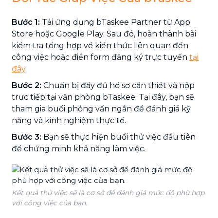
Bước 1:
Tải ứng dụng bTaskee Partner từ App
Store hoặc Google Play. Sau đó, hoàn thành bài
kiểm tra tổng hợp về kiến thức liên quan đến
công việc hoặc điền form đăng ký trực tuyến
tại
đây
.
Bước 2:
Chuẩn bị đầy đủ hồ sơ cần thiết và nộp
trực tiếp tại văn phòng bTaskee. Tại đây, bạn sẽ
tham gia buổi phỏng vấn ngắn để đánh giá kỹ
năng và kinh nghiệm thực tế.
Bước 3:
Bạn sẽ thực hiện buổi thử việc đầu tiên
để chứng minh khả năng làm việc.
Kết quả thử việc sẽ là cơ sở để đánh giá mức độ phù hợp
với công việc của bạn.