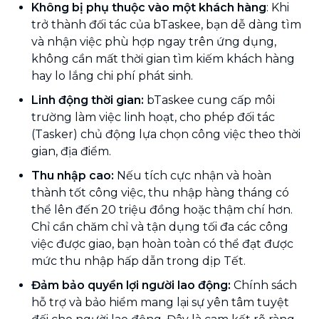
Không bị phụ thuộc vào một khách hàng
: Khi
trở thành đối tác của bTaskee, bạn dễ dàng tìm
và nhận việc phù hợp ngay trên ứng dụng,
không cần mất thời gian tìm kiếm khách hàng
hay lo lắng chi phí phát sinh.
Linh động thời gian:
bTaskee cung cấp môi
trường làm việc linh hoạt, cho phép đối tác
(Tasker) chủ động lựa chọn công việc theo thời
gian, địa điểm.
Thu nhập cao:
Nếu tích cực nhận và hoàn
thành tốt công việc, thu nhập hàng tháng có
thể lên đến 20 triệu đồng hoặc thậm chí hơn.
Chỉ cần chăm chỉ và tận dụng tối đa các công
việc được giao, bạn hoàn toàn có thể đạt được
mức thu nhập hấp dẫn trong dịp Tết.
Đảm bảo quyền lợi người lao động:
Chính sách
hỗ trợ và bảo hiểm mang lại sự yên tâm tuyệt