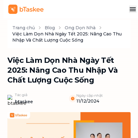
Trang chủ
Blog
Ong Dọn Nhà
Việc Làm Dọn Nhà Ngày Tết 2025: Nâng Cao Thu
Nhập Và Chất Lượng Cuộc Sống
Việc Làm Dọn Nhà Ngày Tết
2025: Nâng Cao Thu Nhập Và
Chất Lượng Cuộc Sống
Tác giả
Ngày cập nhật
11/12/2024
btaskee