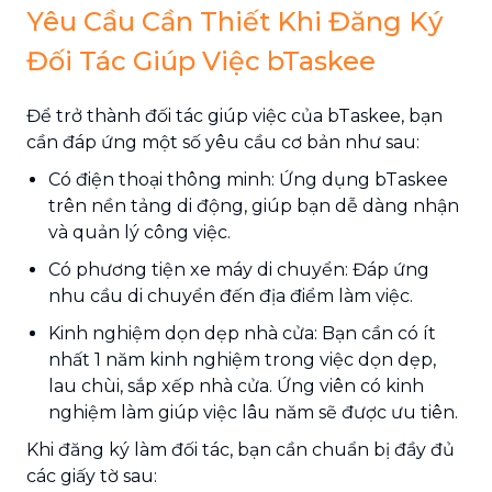
Yêu Cầu Cần Thiết Khi Đăng Ký
Đối Tác Giúp Việc bTaskee
Để trở thành đối tác giúp việc của bTaskee, bạn
cần đáp ứng một số yêu cầu cơ bản như sau:
Có điện thoại thông minh: Ứng dụng bTaskee
trên nền tảng di động, giúp bạn dễ dàng nhận
và quản lý công việc.
Có phương tiện xe máy di chuyển: Đáp ứng
nhu cầu di chuyển đến địa điểm làm việc.
Kinh nghiệm dọn dẹp nhà cửa: Bạn cần có ít
nhất 1 năm kinh nghiệm trong việc dọn dẹp,
lau chùi, sắp xếp nhà cửa. Ứng viên có kinh
nghiệm làm giúp việc lâu năm sẽ được ưu tiên.
Khi đăng ký làm đối tác, bạn cần chuẩn bị đầy đủ
các giấy tờ sau: