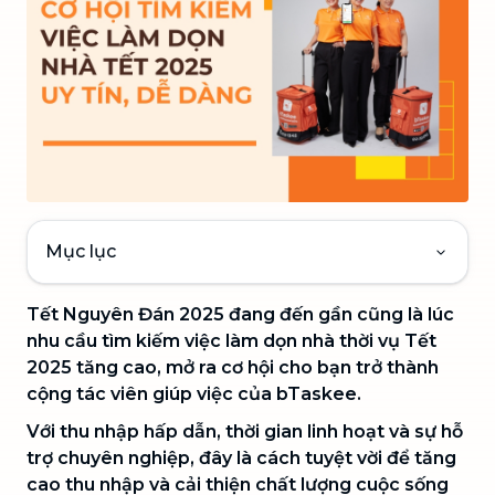
Mục lục
Tết Nguyên Đán 2025 đang đến gần cũng là lúc
nhu cầu tìm kiếm việc làm dọn nhà thời vụ Tết
2025 tăng cao, mở ra cơ hội cho bạn trở thành
cộng tác viên giúp việc của bTaskee.
Với thu nhập hấp dẫn, thời gian linh hoạt và sự hỗ
trợ chuyên nghiệp, đây là cách tuyệt vời để tăng
cao thu nhập và cải thiện chất lượng cuộc sống