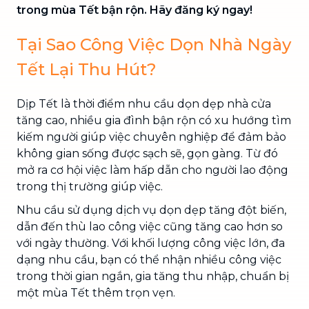
trong mùa Tết bận rộn. Hãy đăng ký ngay!
Tại Sao Công Việc Dọn Nhà Ngày
Tết Lại Thu Hút?
Dịp Tết là thời điểm nhu cầu dọn dẹp nhà cửa
tăng cao, nhiều gia đình bận rộn có xu hướng tìm
kiếm người giúp việc chuyên nghiệp để đảm bảo
không gian sống được sạch sẽ, gọn gàng. Từ đó
mở ra cơ hội việc làm hấp dẫn cho người lao động
trong thị trường giúp việc.
Nhu cầu sử dụng dịch vụ dọn dẹp tăng đột biến,
dẫn đến thù lao công việc cũng tăng cao hơn so
với ngày thường. Với khối lượng công việc lớn, đa
dạng nhu cầu, bạn có thể nhận nhiều công việc
trong thời gian ngắn, gia tăng thu nhập, chuẩn bị
một mùa Tết thêm trọn vẹn.