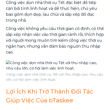
Công việc dọn nhà thời vụ Tết đặc biệt dễ tiếp
cận bởi tính linh hoạt và dễ thực hiện, chủ yếu
bao gồm dọn dẹp, lau chùi và sắp xếp đồ đạc
trong nhà.
Công việc không yêu cầu thời gian cố định, có thể
sắp xếp nhận việc vào thời gian rảnh rỗi, thích hợp
với người mong muốn tìm kiếm công việc thời vụ
ngắn hạn, nhưng vẫn đảm bảo nguồn thu nhập
cao.
Công việc dọn nhà thời vụ Tết với thu nhập cao, nhu cầu
lớn, cơ hội làm việc linh hoạt.
Lợi Ích Khi Trở Thành Đối Tác
Giúp Việc Của bTaskee