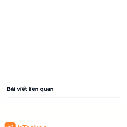
Bài viết liên quan