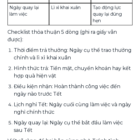
Ngày quay lại
Lì xì khai xuân
Tạo động lực
làm việc
quay lại đúng
hẹn
Checklist thỏa thuận 5 dòng (ghi ra giấy vẫn
được):
Thời điểm trả thưởng: Ngày cụ thể trao thưởng
chính và lì xì khai xuân
Hình thức trả: Tiền mặt, chuyển khoản hay kết
hợp quà hiện vật
Điều kiện nhận: Hoàn thành công việc đến
ngày nào trước Tết
Lịch nghỉ Tết: Ngày cuối cùng làm việc và ngày
nghỉ chính thức
Ngày quay lại: Ngày cụ thể bắt đầu làm việc
sau Tết