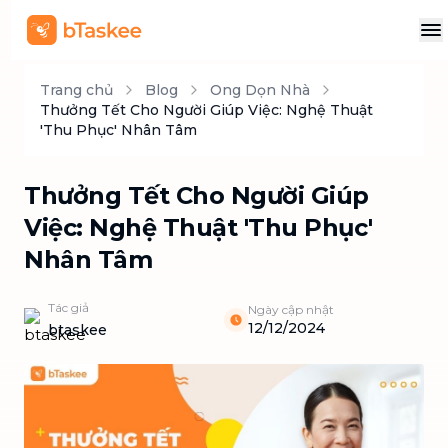
Trang chủ
Blog
Ong Dọn Nhà
Thưởng Tết Cho Người Giúp Việc: Nghệ Thuật
'Thu Phục' Nhân Tâm
Thưởng Tết Cho Người Giúp
Việc: Nghệ Thuật 'Thu Phục'
Nhân Tâm
Tác giả
Ngày cập nhật
12/12/2024
btaskee