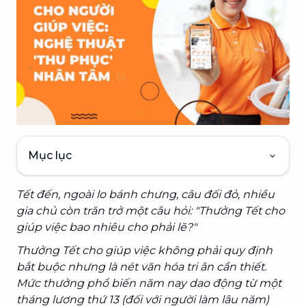
Mục lục
Tết đến, ngoài lo bánh chưng, câu đối đỏ, nhiều
gia chủ còn trăn trở một câu hỏi: "Thưởng Tết cho
giúp việc bao nhiêu cho phải lẽ?"
Thưởng Tết cho giúp việc không phải quy định
bắt buộc nhưng là nét văn hóa tri ân cần thiết.
Mức thưởng phổ biến năm nay dao động từ một
tháng lương thứ 13 (đối với người làm lâu năm)