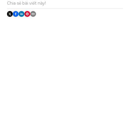
Chia sẻ bài viết này!