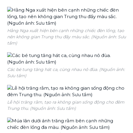
Hằng Nga xuất hiện bên cạnh những chiếc đèn lồng, tạo
nên không gian Trung thu đầy màu sắc. (Nguồn ảnh: Sưu
tầm)
Các bé tung tăng hát ca, cùng nhau nô đùa. (Nguồn ảnh:
Sưu tầm)
Lễ hội trăng rằm, tạo ra không gian sống động cho đêm
Trung thu. (Nguồn ảnh: Sưu tầm)